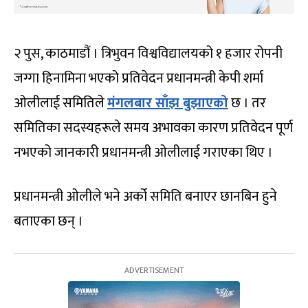
२ पुस, काठमाडौं । त्रिभुवन विश्वविद्यालयको १ हजार रोपनी
जग्गा हिनामिना भएको प्रतिवेदन प्रधानमन्त्री केपी शर्मा
ओलीलाई समितिले
मंगलबार साँझ बुझाएको
छ । तर
समितिका सदस्यहरूले समय अभावका कारण प्रतिवेदन पूर्ण
नभएको जानकारी प्रधानमन्त्री ओलीलाई गराएका थिए ।
प्रधानमन्त्री ओलीले भने अर्को समिति बनाएर छानबिन हुने
बताएका छन् ।