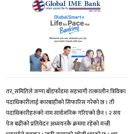
तर, समितिले जग्गा बाँडफाँडमा सहभागी तत्कालीन त्रिविका
पदाधिकारीलाई कारबाहीको सिफारिस गरेको छ । ती
पदाधिकारीहरुको नाम सार्वजनिक गरिएको छैन । २ सय
पेज बढीको प्रतिवेदन अध्ययनकै क्रममा रहेको मन्त्री