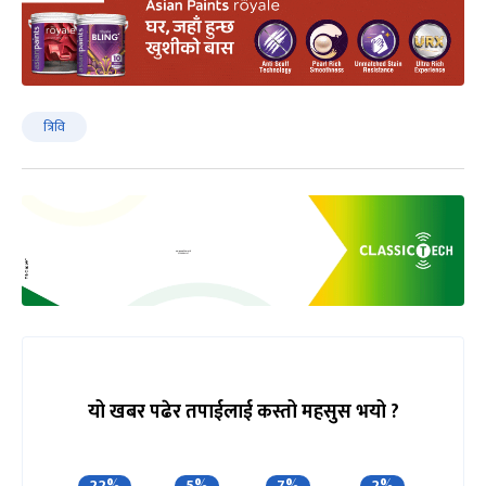
त्रिवि
यो खबर पढेर तपाईलाई कस्तो महसुस भयो ?
22%
5%
7%
2%