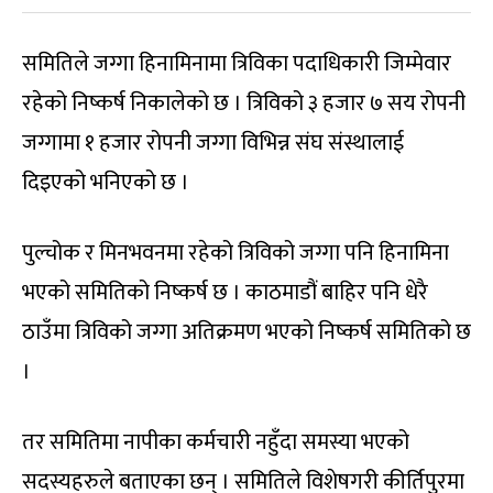
समितिले जग्गा हिनामिनामा त्रिविका पदाधिकारी जिम्मेवार
रहेको निष्कर्ष निकालेको छ । त्रिविको ३ हजार ७ सय रोपनी
जग्गामा १ हजार रोपनी जग्गा विभिन्न संघ संस्थालाई
दिइएको भनिएको छ ।
पुल्चोक र मिनभवनमा रहेको त्रिविको जग्गा पनि हिनामिना
भएको समितिको निष्कर्ष छ । काठमाडौं बाहिर पनि धेरै
ठाउँमा त्रिविको जग्गा अतिक्रमण भएको निष्कर्ष समितिको छ
।
तर समितिमा नापीका कर्मचारी नहुँदा समस्या भएको
सदस्यहरुले बताएका छन् । समितिले विशेषगरी कीर्तिपुरमा