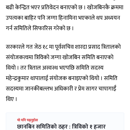
बढी केन्द्रित भएर प्रतिवेदन बनाएको छ । खोजबिनकै क्रममा
उपत्यका बाहिर पनि जग्गा हिनामिना भएकाले थप अध्ययन
गर्न समितिले सिफारिस गरेको छ ।
सरकारले गत जेठ १८ मा पूर्वसचिव शारदा प्रसाद त्रितालको
संयोजकत्वमा त्रिविको जग्गा खोजबिन समिति बनाएको
थियो । तर त्रिताल अस्वस्थ भएपछि समिति सदस्य
महेन्द्रकुमार थापालाई संयोजक बनाइएको थियो । समिति
सदस्यमा जानकीबल्लभ अधिकारी र प्रेम सागर चापागाईँ
थिए ।
यो पनि पढ्नुहोस
छानबिन समितिको ठहर : त्रिविको १ हजार