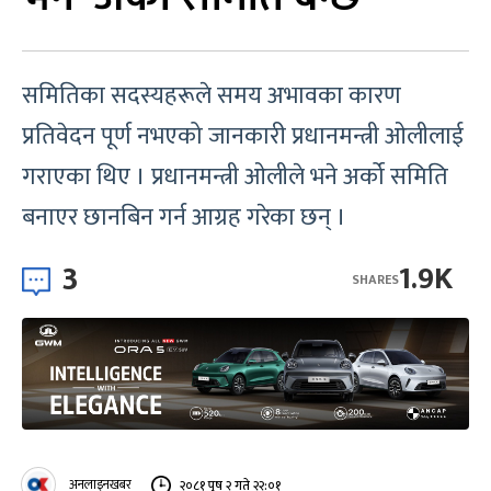
समितिका सदस्यहरूले समय अभावका कारण
प्रतिवेदन पूर्ण नभएको जानकारी प्रधानमन्त्री ओलीलाई
गराएका थिए । प्रधानमन्त्री ओलीले भने अर्को समिति
बनाएर छानबिन गर्न आग्रह गरेका छन् ।
3
1.9K
SHARES
अनलाइनखबर
२०८१ पुष २ गते २२:०१