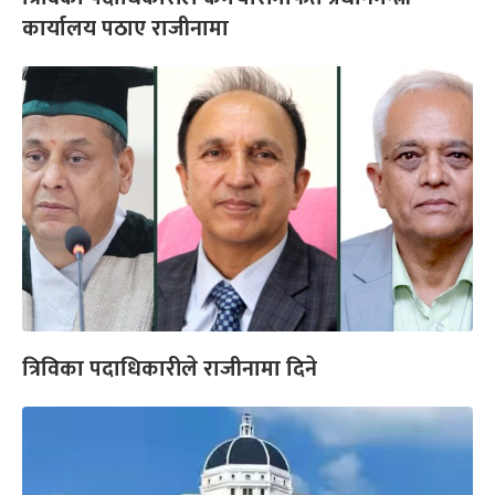
कार्यालय पठाए राजीनामा
त्रिविका पदाधिकारीले राजीनामा दिने