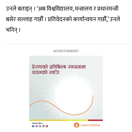
उनले बताइन् । ‘अब विश्वविद्यालय, मन्त्रालय र प्रधानमन्त्री
बसेर सल्लाह गर्छौं । प्रतिवेदनको कार्यान्वयन गर्छौं,’ उनले
भनिन् ।