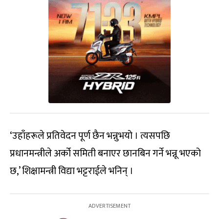
‘उहाँहरूले प्रतिवेदन पूर्ण छैन भन्नुभयो । त्यसपछि
प्रधानमन्त्रीले अर्को समिती बनाएर छानबिन गर्ने भन्नू भएको
छ,’ शिक्षामन्त्री विद्या भट्टराईले भनिन् ।