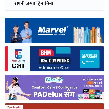
रोपनी जग्गा हिनामिना