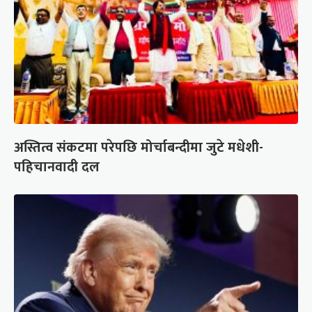
अस्तित्व संकटमा परेपछि मोर्चाबन्दीमा जुटे मधेशी-
पहिचानवादी दल