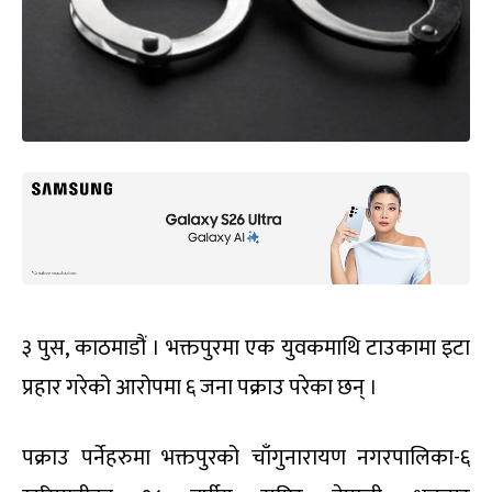
३ पुस, काठमाडौं । भक्तपुरमा एक युवकमाथि टाउकामा इटा
प्रहार गरेको आरोपमा ६ जना पक्राउ परेका छन् ।
पक्राउ पर्नेहरुमा भक्तपुरको चाँगुनारायण नगरपालिका-६