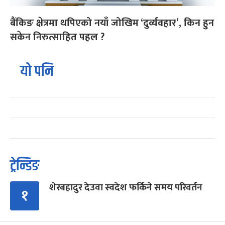
बैंकिङ क्षेत्रमा थपिएको नयाँ जोखिम ‘दुर्व्यवहार’, किन हुन
सकेन निरुत्साहित पहल ?
यो पनि
ट्रेन्डिङ
शेरबहादुर देउवा स्वदेश फर्किने समय परिवर्तन
१