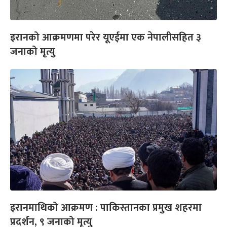
इरानको आक्रमणमा परेर यूएईमा एक नेपालीसहित ३
जनाको मृत्यु
इरानमाथिको आक्रमण : पाकिस्तानका प्रमुख शहरमा
प्रदर्शन, ९ जनाको मृत्यु