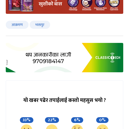
आक्रमण
भक्तपुर
यो खबर पढेर तपाईलाई कस्तो महसुस भयो ?
33%
22%
6%
0%