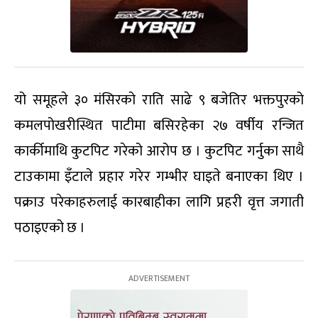
यो समूहले ३० मंसिरको राति साढे ९ बजेतिर भक्तपुरको
कमलपोखरीस्थित पाटीमा बसिरहेका २७ वर्षीय रन्जित
कार्कीमाथि कुटपिट गरेको आरोप छ । कुटपिट गर्नुका साथै
टाउकामा इँटाले प्रहार गरेर गम्भीर घाइते बनाएका थिए ।
पक्राउ परेकाहरुलाई कारबाहीका लागि प्रहरी वृत्त जगाती
पठाइएको छ ।