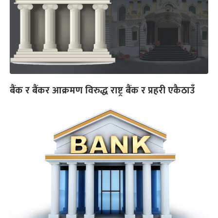
बैंक र बैंकर आक्रमण विरुद्ध राष्ट्र बैंक र प्रहरी एकैठाउँ