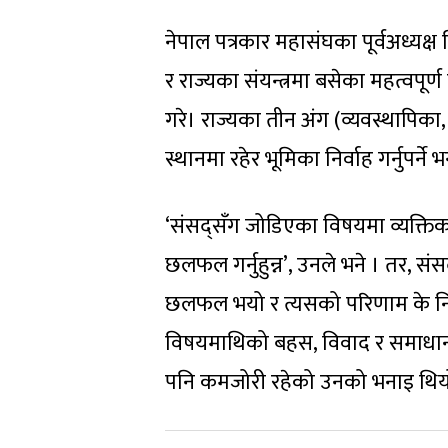
नेपाल पत्रकार महासंघका पूर्वअध्यक्ष
र राज्यका संयन्त्रमा बसेका महत्वपूर्
गरे। राज्यका तीन अंग (व्यवस्थापिका,
स्थानमा रहेर भूमिका निर्वाह गर्नुपर्ने
‘संसद्सँग जोडिएका विषयमा व्यक्ति
छलफल गर्नुहुन्न’, उनले भने । तर, 
छलफल भयो र त्यसको परिणाम के निस्क
विषयमाथिको बहस, विवाद र समाधान स
पनि कमजोरी रहेको उनको भनाइ थिय