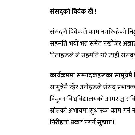
संसद्को विवेक खै !
संसद्ले विवेकले काम नगरिरहेको निष्
सहमति भयो भन्न समेत नखोजेर अज्ञात ती 
‘नेताहरूले जे सहमति गरे त्यही संसद्
कार्यक्रममा सम्पादकहरूका सामुन्न
सामुन्नेमै रहेर उनीहरूले संसद् प्रभा
त्रिभुवन विश्वविद्यालयको आमसञ्चार 
स्रोतको अभावमा सुधारका काम गर्न 
निरीहता प्रकट नगर्न सुझाए।