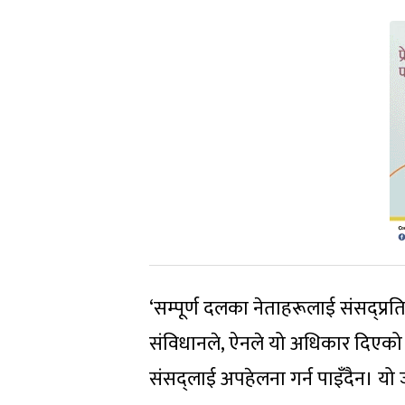
‘सम्पूर्ण दलका नेताहरूलाई संसद्प्रति
संविधानले, ऐनले यो अधिकार दिएको छ’ 
संसद्लाई अपहेलना गर्न पाइँदैन। य