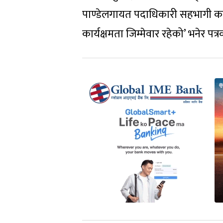
पाण्डेलगायत पदाधिकारी सहभागी कार्
कार्यक्षमता जिम्मेवार रहेको’ भनेर प