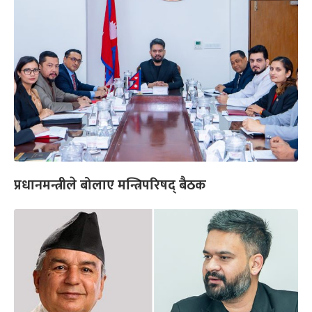
प्रधानमन्त्रीले बोलाए मन्त्रिपरिषद् बैठक