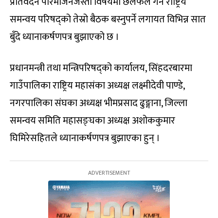
प्रतिवेदन परिमार्जनजस्ता विषयमा छलफल गर्न राष्ट्रिय
समन्वय परिषद्को तेस्रो बैठक बस्नुपर्ने लगायत विभिन्न सात
बुँदे ध्यानाकर्षणपत्र बुझाएको छ ।
प्रधानमन्त्री तथा मन्त्रिपरिषद्को कार्यालय, सिंहदरबारमा
गाउँपालिका राष्ट्रिय महासंका अध्यक्ष लक्ष्मीदेवी पाण्डे,
नगरपालिका संघका अध्यक्ष भीमप्रसाद ढुङ्गाना, जिल्ला
समन्वय समिति महासङ्घका अध्यक्ष अशोककुमार
घिमिरेसहितले ध्यानाकर्षणपत्र बुझाएका हुन् ।