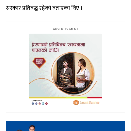
सरकार प्रतिबद्ध रहेको बताएका थिए ।