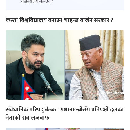
कस्ता विश्वविद्यालय बनाउन चाहन्छ बालेन सरकार ?
संवैधानिक परिषद् बैठक : प्रधानमन्त्रीसँग प्रतिपक्षी दलका
नेताको सवालजवाफ