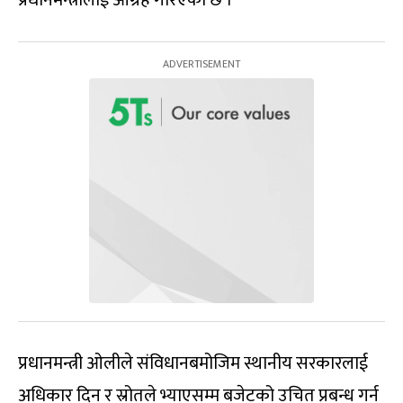
प्रधानमन्त्री ओलीले संविधानबमोजिम स्थानीय सरकारलाई
अधिकार दिन र स्रोतले भ्याएसम्म बजेटको उचित प्रबन्ध गर्न