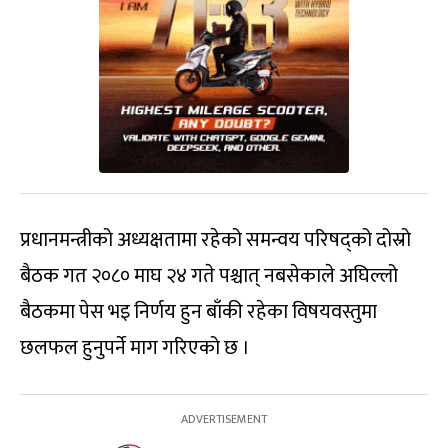
प्रधानमन्त्रीको अध्यक्षतामा रहेको समन्वय परिषद्को दोस्रो
बैठक गत २०८० माघ २४ गते पश्चात् नबसेकाले अघिल्लो
बैठकमा पेस भइ निर्णय हुन बाँकी रहेका विषयवस्तुमा
छलफल हुनुपर्ने माग गरिएको छ ।