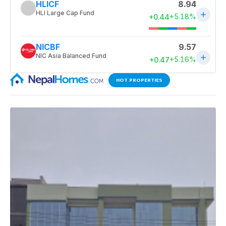
HOT PROPERTIES