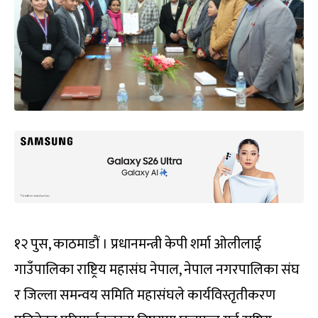
१२ पुस, काठमाडौं । प्रधानमन्त्री केपी शर्मा ओलीलाई
गाउँपालिका राष्ट्रिय महासंघ नेपाल, नेपाल नगरपालिका संघ
र जिल्ला समन्वय समिति महासंघले कार्यविस्तृतीकरण