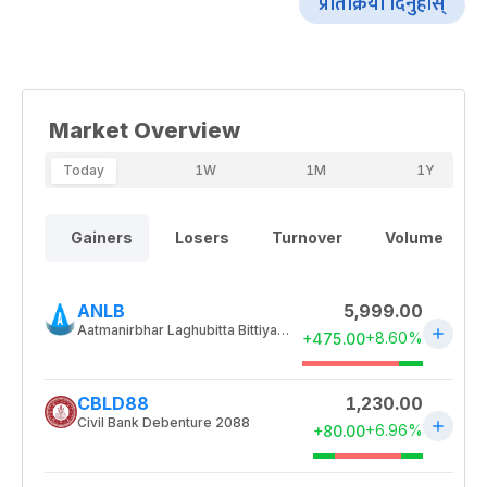
प्रतिक्रिया दिनुहोस्