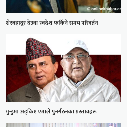
शेरबहादुर देउवा स्वदेश फर्किने समय परिवर्तन
गुन्डुमा अड्किए एमाले पुनर्गठनका प्रस्तावहरू