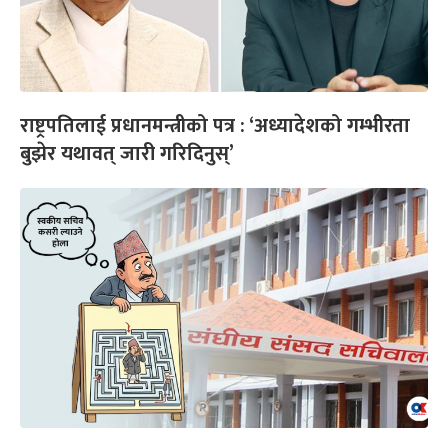
राष्ट्रपतिलाई प्रधानमन्त्रीको पत्र : ‘अध्यादेशको गम्भीरता
बुझेर यथावत् जारी गरिदिनुस्’