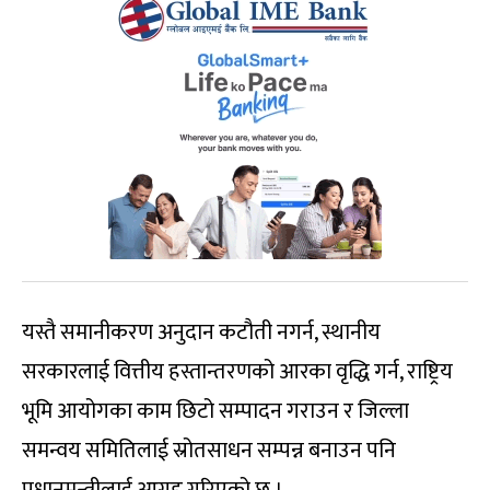
यस्तै समानीकरण अनुदान कटौती नगर्न, स्थानीय
सरकारलाई वित्तीय हस्तान्तरणको आरका वृद्धि गर्न, राष्ट्रिय
भूमि आयोगका काम छिटो सम्पादन गराउन र जिल्ला
समन्वय समितिलाई स्रोतसाधन सम्पन्न बनाउन पनि
प्रधानमन्त्रीलाई आग्रह गरिएको छ ।