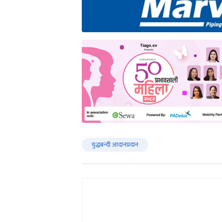
युद्धबन्दी आदानप्रदान