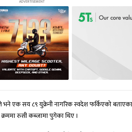
क्सीले भने एक सय ८९ युक्रेनी नागरिक स्वदेश फर्किएको बताएक
क्रममा रुसी कब्जामा पुगेका थिए ।