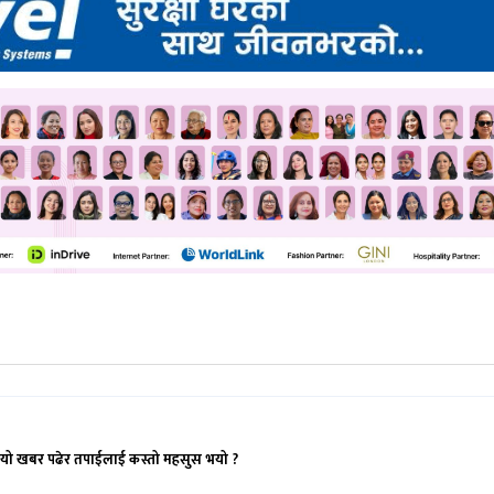
यो खबर पढेर तपाईलाई कस्तो महसुस भयो ?