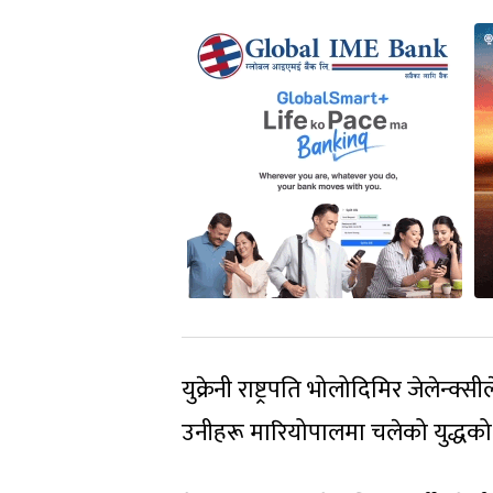
युक्रेनी राष्ट्रपति भोलोदिमिर जेलेन्
उनीहरू मारियोपालमा चलेको युद्धको 