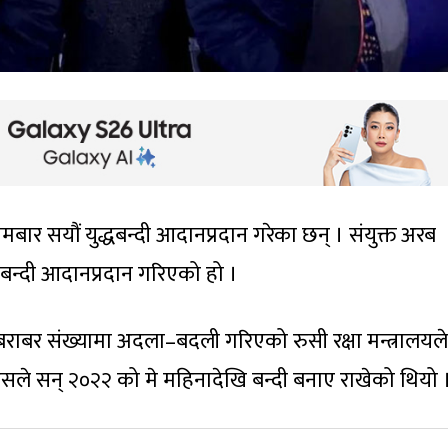
ोमबार सयौं युद्धबन्दी आदानप्रदान गरेका छन् । संयुक्त अरब
्धबन्दी आदानप्रदान गरिएको हो ।
बराबर संख्यामा अदला–बदली गरिएको रुसी रक्षा मन्त्रालयले
ुसले सन् २०२२ को मे महिनादेखि बन्दी बनाए राखेको थियो 