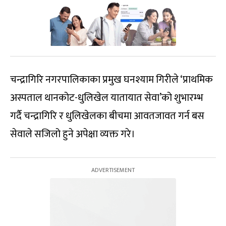
चन्द्रागिरि नगरपालिकाका प्रमुख घनश्याम गिरीले ‘प्राथमिक
अस्पताल थानकोट-धुलिखेल यातायात सेवा’को शुभारम्भ
गर्दै चन्द्रागिरि र धुलिखेलका बीचमा आवतजावत गर्न बस
सेवाले सजिलो हुने अपेक्षा व्यक्त गरे।