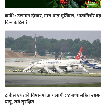
कफी : उत्पादन दोब्बर, माग धान्न मुस्किल, आत्मनिर्भर बन्न
किन कठिन ?
टर्किस एयरको विमानमा आगलागी : ४ बच्चासहित २७७
यात्रु, सबै सुरक्षित