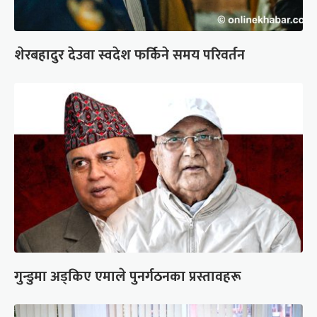
शेरबहादुर देउवा स्वदेश फर्किने समय परिवर्तन
गुन्डुमा अड्किए एमाले पुनर्गठनका प्रस्तावहरू