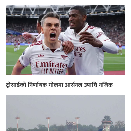
ट्रोसार्डको निर्णायक गोलमा आर्सनल उपाधि नजिक