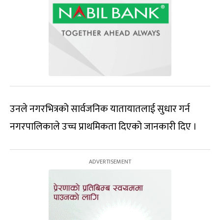
उनले नगरभित्रको सार्वजनिक यातायातलाई सुधार गर्न
नगरपालिकाले उच्च प्राथमिकता दिएको जानकारी दिए ।