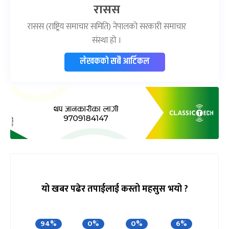
रासस
रासस (राष्ट्रिय समाचार समिति) नेपालको सरकारी समाचार
संस्था हो ।
लेखकको सबै आर्टिकल
यो खबर पढेर तपाईलाई कस्तो महसुस भयो ?
94%
0%
0%
6%