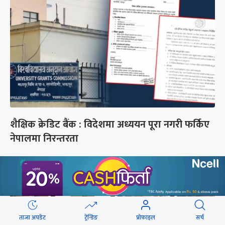
शैक्षिक क्रेडिट बैंक : विदेशमा अध्ययन पूरा नगरी फर्किए
नेपालमा निरन्तरता
ताजा अपडेट
ट्रेन्डिङ
प्रोफाइल
सर्च