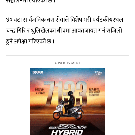
सञ्चालनमा ल्याएको छ ।
४० वटा सार्वजनिक बस सेवाले विशेष गरी पर्यटकीयस्थल
चन्द्रागिरि र धुलिखेलका बीचमा आवतजावत गर्न सजिलो
हुने अपेक्षा गरिएको छ ।