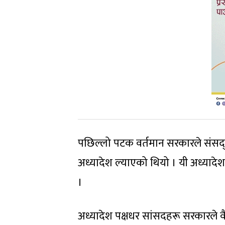
पछिल्लो पटक वर्तमान सरकारले संसद्
अध्यादेश ल्याएको थियो । यी अध्यादे
।
अध्यादेश पक्षधर सांसदहरू सरकारले व