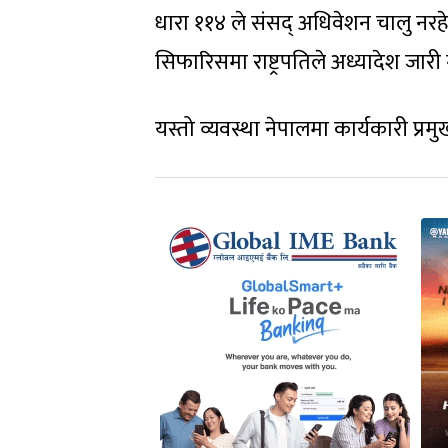
धारा ११४ ले संसद् अधिवेशन चालु नरहे
सिफारिसमा राष्ट्रपतिले अध्यादेश जारी ग
यस्तो व्यवस्था नेपालमा कार्यकारी प्र