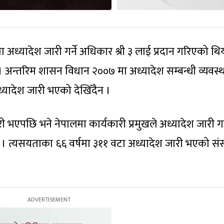
ध्यादेश जारी गर्ने अधिकार श्री ३ लाई प्रदान गरिएको थि
। अन्तरिम शासन विधान २००७ मा अध्यादेश सम्बन्धी व्यवस्थ
अध्यादेश जारी भएको देखिँदैन ।
भएपछि भने नेपालमा कार्यकारी प्रमुखले अध्यादेश जारी गर्
ो । त्यसयताका ६६ वर्षमा ३११ वटा अध्यादेश जारी भएको स