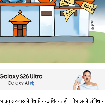
न पाउनु सरकारको वैधानिक अधिकार हो । नेपालको संविधा