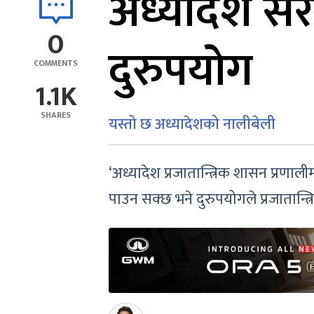
अध्यादेश स
0
दुरुपयोग
COMMENTS
1.1K
SHARES
यस्तो छ अध्यादेशको नालीबेली
‘अध्यादेश प्रजातान्त्रिक शासन प्रणा
पाउन सक्छ भने दुरुपयोगले प्रजातान्त्रि