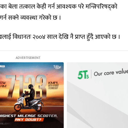
का बेला तत्काल केही गर्न आवश्यक परे मन्त्रिपरिषद्को
र्न सक्ने व्यवस्था गरेको छ ।
मुखलाई विधानतः २००४ साल देखि नै प्राप्त हुँदै आएको छ ।