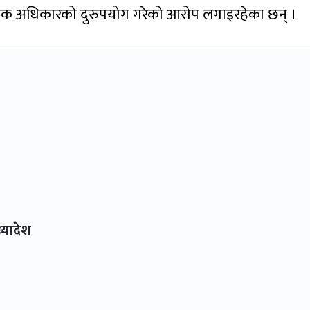
ानिक अधिकारको दुरुपयोग गरेको आरोप लगाइरहेका छन् ।
्यादेश