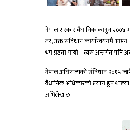
नेपाल सरकार वैधानिक कानुन २००४ मा अ
तर, उक्त संविधान कार्यान्वयनमै आएन 
थप प्रष्टता पायो । त्यस अन्तर्गत पनि 
नेपाल अधिराज्यको संविधान २०१५ जारी 
वैधानिक अधिकारको प्रयोग हुन थाल्य
अभिलेख छ ।