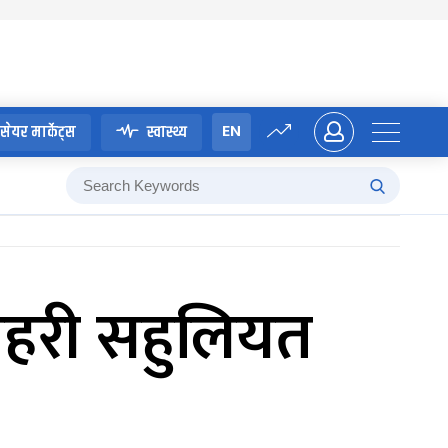
EN
सेयर मार्केट्स
स्वास्थ्य
्रहरी सहुलियत