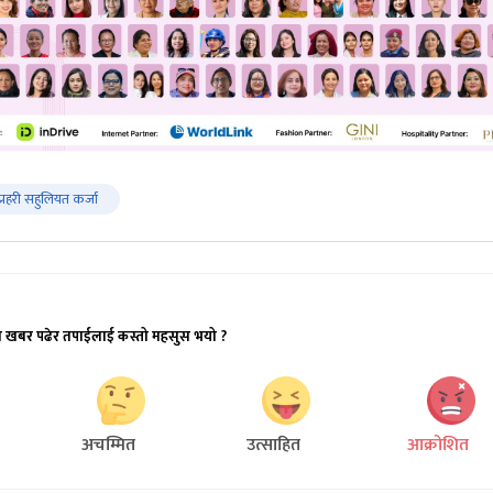
प्रहरी सहुलियत कर्जा
ो खबर पढेर तपाईलाई कस्तो महसुस भयो ?
अचम्मित
उत्साहित
आक्रोशित