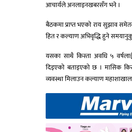
आचार्यले अनलाइनखबरसँग भने ।
बैठकमा प्राप्त भएको राय सुझाव समेत
हित र कल्याण अभिवृद्धि हुने समयान
यसका साथै किस्ता अवधि ५ वर्षलाई 
दिइएको बताइएको छ । मासिक किस्ता 
व्यवस्था मिलाउन कल्याण महाशाखालाई