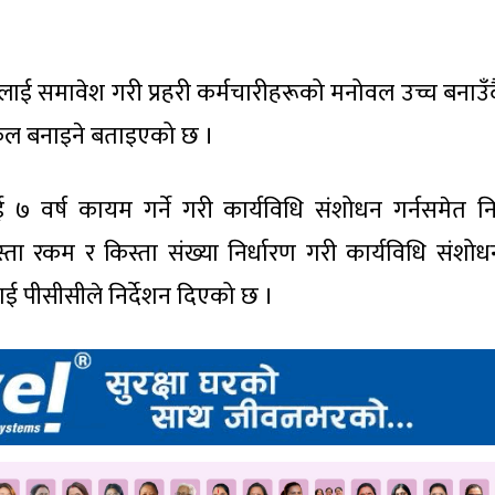
लाई समावेश गरी प्रहरी कर्मचारीहरूको मनोवल उच्च बनाउँ
ुकुल बनाइने बताइएको छ ।
७ वर्ष कायम गर्ने गरी कार्यविधि संशोधन गर्नसमेत निर
रकम र किस्ता संख्या निर्धारण गरी कार्यविधि संशोधन 
 पीसीसीले निर्देशन दिएको छ ।