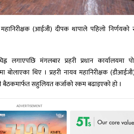
री महानिरीक्षक (आईजी) दीपक थापाले पहिलो निर्णयको 
 चिह्न लगाएपछि मंगलबार प्रहरी प्रधान कार्यालयमा प
मा बोलाएका थिए । प्रहरी नायव महानिरीक्षक (डीआईजी)
सी बैठकमार्फत सहुलियत कर्जाको रकम बढाइएको हो ।