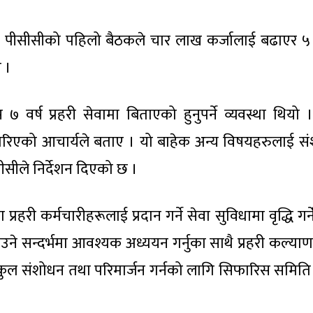
 पीसीसीको पहिलो बैठकले चार लाख कर्जालाई बढाएर 
ए ।
 वर्ष प्रहरी सेवामा बिताएको हुनुपर्ने व्यवस्था थियो ।
झारिएको आचार्यले बताए । यो बाहेक अन्य विषयहरुलाई स
ीसीसीले निर्देशन दिएको छ ।
हरी कर्मचारीहरूलाई प्रदान गर्ने सेवा सुविधामा वृद्धि गर्
ने सन्दर्भमा आवश्यक अध्ययन गर्नुका साथै प्रहरी कल्या
कुल संशोधन तथा परिमार्जन गर्नको लागि सिफारिस समित