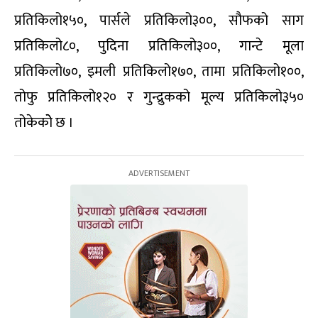
प्रतिकिलो१५०, पार्सले प्रतिकिलो३००, सौफको साग
प्रतिकिलो८०, पुदिना प्रतिकिलो३००, गान्टे मूला
प्रतिकिलो७०, इमली प्रतिकिलो१७०, तामा प्रतिकिलो१००,
तोफु प्रतिकिलो१२० र गुन्द्रुकको मूल्य प्रतिकिलो३५०
तोकेकोे छ ।