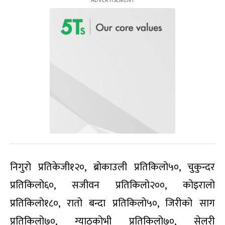
निगुरो प्रतिकेजी१२०, ब्रोकाउली प्रतिकिलो५०, चुकुन्दर
प्रतिकिलो६०, सजीवन प्रतिकिलो२००, कोइरालो
प्रतिकिलो१८०, रातो बन्दा प्रतिकिलो५०, जिरीको साग
प्रतिकिलो७०, ग्याठकोभी प्रतिकिलो७०, सेलरी