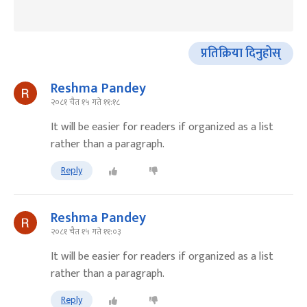
प्रतिक्रिया दिनुहोस्
Reshma Pandey
२०८१ चैत १५ गते ११:१८
It will be easier for readers if organized as a list
rather than a paragraph.
Reply
Reshma Pandey
२०८१ चैत १५ गते ११:०३
It will be easier for readers if organized as a list
rather than a paragraph.
Reply