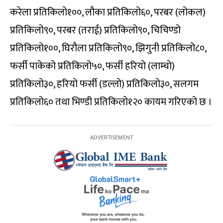
करेला प्रतिकिलो१००, लौका प्रतिकिलो६०, परबर (लोकल)
प्रतिकिलो९०, परबर (तराई) प्रतिकिलो९०, चिचिण्डो
प्रतिकिलो१००, घिरौला प्रतिकिलो९०, झिगुनी प्रतिकिलो८०,
फर्सी पाकेको प्रतिकिलो५०, फर्सी हरियो (लाम्चो)
प्रतिकिलो३०, हरियो फर्सी (डल्लो) प्रतिकिलो३०, सलगम
प्रतिकिलो६० तथा भिण्डी प्रतिकिलो१२० कायम गरिएको छ ।