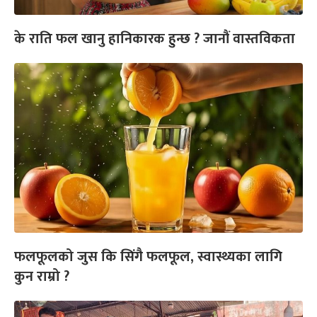
के राति फल खानु हानिकारक हुन्छ ? जानौं वास्तविकता
फलफूलको जुस कि सिंगै फलफूल, स्वास्थ्यका लागि
कुन राम्रो ?