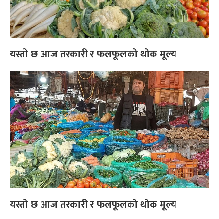
यस्तो छ आज तरकारी र फलफूलको थोक मूल्य
यस्तो छ आज तरकारी र फलफूलको थोक मूल्य