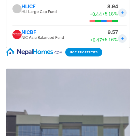
HOT PROPERTIES