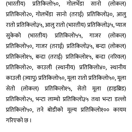
(भारतीय) प्रतिकिलो५०, गोलभेँडा सानो (लोकल)
प्रतिकिलो२०, गोलभेँडा सानो (तराई) प्रतिकिलो३०, आलु
रातो प्रतिकिलो३५, आलु रातो (भारतीय) प्रतिकिलो३५, प्याज
सुकेको (भारतीय) प्रतिकिलो५५, गाजर (लोकल)
प्रतिकिलो५०, गाजर (तराई) प्रतिकिलो३५, बन्दा (लोकल)
प्रतिकिलो१५, बन्दा (तराई) प्रतिकिलो१५, बन्दा (नरिवल)
प्रतिकिलो२०, काउली (स्थानीय) प्रतिकिलो४०, स्थानीय
काउली (ज्यापु) प्रतिकिलो५०, मूला रातो प्रतिकिलो५०, मूला
सेतो (लोकल) प्रतिकिलो१५, सेतो मूला (हाइब्रिड)
प्रतिकिलो२५, भन्टा लाम्चो प्रतिकिलो३५ तथा भन्टा डल्लो
प्रतिकिलो५०, तने बोडीको मूल्य प्रतिकिलो१०० कायम
गरिएको छ ।