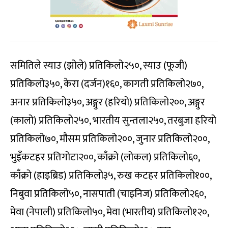
समितिले स्याउ (झोले) प्रतिकिलो२५०, स्याउ (फूजी)
प्रतिकिलो३५०, केरा (दर्जन)१६०, कागती प्रतिकिलो२७०,
अनार प्रतिकिलो३५०, अङ्गुर (हरियो) प्रतिकिलो२००, अङ्गुर
(कालो) प्रतिकिलो२५०, भारतीय सुन्तला२५०, तरबुजा हरियो
प्रतिकिलो७०, मौसम प्रतिकिलो२००, जुनार प्रतिकिलो२००,
भुइँकटहर प्रतिगोटा२००, काँक्रो (लोकल) प्रतिकिलो६०,
काँक्रो (हाइब्रिड) प्रतिकिलो३५, रुख कटहर प्रतिकिलो१००,
निबुवा प्रतिकिलो५०, नासपाती (चाइनिज) प्रतिकिलो२६०,
मेवा (नेपाली) प्रतिकिलो५०, मेवा (भारतीय) प्रतिकिलो१२०,