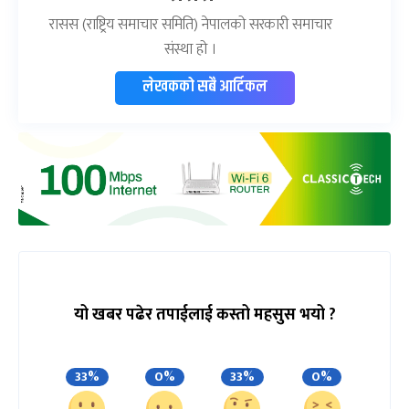
रासस (राष्ट्रिय समाचार समिति) नेपालको सरकारी समाचार
संस्था हो ।
लेखकको सबै आर्टिकल
यो खबर पढेर तपाईलाई कस्तो महसुस भयो ?
33%
0%
33%
0%