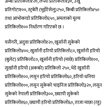
अम्बा प्रतिकिलो१२०, लप्सी प्रतिकिलो१३०, उखु
प्रतिगोटा१००, स्ट्रबेरी (भुइँऐसेलु)२५०, किबी प्रतिकिलो४५०
तथा आभोकाडो प्रतिकिलो६५०, अमलाको मूल्य
प्रतिकिलो१०० निर्धारण गरिएको छ ।
यसैगरी, अदुवा प्रतिकिलो१२०, खुर्सानी सुकेको
प्रतिकिलो४००, खुर्सानी हरियो प्रतिकिलो८०, खुर्सानी हरियो
(बुलेट) प्रतिकिलो८०, खुर्सानी हरियो (माछे) प्रतिकिलो१००,
सुर्खानी हरियो (अकबरे) प्रतिकिलो २५०, भेडे खुर्सानी
प्रतिकिलो१००, लसुन हरियो प्रतिकिलो६०, हरियो धनिया
प्रतिकिलो१००, लसुन सुकेको चाइनिज प्रतिकिलो३२०, लसुन
सुकेको नेपाली प्रतिकिलो३००, छ्यापी सुकेको
प्रतिकिलो१६०, छ्यापी हरियो प्रतिकिलो६०, ताजा माछा (रहु)