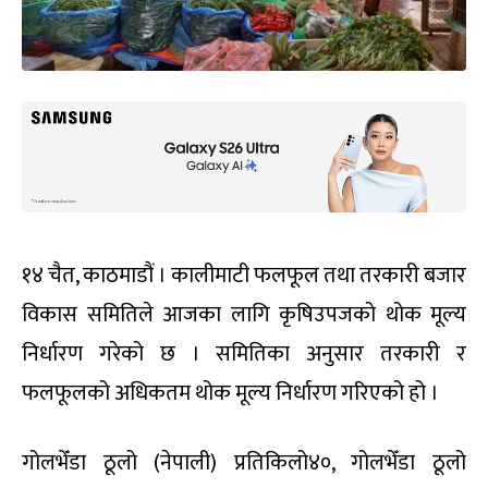
१४ चैत, काठमाडौं । कालीमाटी फलफूल तथा तरकारी बजार
विकास समितिले आजका लागि कृषिउपजको थोक मूल्य
निर्धारण गरेको छ । समितिका अनुसार तरकारी र
फलफूलको अधिकतम थोक मूल्य निर्धारण गरिएको हो ।
गोलभेँडा ठूलो (नेपाली) प्रतिकिलो४०, गोलभेँडा ठूलो