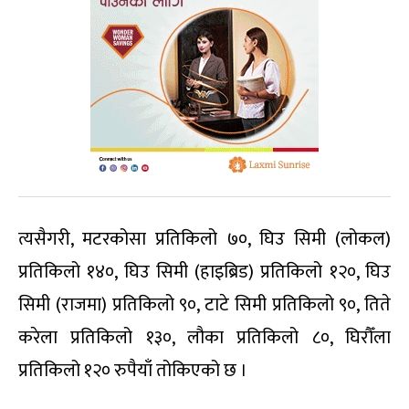
त्यसैगरी, मटरकोसा प्रतिकिलो ७०, घिउ सिमी (लोकल)
प्रतिकिलो १४०, घिउ सिमी (हाइब्रिड) प्रतिकिलो १२०, घिउ
सिमी (राजमा) प्रतिकिलो ९०, टाटे सिमी प्रतिकिलो ९०, तिते
करेला प्रतिकिलो १३०, लौका प्रतिकिलो ८०, घिरौँला
प्रतिकिलो १२० रुपैयाँ तोकिएको छ ।