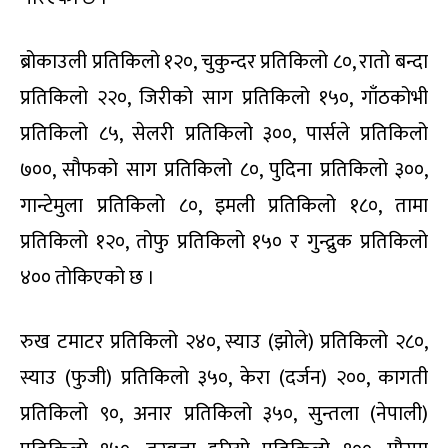
ब्रोकाउली प्रतिकिलो १२०, चुकुन्दर प्रतिकिलो ८०, रातो बन्दा
प्रतिकिलो २२०, जिरीको साग प्रतिकिलो १५०, गाँठकोभी
प्रतिकिलो ८५, सेलरी प्रतिकिलो ३००, पार्सले प्रतिकिलो
७००, सौफको साग प्रतिकिलो ८०, पुदिना प्रतिकिलो ३००,
गान्टेमुला प्रतिकिलो ८०, इमली प्रतिकिलो १८०, तामा
प्रतिकिलो १२०, तोफु प्रतिकिलो १५० र गुन्द्रुक प्रतिकिलो
४०० तोकिएको छ ।
रुख टमाटर प्रतिकिलो २४०, स्याउ (झोले) प्रतिकिलो २८०,
स्याउ (फुजी) प्रतिकिलो ३५०, केरा (दर्जन) २००, कागती
प्रतिकिलो ९०, अनार प्रतिकिलो ३५०, सुन्तला (नेपाली)