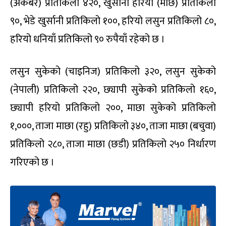
(अकबरे) प्रतिकिलो ४२०, खुर्सानी हरियो (माछे) प्रतिकिलो
९०, भेडे खुर्सानी प्रतिकिलो १००, हरियो लसुन प्रतिकिलो ८०,
हरियो धनियाँ प्रतिकिलो ९० रुपैयाँ रहेको छ ।
लसुन सुकेको (चाइनिज) प्रतिकिलो ३२०, लसुन सुकेको
(नेपाली) प्रतिकिलो २२०, छ्यापी सुकेको प्रतिकिलो १६०,
छ्यापी हरियो प्रतिकिलो २००, माछा सुकेको प्रतिकिलो
१,०००, ताजा माछा (रहु) प्रतिकिलो ३४०, ताजा माछा (बचुवा)
प्रतिकिलो २८०, ताजा माछा (छडी) प्रतिकिलो २५० निर्धारण
गरिएको छ ।