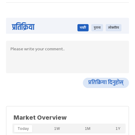
प्रतिक्रिया
भर्खरै
पुराना
लोकप्रिय
प्रतिक्रिया दिनुहोस्