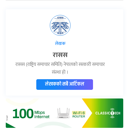
लेखक
रासस
रासस (राष्ट्रिय समाचार समिति) नेपालको सरकारी समाचार
संस्था हो ।
लेखकको सबै आर्टिकल