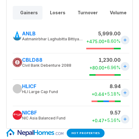
HOT PROPERTIES