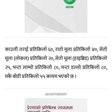
काउली तराई प्रतिकिलो ६०, रातो मूला प्रतिकिलो ४०, सेतो
मूला (लोकल) प्रतिकिलो २०, सेतो मूला (हाइब्रिड) प्रतिकिलो
२५, भन्टा लाम्चो प्रतिकिलो ८०, भन्टा डल्लो प्रतिकिलो ८०,
मकै बोडी प्रतिकिलो ५५ कायम भएको छ ।