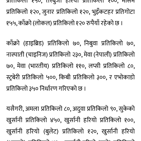
प्रतिकिलो १५०, तरबुजा हरियो प्रतिकिलो १००, मौसम
प्रतिकिलो १२०, जुनार प्रतिकिलो १२०, भुइँकटहर प्रतिगोटा
१५५, काँक्रो (लोकल) प्रतिकिलो १२० रुपैयाँ रहेको छ ।
काँक्रो (हाइब्रिड) प्रतिकिलो ७०, निबुवा प्रतिकिलो ७०,
नास्पाती (चाइनिज) प्रतिकिलो २३०, मेवा (नेपाली) प्रतिकिलो
७०, मेवा (भारतीय) प्रतिकिलो ११०, लप्सी प्रतिकिलो ८०,
स्ट्रबेरी प्रतिकिलो ५००, किबी प्रतिकिलो ३००, र एभोकाडो
प्रतिकिलो ३५० निर्धारण गरिएको छ ।
यसैगरी, अमला प्रतिकिलो ८०, अदुवा प्रतिकिलो ९०, सुकेको
खुर्सानी प्रतिकिलो ४५०, खुर्सानी हरियो प्रतिकिलो १००,
खुर्सानी हरियो (बुलेट) प्रतिकिलो १२०, खुर्सानी हरियो