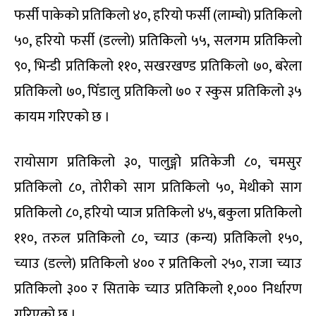
फर्सी पाकेको प्रतिकिलो ४०, हरियो फर्सी (लाम्चो) प्रतिकिलो
५०, हरियो फर्सी (डल्लो) प्रतिकिलो ५५, सलगम प्रतिकिलो
९०, भिन्डी प्रतिकिलो ११०, सखरखण्ड प्रतिकिलो ७०, बरेला
प्रतिकिलो ७०, पिँडालु प्रतिकिलो ७० र स्कुस प्रतिकिलो ३५
कायम गरिएको छ ।
रायोसाग प्रतिकिलो ३०, पालुङ्गो प्रतिकेजी ८०, चमसुर
प्रतिकिलो ८०, तोरीको साग प्रतिकिलो ५०, मेथीको साग
प्रतिकिलो ८०, हरियो प्याज प्रतिकिलो ४५, बकुला प्रतिकिलो
११०, तरुल प्रतिकिलो ८०, च्याउ (कन्य) प्रतिकिलो १५०,
च्याउ (डल्ले) प्रतिकिलो ४०० र प्रतिकिलो २५०, राजा च्याउ
प्रतिकिलो ३०० र सिताके च्याउ प्रतिकिलो १,००० निर्धारण
गरिएको छ ।