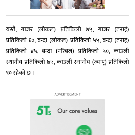
यस्तै, गाजर (लोकल) प्रतिकिलो ७५, गाजर (तराई)
प्रतिकिलो ६०, बन्दा (लोकल) प्रतिकिलो ५५, बन्दा (तराई)
प्रतिकिलो ४५, बन्दा (नरिबल) प्रतिकिलो ५०, काउली
स्थानीय प्रतिकिलो ७५, काउली स्थानीय (ज्यापू) प्रतिकिलो
९० रहेको छ ।