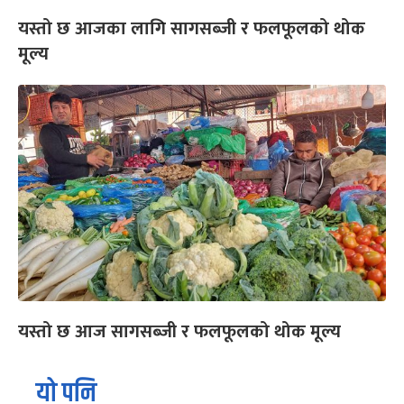
यस्तो छ आजका लागि सागसब्जी र फलफूलको थोक
मूल्य
यस्तो छ आज सागसब्जी र फलफूलको थोक मूल्य
यो पनि