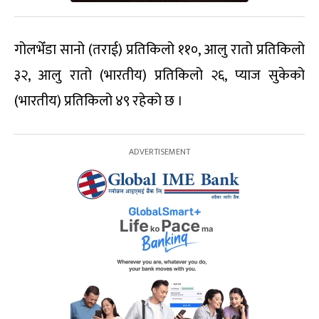
गोलभेँडा सानो (तराई) प्रतिकिलो ११०, आलु रातो प्रतिकिलो
३२, आलु रातो (भारतीय) प्रतिकिलो २६, प्याज सुकेको
(भारतीय) प्रतिकिलो ४९ रहेको छ ।