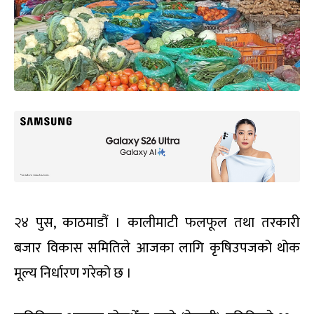
२४ पुस, काठमाडौं । कालीमाटी फलफूल तथा तरकारी
बजार विकास समितिले आजका लागि कृषिउपजको थोक
मूल्य निर्धारण गरेको छ ।