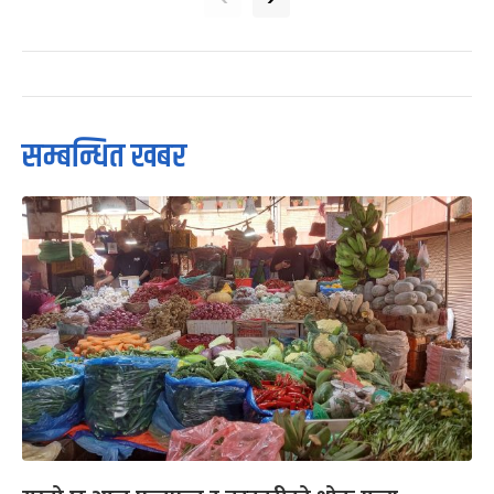
सम्बन्धित खबर