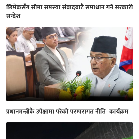
छिमेकसँग सीमा समस्या संवादबाटै समाधान गर्ने सरकारी
सन्देश
प्रधानमन्त्रीकै उपेक्षामा परेको परम्परागत नीति–कार्यक्रम