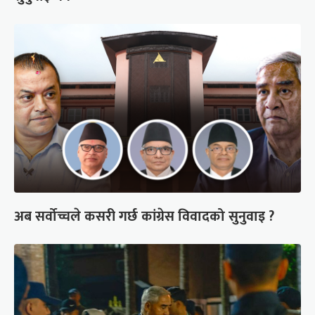
अब सर्वोच्चले कसरी गर्छ कांग्रेस विवादको सुनुवाइ ?