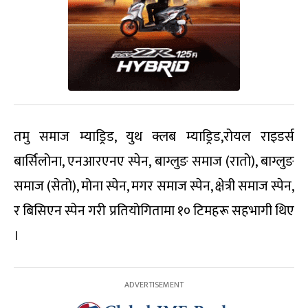
तमु समाज म्याड्रिड, युथ क्लब म्याड्रिड,रोयल राइडर्स
बार्सिलोना, एनआरएनए स्पेन, बाग्लुङ समाज (रातो), बाग्लुङ
समाज (सेतो), मोना स्पेन, मगर समाज स्पेन, क्षेत्री समाज स्पेन,
र बिसिएन स्पेन गरी प्रतियोगितामा १० टिमहरू सहभागी थिए
।