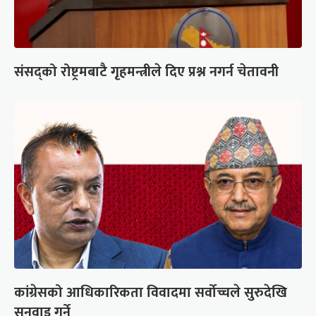
संसद्को रोष्ट्रमबाटै गृहमन्त्रीले दिए प्रश्न नगर्न चेतावनी
कांग्रेसको आधिकारिकता विवादमा सर्वोच्चले सुरुदेखि
सुनुवाइ गर्ने