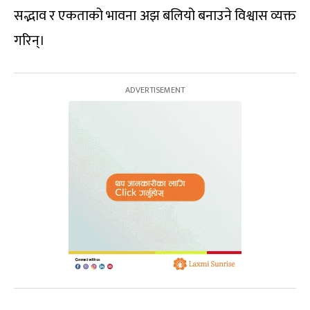
सद्भाव र एकताको भावना अझ बलियो बनाउने विश्वास व्यक्त
गरिन्।