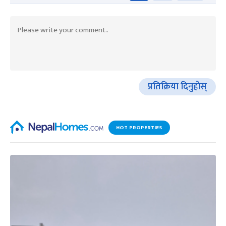
प्रतिक्रिया दिनुहोस्
HOT PROPERTIES