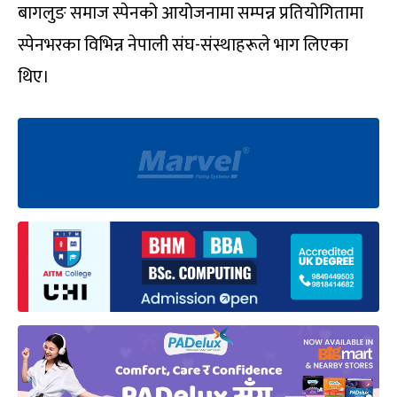
बागलुङ समाज स्पेनको आयोजनामा सम्पन्न प्रतियोगितामा
स्पेनभरका विभिन्न नेपाली संघ-संस्थाहरूले भाग लिएका
थिए।