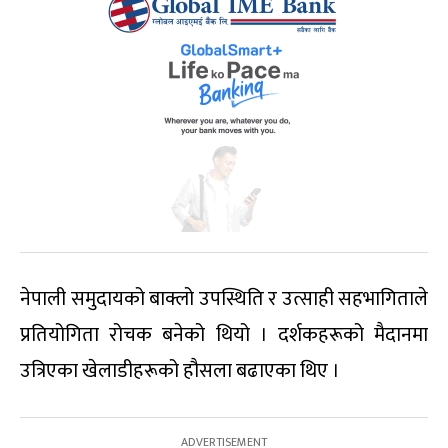
नेपाली समुदायको बाक्लो उपस्थिति र उत्साही सहभागिताले
प्रतियोगिता रोचक बनेको थियो । दर्शकहरूको मैदानमा
उत्रिएका खेलाडीहरूको हौसला बढाएका थिए ।