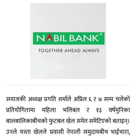
समाजकी अध्यक्ष प्रगति शर्माले अप्रिल ६ र ७ सम्म चलेको
प्रतियोगितामा महिला भलिबल र १३ वर्षमुनिका
बालबालिकाबीचको फुटबल खेल समेत समेटिएको बताइन्।
उनले यस्ता खेलले प्रवासी नेपाली समुदायबीच भाईचारा,