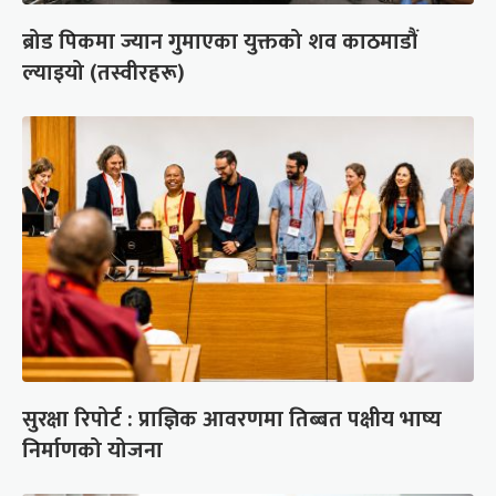
ब्रोड पिकमा ज्यान गुमाएका युक्तको शव काठमाडौं
ल्याइयो (तस्वीरहरू)
सुरक्षा रिपोर्ट : प्राज्ञिक आवरणमा तिब्बत पक्षीय भाष्य
निर्माणको योजना