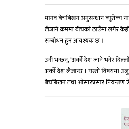
मानव बेचबिखन अनुसन्धान ब्यूरोका नायव
लैजाने क्रममा बीचको ठाउँमा लगेर केही 
सम्बोधन हुन आवश्यक छ ।
उनी भन्छन्, ‘अर्को देश जाने भनेर दिल्
अर्को देश लैजान्छ । यस्तो विषयमा उ
बेचबिखन तथा ओसारप्रसार नियन्त्रण 