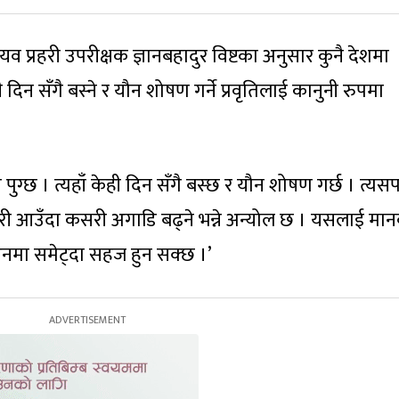
 प्रहरी उपरीक्षक ज्ञानबहादुर विष्टका अनुसार कुनै देशमा
दिन सँगै बस्ने र यौन शोषण गर्ने प्रवृतिलाई कानुनी रुपमा
ली पुग्छ । त्यहाँ केही दिन सँगै बस्छ र यौन शोषण गर्छ । त्य
जुरी आउँदा कसरी अगाडि बढ्ने भन्ने अन्योल छ । यसलाई मा
ऐनमा समेट्दा सहज हुन सक्छ ।’