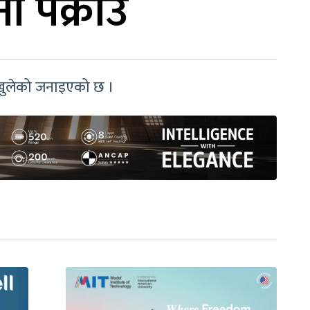
 पक्राउ
 खुलेको जनाइएको छ ।