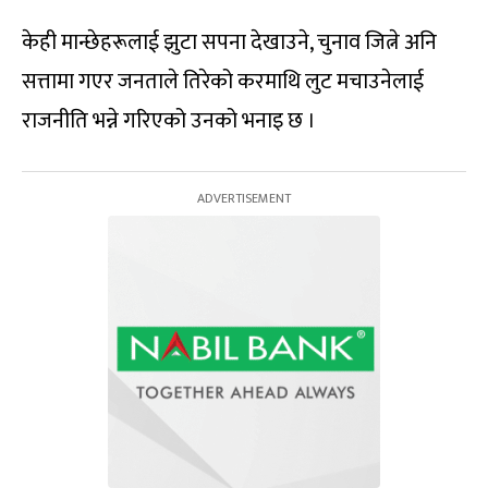
केही मान्छेहरूलाई झुटा सपना देखाउने, चुनाव जित्ने अनि
सत्तामा गएर जनताले तिरेको करमाथि लुट मचाउनेलाई
राजनीति भन्ने गरिएको उनको भनाइ छ ।