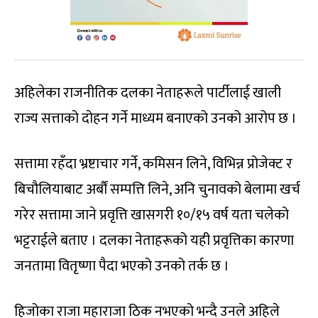
अहिलेका राजनीतिक दलका नेताहरूले पार्टीलाई खाली
राज्य सत्ताको दोहन गर्ने माध्यम बनाएको उनको आरोप छ ।
सत्तामा रहँदा भ्रष्टाचार गर्ने, कमिसन लिने, विभिन्न प्रोजेक्ट र
बिचौलियाबाट अर्बौं सम्पत्ति लिने, अनि चुनावको बेलामा खर्च
गरेर सत्तामा जाने प्रवृत्ति खासगरी १०/१५ वर्ष यता चलेको
भट्टराईले बताए । दलका नेताहरूको यही प्रवृत्तिका कारणा
जनतामा वितृष्णा पैदा भएको उनको तर्क छ ।
हिजोका राजा महाराजा ठिक नभएको भन्दै उनले अहिले