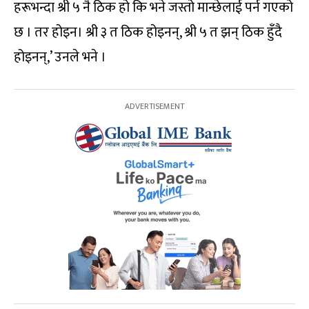
हरूभन्दा श्री ५ नै ठिक हो कि भने जस्तो मान्छेलाई पर्न गएको
छ । तर होइन। श्री ३ त ठिक होइनन्, श्री ५ त झन् ठिक हुँदै
होइनन्,’ उनले भने ।