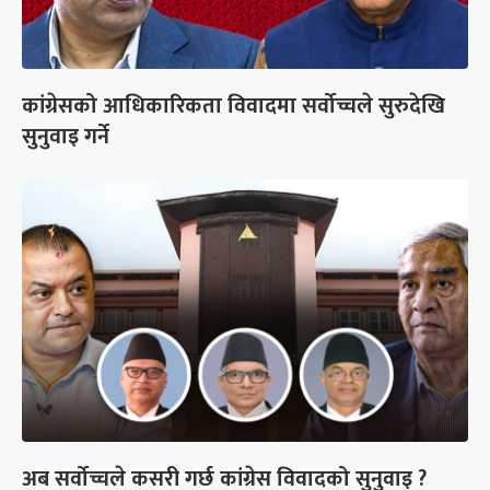
कांग्रेसको आधिकारिकता विवादमा सर्वोच्चले सुरुदेखि
सुनुवाइ गर्ने
अब सर्वोच्चले कसरी गर्छ कांग्रेस विवादको सुनुवाइ ?