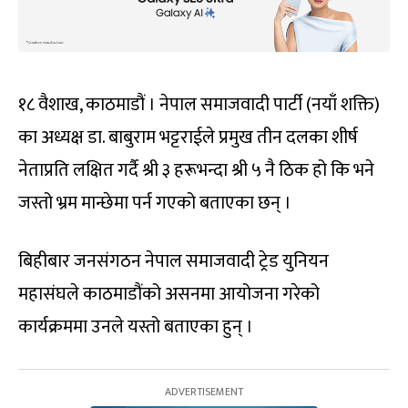
१८ वैशाख, काठमाडौं । नेपाल समाजवादी पार्टी (नयाँ शक्ति)
का अध्यक्ष डा. बाबुराम भट्टराईले प्रमुख तीन दलका शीर्ष
नेताप्रति लक्षित गर्दै श्री ३ हरूभन्दा श्री ५ नै ठिक हो कि भने
जस्तो भ्रम मान्छेमा पर्न गएको बताएका छन् ।
बिहीबार जनसंगठन नेपाल समाजवादी ट्रेड युनियन
महासंघले काठमाडौंको असनमा आयोजना गरेको
कार्यक्रममा उनले यस्तो बताएका हुन् ।