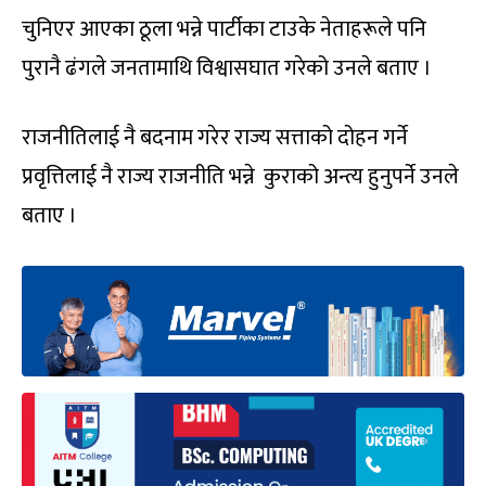
चुनिएर आएका ठूला भन्ने पार्टीका टाउके नेताहरूले पनि
पुरानै ढंगले जनतामाथि विश्वासघात गरेको उनले बताए ।
राजनीतिलाई नै बदनाम गरेर राज्य सत्ताको दोहन गर्ने
प्रवृत्तिलाई नै राज्य राजनीति भन्ने कुराको अन्त्य हुनुपर्ने उनले
बताए ।