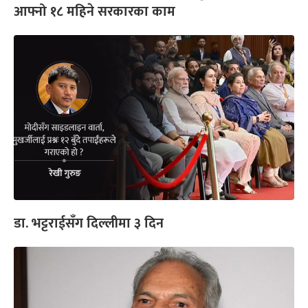
आफ्नो १८ महिने सरकारका काम
डा. भट्टराईसँग दिल्लीमा ३ दिन