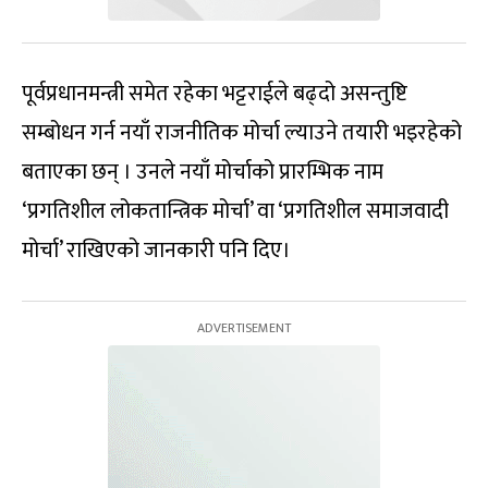
पूर्वप्रधानमन्त्री समेत रहेका भट्टराईले बढ्दो असन्तुष्टि
सम्बोधन गर्न नयाँ राजनीतिक मोर्चा ल्याउने तयारी भइरहेको
बताएका छन् । उनले नयाँ मोर्चाको प्रारम्भिक नाम
‘प्रगतिशील लोकतान्त्रिक मोर्चा’ वा ‘प्रगतिशील समाजवादी
मोर्चा’ राखिएको जानकारी पनि दिए।