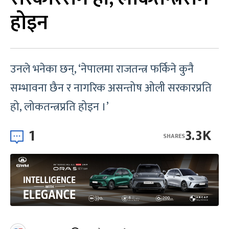
होइन
उनले भनेका छन्, ‘नेपालमा राजतन्त्र फर्किने कुनै
सम्भावना छैन र नागरिक असन्तोष ओली सरकारप्रति
हो, लोकतन्त्रप्रति होइन ।’
1
3.3K
SHARES