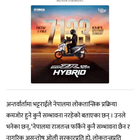
अन्तर्वार्तामा भट्टराईले नेपालमा लोकतान्त्रिक प्रक्रिया
कमजोर हुने कुनै सम्भावना नरहेको बताएका छन् । उनले
भनेका छन्, ‘नेपालमा राजतन्त्र फर्किने कुनै सम्भावना छैन र
नागरिक असन्तोष ओली सरकारप्रति हो, लोकतन्त्रप्रति