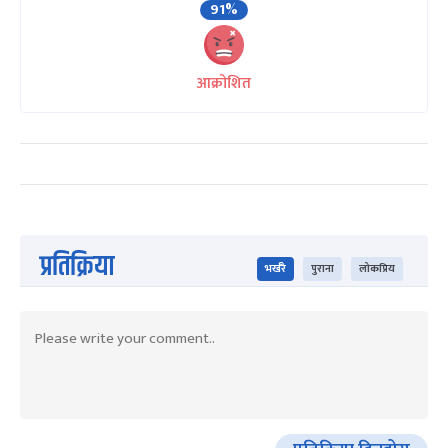
91%
आक्रोशित
प्रतिक्रिया
भर्खरै
पुराना
लोकप्रिय