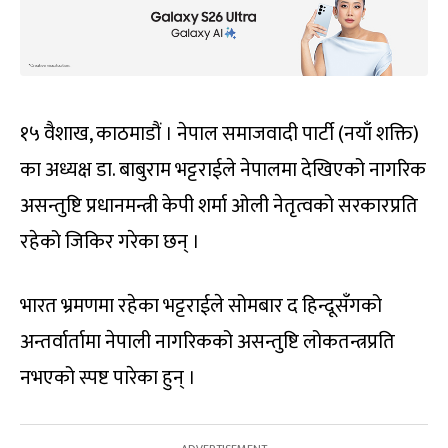
१५ वैशाख, काठमाडौं । नेपाल समाजवादी पार्टी (नयाँ शक्ति)
का अध्यक्ष डा. बाबुराम भट्टराईले नेपालमा देखिएको नागरिक
असन्तुष्टि प्रधानमन्त्री केपी शर्मा ओली नेतृत्वको सरकारप्रति
रहेको जिकिर गरेका छन् ।
भारत भ्रमणमा रहेका भट्टराईले सोमबार द हिन्दूसँगको
अन्तर्वार्तामा नेपाली नागरिकको असन्तुष्टि लोकतन्त्रप्रति
नभएको स्पष्ट पारेका हुन् ।