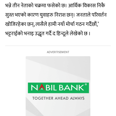
भन्ने तीन नेताको चक्रमा फसेको छ। आर्थिक विकास निकै
सुस्त भएको कारण युवाहरु निराश छन्। जनताले परिवर्तन
खोजिरहेका छन्, त्यसैले हामी नयाँ मोर्चा गठन गर्दैछौं,’
भट्टराईको भनाइ उद्धृत गर्दै द हिन्दूले लेखेको छ ।