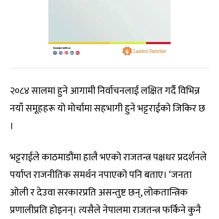
२०८४ सालमा हुने आगामी निर्वाचनलाई लक्षित गर्दै विभिन्न
नयाँ समूहहरू यो मोर्चामा सहभागी हुने भट्टराईको जिकिर छ
।
भट्टराईले काठमाडौंमा हालै भएको राजतन्त्र पक्षधर प्रदर्शनले
पर्याप्त राजनीतिक समर्थन नपाएको पनि बताए। ‘जनता
ओली र देउवा सरकारप्रति असन्तुष्ट छन्, लोकतान्त्रिक
प्रणालीप्रति होइनन्। त्यसैले नेपालमा राजतन्त्र फर्किने कुनै