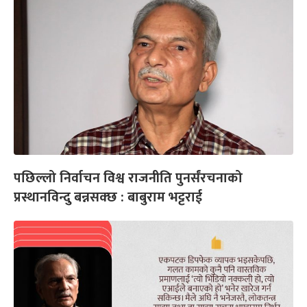
पछिल्लो निर्वाचन विश्व राजनीति पुनर्संरचनाको
प्रस्थानविन्दु बन्नसक्छ : बाबुराम भट्टराई