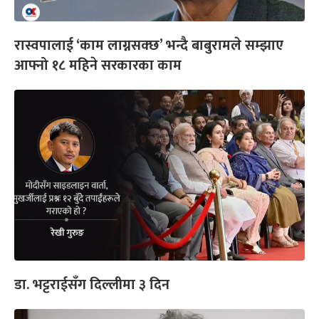
रास्वपालाई ‘काम लाग्नसक्छ’ भन्दै बाबुरामले सम्झाए
आफ्नो १८ महिने सरकारका काम
डा. भट्टराईसँग दिल्लीमा ३ दिन