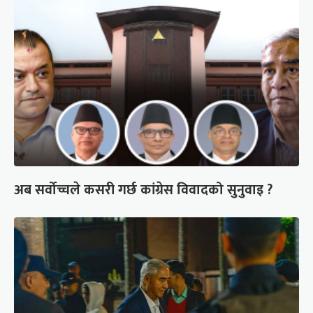
अब सर्वोच्चले कसरी गर्छ कांग्रेस विवादको सुनुवाइ ?