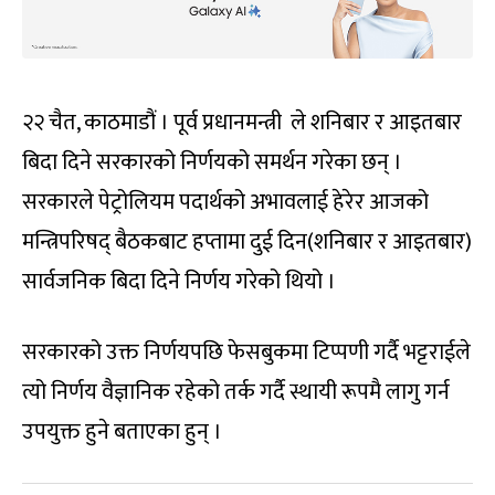
२२ चैत, काठमाडौं । पूर्व प्रधानमन्त्री ले शनिबार र आइतबार
बिदा दिने सरकारको निर्णयको समर्थन गरेका छन् ।
सरकारले पेट्रोलियम पदार्थको अभावलाई हेरेर आजको
मन्त्रिपरिषद् बैठकबाट हप्तामा दुई दिन(शनिबार र आइतबार)
सार्वजनिक बिदा दिने निर्णय गरेको थियो ।
सरकारको उक्त निर्णयपछि फेसबुकमा टिप्पणी गर्दै भट्टराईले
त्यो निर्णय वैज्ञानिक रहेको तर्क गर्दै स्थायी रूपमै लागु गर्न
उपयुक्त हुने बताएका हुन् ।