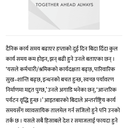
दैनिक कार्य समय बढाएर हप्ताको दुई दिन बिदा दिँदा कुल
कार्य समय कम होइन, झन् बढी हुने उनले बताएका छन् ।
‘यसले कर्मचारी/श्रमिकको कार्यदक्षता बढ्छ, पारिवारिक
सुख–शान्ति बढ्छ, इन्धनको बचत हुन्छ, स्वच्छ पर्यावरण
निर्माणमा मद्दत पुग्छ,’ उनले अगाडि भनेका छन्, ‘आन्तरिक
पर्यटन वृद्धि हुन्छ ।’ आइतबारको बिदाले अन्तर्राष्ट्रिय कार्य
समयसँग व्यावसायिक तालमेल गर्न सजिलो हुने पनि उनको
तर्क छ । यसले सबै हिसाबले देश र समाजलाई फायदा हुने