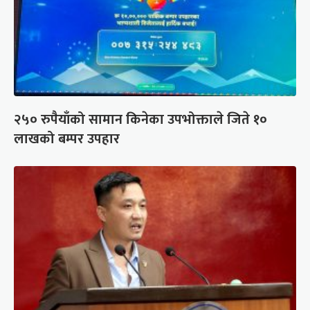
२५० रुपैयाँको सामान किनेका उपभोक्ताले जिते १०
लाखको बम्पर उपहार