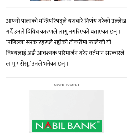
आफ्नो पालाको मन्त्रिपरिषद्ले यसबारे निर्णय गरेको उल्लेख
गर्दै उनले विविध कारणले लागु नगरिएको बताएका छन् ।
‘पछिल्ला सरकारहरूले रद्दीको टोकरीमा फालेको यो
विषयलाई अझै आवश्यक परिमार्जन गरेर वर्तमान सरकारले
लागु गरोस्,’ उनले भनेका छन् ।