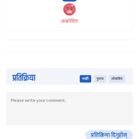
आक्रोशित
प्रतिक्रिया
भर्खरै
पुराना
लोकप्रिय
प्रतिक्रिया दिनुहोस्