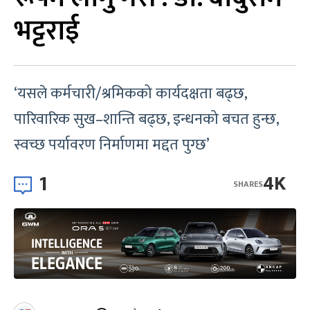
भट्टराई
‘यसले कर्मचारी/श्रमिकको कार्यदक्षता बढ्छ,
पारिवारिक सुख–शान्ति बढ्छ, इन्धनको बचत हुन्छ,
स्वच्छ पर्यावरण निर्माणमा मद्दत पुग्छ’
1
4K
SHARES