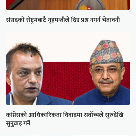
संसद्को रोष्ट्रमबाटै गृहमन्त्रीले दिए प्रश्न नगर्न चेतावनी
कांग्रेसको आधिकारिकता विवादमा सर्वोच्चले सुरुदेखि
सुनुवाइ गर्ने