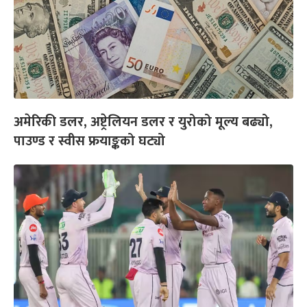
अमेरिकी डलर, अष्ट्रेलियन डलर र युरोको मूल्य बढ्यो,
पाउण्ड र स्वीस फ्रयाङ्कको घट्यो