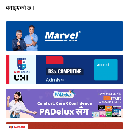
बताइएको छ ।