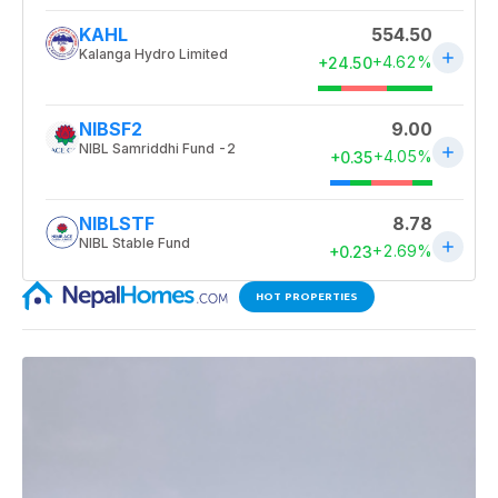
HOT PROPERTIES