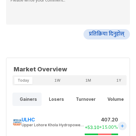
प्रतिक्रिया दिनुहोस्