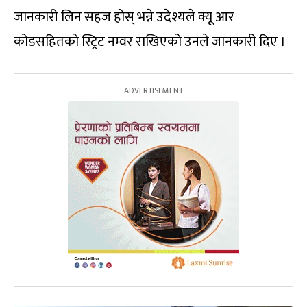
जानकारी लिन सहज होस् भन्ने उदेश्यले क्यू आर
कोडसहितको स्ट्रिट नम्वर राखिएको उनले जानकारी दिए ।