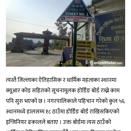
त्यस्तै जिल्लाका ऐतिहासिक र धार्मिक महत्वका स्थानमा
क्यूआर कोड सहितको सूचनामूलक होर्डिङ बोर्ड राख्ने काम
पनि सुरु भएको छ । नगरपालिकाले पहिचान गरेको कुल ५६
स्थानमध्ये हालसम्म १८ ठाउँमा होर्डिङ बोर्ड राखिसकिएको
इन्जिनियर ढकालले बताए । उक्त बोर्डमा त्यस ठाउँको