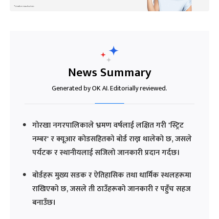
News Summary
Generated by OK AI. Editorially reviewed.
गोरखा नगरपालिकाले भ्रमण वर्षलाई लक्षित गरी 'स्ट्रिट
नम्बर' र क्यूआर कोडसहितको बोर्ड राख्न थालेको छ, जसले
पर्यटक र स्थानीयलाई सजिलो जानकारी प्रदान गर्दछ।
बोर्डहरू मुख्य सडक र ऐतिहासिक तथा धार्मिक स्थलहरूमा
राखिएको छ, जसले ती ठाउँहरूको जानकारी र पहुँच सहज
बनाउँछ।