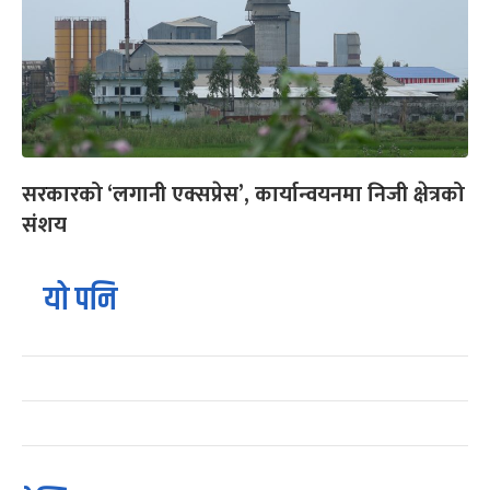
सरकारको ‘लगानी एक्सप्रेस’, कार्यान्वयनमा निजी क्षेत्रको
संशय
यो पनि