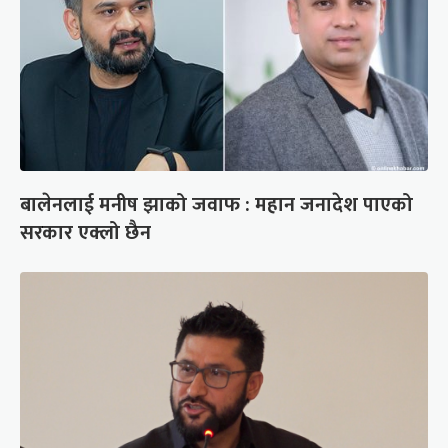
बालेनलाई मनीष झाको जवाफ : महान जनादेश पाएको
सरकार एक्लो छैन