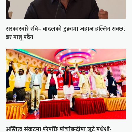
सरकारबारे रवि– बादलको टुक्रामा जहाज हल्लिन सक्छ,
डर मान्नु पर्दैन
अस्तित्व संकटमा परेपछि मोर्चाबन्दीमा जुटे मधेशी-