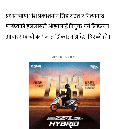
प्रधानन्यायाधीश प्रकाशमान सिंह राउत र नित्यानन्द
पाण्डेयको इजलासले ओझालाई नियुक्त गर्न लिइएका
आधारसम्बन्धी कागजात झिकाउन आदेश दिएको हो ।