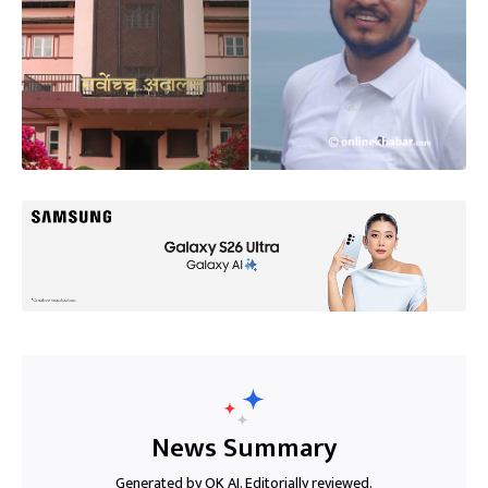
News Summary
Generated by OK AI. Editorially reviewed.