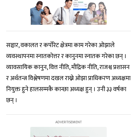
सञ्चार, वकालत र कर्पोरेट क्षेत्रमा काम गरेका ओझाले
व्यवस्थापनमा स्नातकोत्तर र कानुनमा स्नातक गरेका छन् ।
व्यावसायिक कानुन, वित्त नीति, मौद्रिक नीति, राजश्व प्रशासन
र अर्थतन्त्र विश्लेषणमा दखल राख्ने ओझा प्राधिकरण अध्यक्षमा
नियुक्त हुने हालसम्मकै कान्छा अध्यक्ष हुन् । उनी ३३ वर्षका
छन् ।