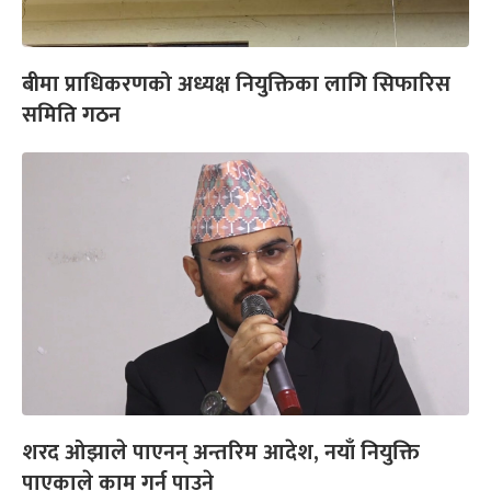
बीमा प्राधिकरणको अध्यक्ष नियुक्तिका लागि सिफारिस
समिति गठन
शरद ओझाले पाएनन् अन्तरिम आदेश, नयाँ नियुक्ति
पाएकाले काम गर्न पाउने