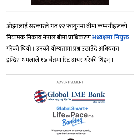
ओझालाई सरकारले गत १२ फागुनमा बीमा कम्पनीहरूको
नियामक निकाय नेपाल बीमा प्राधिकरण
अध्यक्षमा नियुक्त
गरेको थियो । उनको योग्यतामा प्रश्न उठाउँदै अधिवक्ता
इन्दिरा धमलाले १७ चैतमा रिट दायर गरेकी थिइन् ।