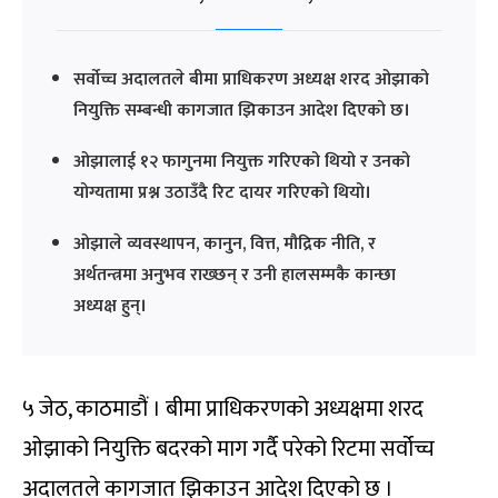
सर्वोच्च अदालतले बीमा प्राधिकरण अध्यक्ष शरद ओझाको
नियुक्ति सम्बन्धी कागजात झिकाउन आदेश दिएको छ।
ओझालाई १२ फागुनमा नियुक्त गरिएको थियो र उनको
योग्यतामा प्रश्न उठाउँदै रिट दायर गरिएको थियो।
ओझाले व्यवस्थापन, कानुन, वित्त, मौद्रिक नीति, र
अर्थतन्त्रमा अनुभव राख्छन् र उनी हालसम्मकै कान्छा
अध्यक्ष हुन्।
५ जेठ, काठमाडौं । बीमा प्राधिकरणको अध्यक्षमा शरद
ओझाको नियुक्ति बदरको माग गर्दै परेको रिटमा सर्वोच्च
अदालतले कागजात झिकाउन आदेश दिएको छ ।