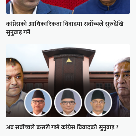
कांग्रेसको आधिकारिकता विवादमा सर्वोच्चले सुरुदेखि
सुनुवाइ गर्ने
अब सर्वोच्चले कसरी गर्छ कांग्रेस विवादको सुनुवाइ ?