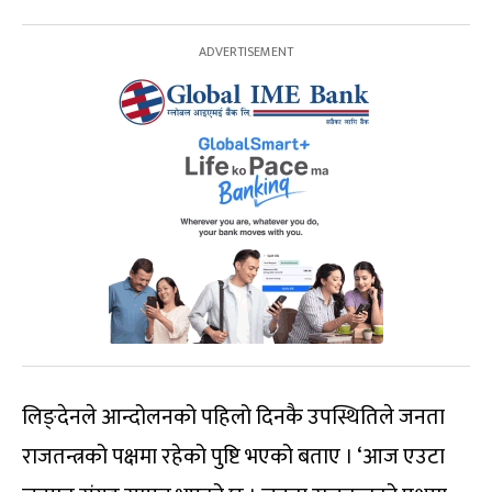
लिङ्देनले आन्दोलनको पहिलो दिनकै उपस्थितिले जनता
राजतन्त्रको पक्षमा रहेको पुष्टि भएको बताए । ‘आज एउटा