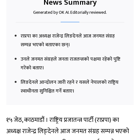
News Summary
Generated by OK AI. Editorially reviewed.
राप्रपा का अध्यक्ष राजेन्द्र लिङदेनले आज जनमत संग्रह
सम्पन्न भएको बताएका छन्।
उनले जनमत संग्रहले जनता राजतन्त्रको पक्षमा रहेको पुष्टि
गरेको बताए।
लिङदेनले आन्दोलन जारी रहने र यसले नेपालको राष्ट्रिय
स्वाधीनता सुनिश्चित गर्ने बताए।
१५ जेठ, काठमाडौं । राष्ट्रिय प्रजातन्त्र पार्टी (राप्रपा) का
अध्यक्ष राजेन्द्र लिङ्देनले आज जनमत संग्रह सम्पन्न भएको