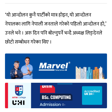
‘यो आन्दोलन कुनै पार्टीको मात्र होइन, यो आन्दोलन
नेपालका लागि नेपाली जनताले गरेको पहिलो आन्दोलन हो,’
उनले भने । अरु दिन पनि बोल्नुपर्ने भन्दै अध्यक्ष लिङ्देनले
छोटो सम्बोधन गरेका थिए ।