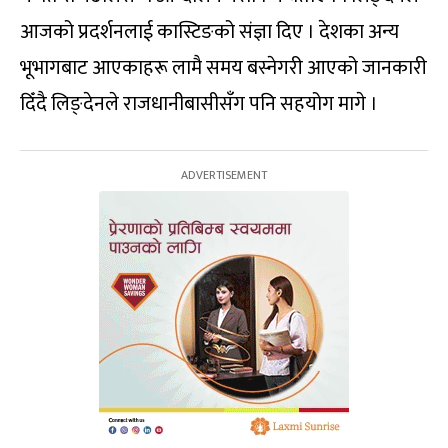
आजको प्रदर्शनलाई कास्टिङको संज्ञा दिए । देशका अन्य
भूभागबाट आएकाहरू लामै समय बस्नेगरी आएको जानकारी
दिँदै लिङ्देनले राजधानीबासीसँग पनि सहयोग मागे ।