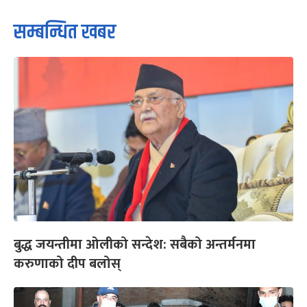
सम्बन्धित खबर
बुद्ध जयन्तीमा ओलीको सन्देश: सबैको अन्तर्मनमा
करुणाको दीप बलोस्