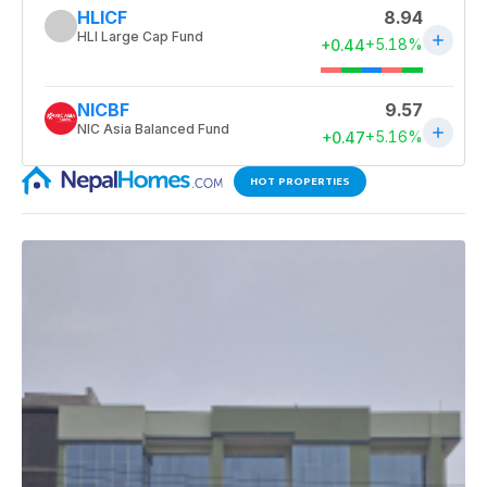
HOT PROPERTIES