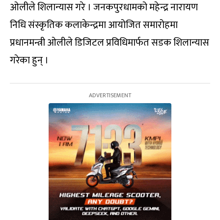
ओलीले शिलान्यास गरे । जनकपुरधामको महेन्द्र नारायण
निधि संस्कृतिक कलाकेन्द्रमा आयोजित समारोहमा
प्रधानमन्त्री ओलीले डिजिटल प्रविधिमार्फत सडक शिलान्यास
गरेका हुन् ।