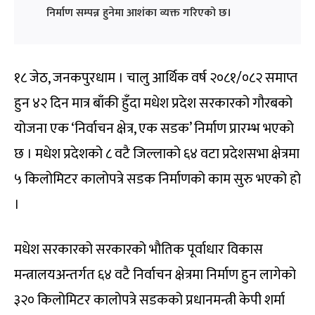
निर्माण सम्पन्न हुनेमा आशंका व्यक्त गरिएको छ।
१८ जेठ, जनकपुरधाम । चालु आर्थिक वर्ष २०८१/०८२ समाप्त
हुन ४२ दिन मात्र बाँकी हुँदा मधेश प्रदेश सरकारको गौरबको
योजना एक ‘निर्वाचन क्षेत्र, एक सडक’ निर्माण प्रारम्भ भएको
छ । मधेश प्रदेशको ८ वटै जिल्लाको ६४ वटा प्रदेशसभा क्षेत्रमा
५ किलोमिटर कालोपत्रे सडक निर्माणको काम सुरु भएको हो
।
मधेश सरकारको सरकारको भौतिक पूर्वाधार विकास
मन्त्रालयअन्तर्गत ६४ वटै निर्वाचन क्षेत्रमा निर्माण हुन लागेको
३२० किलोमिटर कालोपत्रे सडकको प्रधानमन्त्री केपी शर्मा