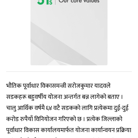
भौतिक पूर्वाधार विकासमन्त्री सरोजकुमार यादवले
सडकहरू बहुवर्षीय योजना अन्तर्गत बन्न लागेको बताए ।
चालु आर्थिक वर्षमै ६४ वटै सडकको लागि प्रत्येकमा दुई-दुई
करोड रुपैयाँ विनियोजन गरिएको छ । प्रत्येक जिल्लाको
पूर्वाधार विकास कार्यालयमार्फत योजना कार्यान्वयन प्रक्रिया