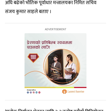
अघि बढेको भौतिक पूर्वाधार मन्त्रालयका निमित सचिव
संजय कुमार साहले बताए ।