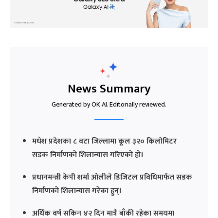
News Summary
Generated by OK AI. Editorially reviewed.
मधेश प्रदेशका ८ वटा जिल्लामा कूल ३२० किलोमिटर
सडक निर्माणकाे शिलान्यास गरिएकाे हाे।
प्रधानमन्त्री केपी शर्मा ओलीले डिजिटल प्रविधिमार्फत सडक
निर्माणकाे शिलान्यास गरेका हुन्।
अर्थिक वर्ष सकिन ४२ दिन मात्रै बाँकी रहेका समयमा