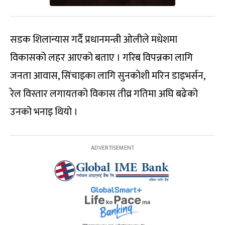
सडक शिलान्यास गर्दै प्रधानमन्त्री ओलीले मधेशमा
विकासको लहर आएको बताए । गरिब विपन्नका लागि
जनता आवास, सिंचाइका लागि सुनकोशी मरिन डाइभर्सन,
रेल विस्तार लगायतको विकास तीव्र गतिमा अघि बढेको
उनको भनाइ थियो ।