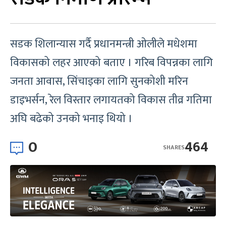
सडक शिलान्यास गर्दै प्रधानमन्त्री ओलीले मधेशमा
विकासको लहर आएको बताए । गरिब विपन्नका लागि
जनता आवास, सिंचाइका लागि सुनकोशी मरिन
डाइभर्सन, रेल विस्तार लगायतको विकास तीव्र गतिमा
अघि बढेको उनको भनाइ थियो ।
0
464
SHARES