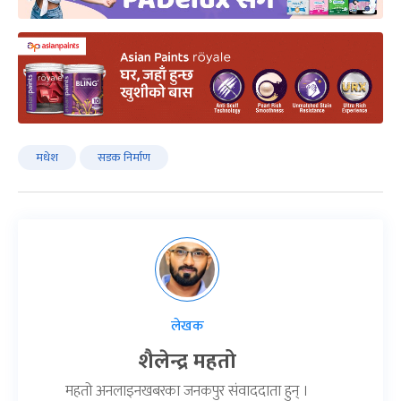
मधेश
सडक निर्माण
लेखक
शैलेन्द्र महतो
महतो अनलाइनखबरका जनकपुर संवाददाता हुन् ।