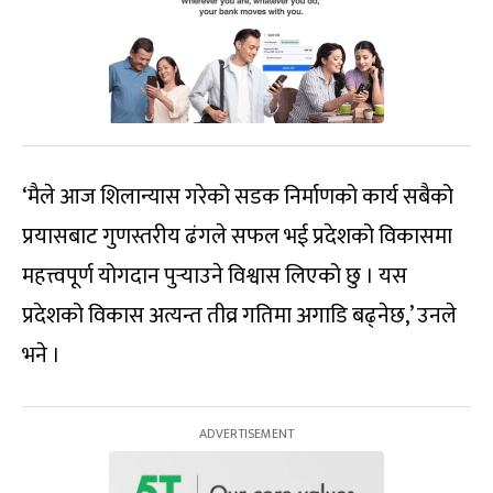
‘मैले आज शिलान्यास गरेको सडक निर्माणको कार्य सबैको
प्रयासबाट गुणस्तरीय ढंगले सफल भई प्रदेशको विकासमा
महत्त्वपूर्ण योगदान पुर्‍याउने विश्वास लिएको छु । यस
प्रदेशको विकास अत्यन्त तीव्र गतिमा अगाडि बढ्नेछ,’ उनले
भने ।