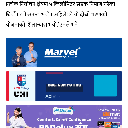
प्रत्येक निर्वाचन क्षेत्रमा ५ किलोमिटर सडक निर्माण गरेका
थियौं । त्यो सफल भयो । अहिलेको यो दोस्रो चरणको
योजनाको शिलान्यास भयो,’ उनले भने ।