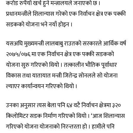
करोड रुपैयाँ खर्च हुने मन्त्रालयले जनाएको छ ।
प्रधानमन्त्रीले शिलान्यास गरेको एक निर्वाचन क्षेत्र एक पक्की
सडकको योजना भने नयाँ होइन ।
यसअघि मुख्यमन्त्री लालबाबु राउतको सरकारले आर्थिक वर्ष
२०७५/०७६ मा एक निर्वाचन क्षेत्र एक पक्की सडकको
योजना सुरु गरिएको थियो । तत्कालीन भौतिक पूर्वाधार
विकास तथा यातायात मन्त्री जितेन्द्र सोनलले सो योजना
ल्याएर कार्यान्वयन गरिएको थियो ।
उनका अनुसार त्यस बेला पनि ६४ वटै निर्वाचन क्षेत्रमा ३२०
किलोमिटर सडक निर्माण गरिएको थियो । ‘आज शिलान्यास
गरिएको योजना योजनाको निरन्तरता हो । हामीले पनि