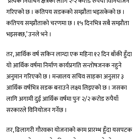
‘प्रत्येक निर्वाचन क्षेत्रका लागि २-२ करोड रुपैयाँ विनियोजन
गरिएको छ । कतिपय सडकको सम्झौता भइसकेको छ ।
कतिपय सम्झौताको चरणमा छ । १५ दिनभित्र सबै सम्झौता
भइसक्छ,’ उनले भने ।
तर, आर्थिक वर्ष सकिन लाग्दा एक महिना १२ दिन बाँकी हुँदा
यो आर्थिक वर्षमा निर्माण कार्यप्रगति सन्तोषजनक नहुने
अनुमान गरिएको छ । मन्त्रालय सचिव साहका अनुसार ३
आर्थिक वर्षभित्र सडक बनाउने लक्ष्य लिइएको छ । जसका
लागि अगामी दुई आर्थिक वर्षमा पुनः २/२ करोड रुपैयाँ
सरकारले विनियोजन गर्नेछ ।
तर, ढिलागरी गौरवका योजनाको काम प्रारम्भ हुँदा यसपटक