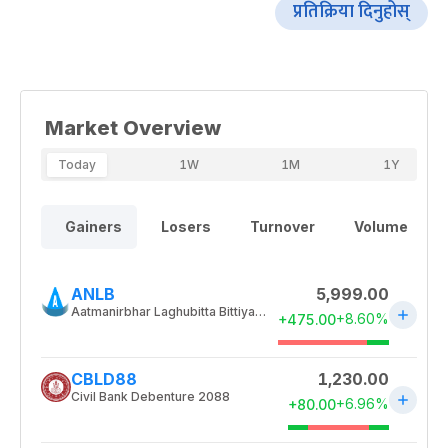
प्रतिक्रिया दिनुहोस्