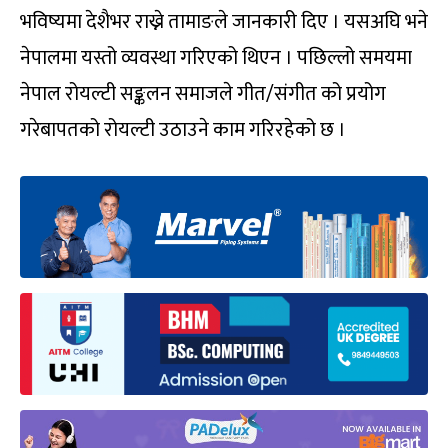
भविष्यमा देशैभर राख्ने तामाङले जानकारी दिए । यसअघि भने
नेपालमा यस्तो व्यवस्था गरिएको थिएन । पछिल्लो समयमा
नेपाल रोयल्टी सङ्कलन समाजले गीत/संगीत को प्रयोग
गरेबापतको रोयल्टी उठाउने काम गरिरहेको छ ।