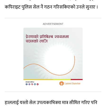
कपिराइट पुलिस सेल नै गठन गरिसकिएको उनले सुनाए ।
हाललाई यस्तो सेल उपत्यकाभित्रमा मात्र सीमित गरिए पनि