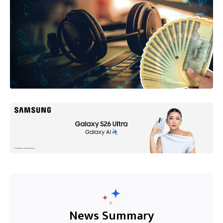
News Summary