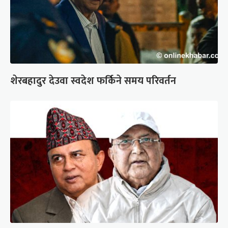
शेरबहादुर देउवा स्वदेश फर्किने समय परिवर्तन