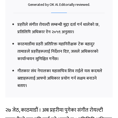
Generated by OK AI. Editorially reviewed.
प्रहरीले संगीत रोयल्टी सम्बन्धी मुद्दा दर्ता गर्न थालेको छ,
प्रतिलिपि अधिकार ऐन २०५९ अनुसार।
काठमाडौंमा प्रहरी अतिरिक्त महानिरीक्षक टेक बहादुर
तामाङले प्रहरीहरूलाई निर्देशन दिए, जसले अधिकारको
कार्यान्वयन सुनिश्चित गर्नेछ।
गीतकार संघ नेपालका महासचिव शिव राईले यस कदमले
स्रष्टाहरूलाई आफ्नो अधिकार प्रयोग गर्न सक्षम बनाउने
बताए।
२७ जेठ, काठमाडौं । अब प्रहरीमा पुगेका संगीत रोयल्टी