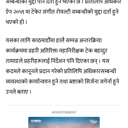
सम्बन्धीको मुद्दा पनि दर्ता हुने भएको छ । प्रतिलिपि अधिकार
ऐन २०५९ मा टेकेर संगीत रोयल्टी सम्बन्धीको मुद्दा दर्ता हुने
भएको हो ।
यसका लागि काठमाडौंमा हालै सम्पन्न अन्तरक्रिया
कार्यक्रममा प्रहरी अतिरिक्त महानिरीक्षक टेक बहादुर
तामाङले प्रहरीहरूलाई निर्देशन पनि दिएका छन् । यस
कदमले कानूनले प्रदान गरेको प्रतिलिपि अधिकारसम्बन्धी
व्यवस्थाको कार्यान्वयन हुने तथा स्रष्टाको सिर्जना जगेर्ना हुने
उनले बताए ।