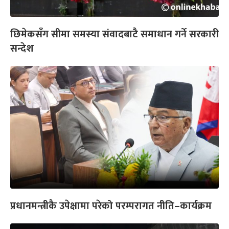
छिमेकसँग सीमा समस्या संवादबाटै समाधान गर्ने सरकारी
सन्देश
प्रधानमन्त्रीकै उपेक्षामा परेको परम्परागत नीति–कार्यक्रम