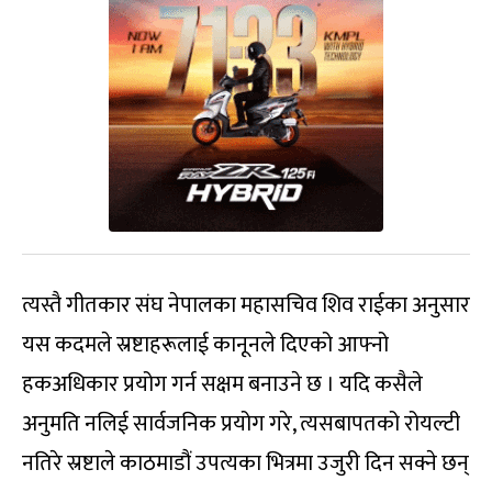
त्यस्तै गीतकार संघ नेपालका महासचिव शिव राईका अनुसार
यस कदमले स्रष्टाहरूलाई कानूनले दिएको आफ्नो
हकअधिकार प्रयोग गर्न सक्षम बनाउने छ । यदि कसैले
अनुमति नलिई सार्वजनिक प्रयोग गरे, त्यसबापतको रोयल्टी
नतिरे स्रष्टाले काठमाडौं उपत्यका भित्रमा उजुरी दिन सक्ने छन्