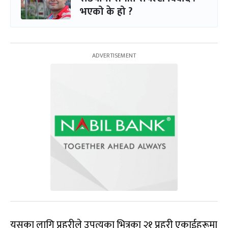
भएको के हो ?
यसका लागि प्रहरीले उपत्यका भित्रका २१ प्रहरी एकाईहरूमा