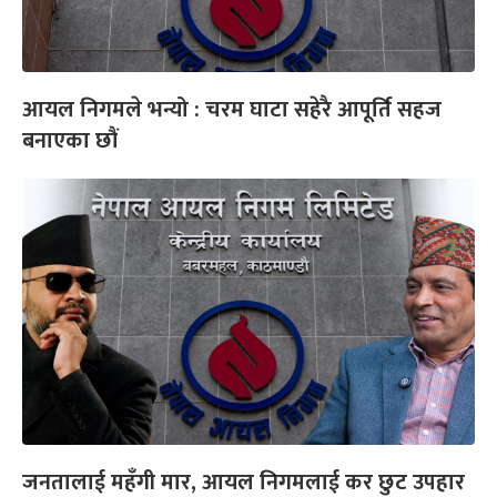
आयल निगमले भन्यो : चरम घाटा सहेरै आपूर्ति सहज
बनाएका छौं
जनतालाई महँगी मार, आयल निगमलाई कर छुट उपहार