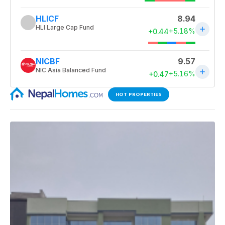
HOT PROPERTIES