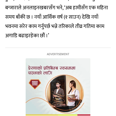
बन्जाराले अनलाइनखबरसँग भने, ‘अब हामीसँग एक महिना
समय बाँकी छ । नयाँ आर्थिक वर्ष (१ साउन) देखि नयाँ
भवनमा सरेर काम गर्नुपर्छ भन्ने तरिकाले तीव्र गतिमा काम
अगाडि बढाइरहेका छौं ।’