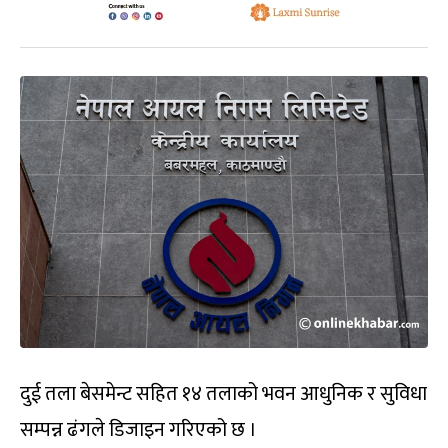
दुई तला बेसमेन्ट सहित १४ तलाको भवन आधुनिक र सुविधा
सम्पन्न ढंगले डिजाइन गरिएको छ ।