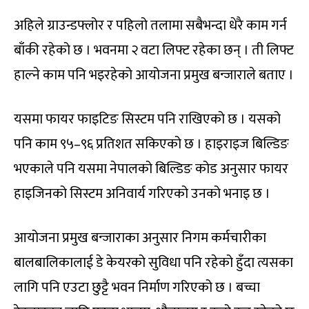
अहिले ग्राउन्डफ्लोर र पहिलो तलामा सबैभन्दा धेरै काम गर्न
बाँकी रहेको छ । भवनमा २ वटा लिफ्ट रहेका छन् । ती लिफ्ट
हाल्ने काम पनि भइरहेको आयोजना प्रमुख बन्जाराले बताए ।
यसमा फायर फाइटिङ सिस्टम पनि राखिएको छ । यसको
पनि काम ९५–९६ प्रतिशत सकिएको छ । हाइराइज बिल्डिङ
भएकाले पनि यसमा नेपालको बिल्डिङ कोड अनुसार फायर
हाइजिनको सिस्टम अनिवार्य गरिएको उनको भनाइ छ ।
आयोजना प्रमुख बन्जाराका अनुसार निगम कर्मचारीका
बालबालिकालाई डे केयरको सुविधा पनि रहेको हुँदा त्यसका
लागि पनि एउटा छुट्टै भवन निर्माण गरिएको छ । बच्चा