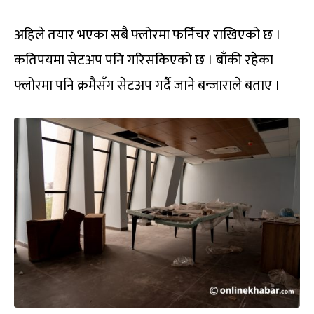
अहिले तयार भएका सबै फ्लोरमा फर्निचर राखिएको छ ।
कतिपयमा सेटअप पनि गरिसकिएको छ । बाँकी रहेका
फ्लोरमा पनि क्रमैसँग सेटअप गर्दै जाने बन्जाराले बताए ।