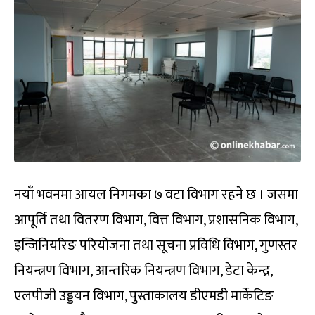
नयाँ भवनमा आयल निगमका ७ वटा विभाग रहने छ । जसमा
आपूर्ति तथा वितरण विभाग, वित्त विभाग, प्रशासनिक विभाग,
इन्जिनियरिङ परियोजना तथा सूचना प्रविधि विभाग, गुणस्तर
नियन्त्रण विभाग, आन्तरिक नियन्त्रण विभाग, डेटा केन्द्र,
एलपीजी उड्डयन विभाग, पुस्ताकालय डीएमडी मार्केटिङ