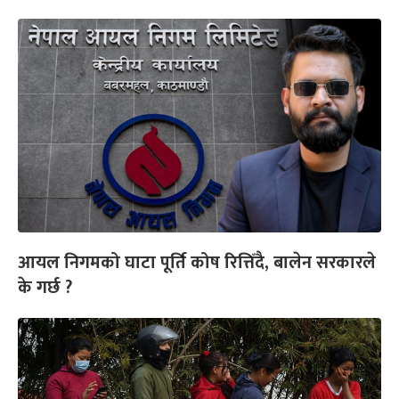
आयल निगमको घाटा पूर्ति कोष रित्तिँदै, बालेन सरकारले
के गर्छ ?