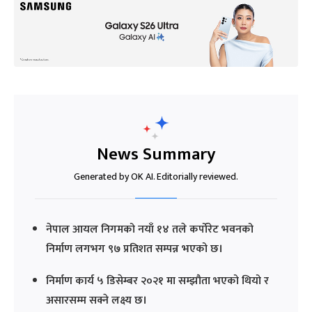
News Summary
Generated by OK AI. Editorially reviewed.
नेपाल आयल निगमको नयाँ १४ तले कर्पोरेट भवनको
निर्माण लगभग ९७ प्रतिशत सम्पन्न भएको छ।
निर्माण कार्य ५ डिसेम्बर २०२१ मा सम्झौता भएको थियो र
असारसम्म सक्ने लक्ष्य छ।