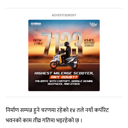
निर्माण सम्पन्न हुने चरणमा रहेको १४ तले नयाँ कर्पोरेट
भवनको काम तीव्र गतिमा भइरहेको छ ।