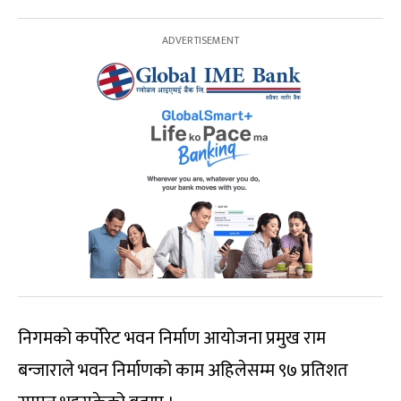
निगमको कर्पोरेट भवन निर्माण आयोजना प्रमुख राम
बन्जाराले भवन निर्माणको काम अहिलेसम्म ९७ प्रतिशत