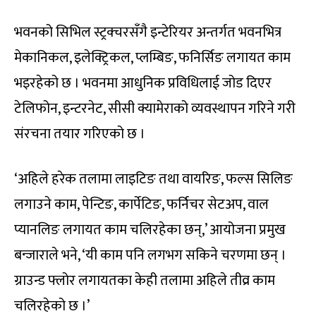
भवनको सिभिल स्ट्रक्चरसँगै इन्टेरियर अन्तर्गत भवनभित्र
मेकानिकल, इलेक्ट्रिकल, प्लम्बिङ, फनिर्सिङ लगायत काम
भइरहेको छ । भवनमा आधुनिक प्रविधिलाई जोड दिएर
टेलिफोन, इन्टरनेट, सीसी क्यामेराको व्यवस्थापन गरिने गरी
संरचना तयार गरिएको छ ।
‘अहिले हरेक तलामा लाइटिङ तथा वायरिङ, फल्स सिलिङ
लगाउने काम, पेन्टिङ, कार्पेटिङ, फर्निचर सेटअप, वाल
प्यानलिङ लगायत काम चलिरहेका छन्,’ आयोजना प्रमुख
बन्जाराले भने, ‘यी काम पनि लगभग सकिने चरणमा छन् ।
ग्राउन्ड फ्लोर लगायतका केही तलामा अहिले तीव्र काम
चलिरहेको छ ।’