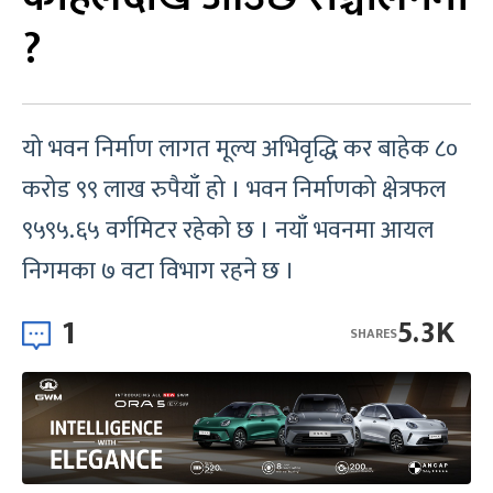
?
यो भवन निर्माण लागत मूल्य अभिवृद्धि कर बाहेक ८०
करोड ९९ लाख रुपैयाँ हो । भवन निर्माणको क्षेत्रफल
९५९५.६५ वर्गमिटर रहेको छ । नयाँ भवनमा आयल
निगमका ७ वटा विभाग रहने छ ।
1
5.3K
SHARES