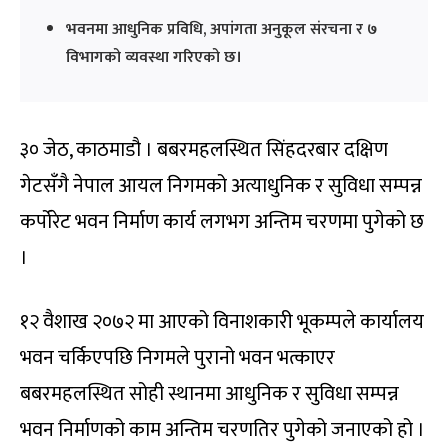
भवनमा आधुनिक प्रविधि, अपांगता अनुकूल संरचना र ७
विभागको व्यवस्था गरिएको छ।
३० जेठ, काठमाडौ । बबरमहलस्थित सिंहदरबार दक्षिण
गेटसँगै नेपाल आयल निगमको अत्याधुनिक र सुविधा सम्पन्न
कर्पोरेट भवन निर्माण कार्य लगभग अन्तिम चरणमा पुगेको छ
।
१२ वैशाख २०७२ मा आएको विनाशकारी भूकम्पले कार्यालय
भवन चर्किएपछि निगमले पुरानो भवन भत्काएर
बबरमहलस्थित सोही स्थानमा आधुनिक र सुविधा सम्पन्न
भवन निर्माणको काम अन्तिम चरणतिर पुगेको जनाएको हो ।