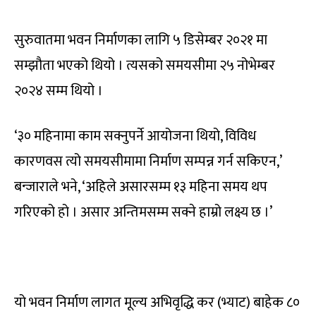
सुरुवातमा भवन निर्माणका लागि ५ डिसेम्बर २०२१ मा
सम्झौता भएको थियो । त्यसको समयसीमा २५ नोभेम्बर
२०२४ सम्म थियो ।
‘३० महिनामा काम सक्नुपर्ने आयोजना थियो, विविध
कारणवस त्यो समयसीमामा निर्माण सम्पन्न गर्न सकिएन,’
बन्जाराले भने, ‘अहिले असारसम्म १३ महिना समय थप
गरिएको हो । असार अन्तिमसम्म सक्ने हाम्रो लक्ष्य छ ।’
यो भवन निर्माण लागत मूल्य अभिवृद्धि कर (भ्याट) बाहेक ८०