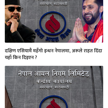
दक्षिण एसियामै महँगो इन्धन नेपालमा, अरूले राहत दिँदा
यहाँ किन दिइएन ?