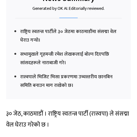
Generated by OK AI. Editorially reviewed.
राष्ट्रिय स्वतन्त्र पार्टीले ३० जेठमा काठमाडौंमा संसद्मा वेल
घेराउ गर्‍यो।
सभामुखले गृहमन्त्री रमेश लेखकलाई बोल्न दिएपछि
सांसदहरूले नाराबाजी गरे।
रास्वपाले भिजिट भिसा प्रकरणमा उच्चस्तरीय छानबिन
समिति बनाउन माग राखेको छ।
३० जेठ, काठमाडौं । राष्ट्रिय स्वतन्त्र पार्टी (रास्वपा) ले संसद्मा
वेल घेराउ गरेको छ ।