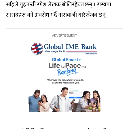
अहिले गृहमन्त्री रमेश लेखक बोलिरहेका छन् । रास्वपा
सांसदहरू भने अवरोध गर्दै नाराबाजी गरिरहेका छन् ।