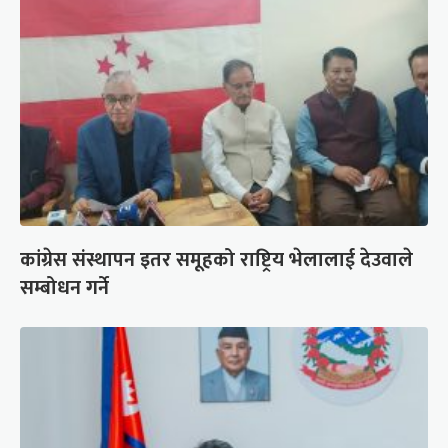
कांग्रेस संस्थापन इतर समूहको राष्ट्रिय भेलालाई देउवाले
सम्बोधन गर्ने