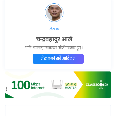
लेखक
चन्द्रबहादुर आले
आले अनलाइनखबरका फोटोपत्रकार हुन् ।
लेखकको सबै आर्टिकल