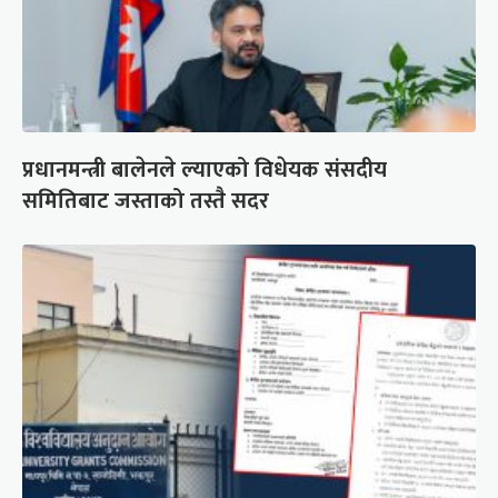
प्रधानमन्त्री बालेनले ल्याएको विधेयक संसदीय
समितिबाट जस्ताको तस्तै सदर