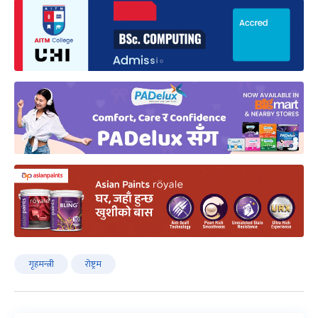
गृहमन्त्री
रोष्ट्रम