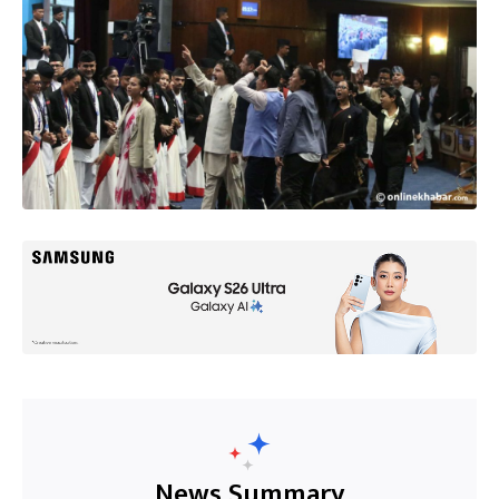
News Summary