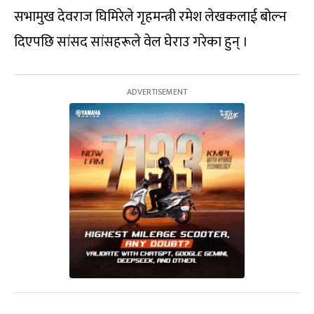
सभामुख देवराज घिमिरेले गृहमन्त्री रमेश लेखकलाई बोल्न
दिएपछि सांसद सांसहरूले वेल घेराउ गरेका हुन् ।