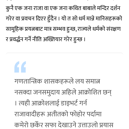
कुनै एक जना राजा वा एक जना कथित बाबाले मन्दिर दर्शन
गरेर वा प्रवचन दिएर हुँदैन । यो त सो धर्म मान्ने मानिसहरूको
सामूहिक प्रयत्नबाट मात्र सम्भव हुन्छ, राज्यले धर्मको संरक्षण
र प्रवर्द्धन गर्ने नीति अख्तियार गरेर हुन्छ ।
गणतान्त्रिक शासकहरूले लय समात्न
नसक्दा जनसमुदाय अहिले आक्रोशित छन्
। त्यही आक्रोशलाई डाइभर्ट गर्न
राजावादीहरू अतीतको फोहोर पर्दामा
कमेरो छर्केर सफा देखाउने उत्ताउलो प्रयास