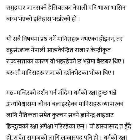
समुद्रपार जानसक्ने हैसियतका नेपाली पनि भारत भासिन
बाध्य भएको इतिहास भर्खरको हो ।
यी सबै विषयमा प्रश्न गर्ने मानिसहरू नभएका होइनन्, तर
बहुसंख्यक नेपाली आत्मकेन्द्रित राजा र केन्द्रीकृत
राज्यसत्ताका कारण यो भइरहेको छ भन्नेमा बेखबर थिए ।
बरु ती मानिसहरू राजाको दर्शनभेटका भोका थिए ।
मठ–मन्दिरको दर्शन गर्न जाँदैमा धर्मको रक्षा हुन्छ भन्ने
अन्धविश्वासमा जीवन चलाइरहेका मानिसहरू व्यापारका
लागि नैतिकता समेत कुल्चन सक्ने ज्ञानेन्द्र शाहबाट
हिन्दुत्वको रक्षा अपेक्षा गरिरहेका छन् । यो हास्यास्पद त हुँदै
हो, सचेत समाजको लागि लज्जास्पद पनि हो । धर्मको रक्षा