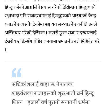
हिन्दू धर्मको आड लिने प्रयास गरेको देखिन्छ । हिन्दुत्वको
रक्षाभन्दा पनि राजदरबारलाई हिन्दूहरूको आस्थाको केन्द्र
बनाउने र त्यसकै टेकोमा पञ्चायत लम्ब्याउने रणनीति उनले
अख्तियार गरेको देखिन्छ । जसरी हुन्छ राजा र दरबारलाई
ईश्वरीय शक्तिसँग जोडेर जनतामा भ्रम छर्न उनले मिहिनेत गरे
।
अधिकांशलाई थाहा छ, नेपालका
शाहवंशका राजाहरूको शुरुआती धर्म हिन्दू
थिएन । हजारौं वर्ष पुरानो सनातनी धर्ममा