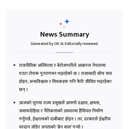
News Summary
Generated by OK AI. Editorially reviewed.
राजनीतिक अस्थिरता र बेरोजगारीले आक्रान्त नेपालमा
एउटा रोचक पुनरागमन भइरहेको छ । राजावादी सोच मात्र
होइन, अन्धविश्वास र मिथकहरू पनि फेरि जीवित भइरहेका
छन् ।
आजको युगमा राज्य प्रमुखले आफ्नो दक्षता, क्षमता,
जवाफदेहिता र नैतिकताको आधारमा हैसियत निर्माण
गर्नुपर्छ, ईश्वरत्वको दाबीबाट होइन । तर, दरबारले ईश्वरीय
वरदान जोडेर जनताको ‘ब्रेन वास’ गर्‍यो ।