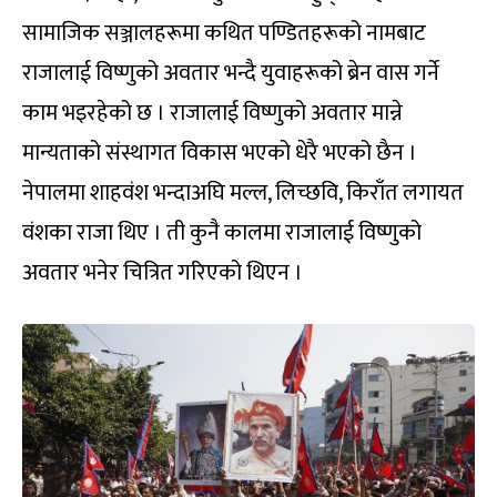
सामाजिक सञ्जालहरूमा कथित पण्डितहरूको नामबाट
राजालाई विष्णुको अवतार भन्दै युवाहरूको ब्रेन वास गर्ने
काम भइरहेको छ । राजालाई विष्णुको अवतार मान्ने
मान्यताको संस्थागत विकास भएको धेरै भएको छैन ।
नेपालमा शाहवंश भन्दाअघि मल्ल, लिच्छवि, किराँत लगायत
वंशका राजा थिए । ती कुनै कालमा राजालाई विष्णुको
अवतार भनेर चित्रित गरिएको थिएन ।