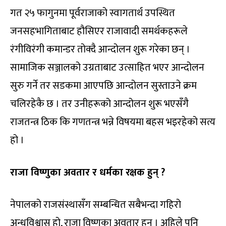
गत २५ फागुनमा पूर्वराजाको स्वागतार्थ उपस्थित
जनसहभागिताबाट हौसिएर राजावादी समर्थकहरूले
रंगीविरंगी कमान्डर तोक्दै आन्दोलन शुरू गरेका छन् ।
सामाजिक सञ्जालको उग्रताबाट उत्साहित भएर आन्दोलन
सुरु गर्ने तर सडकमा आएपछि आन्दोलन सुस्ताउने क्रम
चलिरहेकै छ । तर उनीहरूको आन्दोलन शुरू भएसँगै
राजतन्त्र ठिक कि गणतन्त्र भन्ने विषयमा बहस भइरहेको सत्य
हो ।
राजा विष्णुका अवतार र धर्मका रक्षक हुन् ?
नेपालको राजसंस्थासँग सम्बन्धित सबैभन्दा गहिरो
अन्धविश्वास हो, राजा विष्णुका अवतार हुन् । अहिले पनि