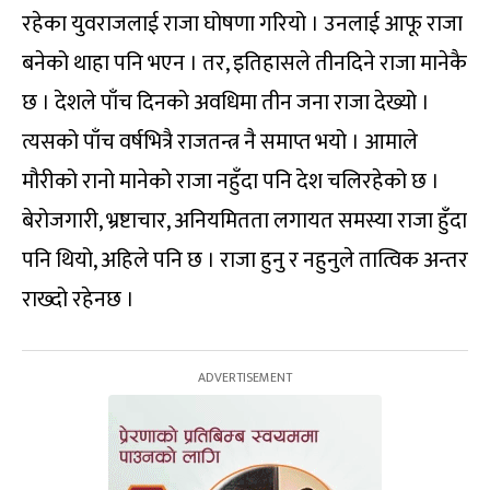
रहेका युवराजलाई राजा घोषणा गरियो । उनलाई आफू राजा
बनेको थाहा पनि भएन । तर, इतिहासले तीनदिने राजा मानेकै
छ । देशले पाँच दिनको अवधिमा तीन जना राजा देख्यो ।
त्यसको पाँच वर्षभित्रै राजतन्त्र नै समाप्त भयो । आमाले
मौरीको रानो मानेको राजा नहुँदा पनि देश चलिरहेको छ ।
बेरोजगारी, भ्रष्टाचार, अनियमितता लगायत समस्या राजा हुँदा
पनि थियो, अहिले पनि छ । राजा हुनु र नहुनुले तात्विक अन्तर
राख्दो रहेनछ ।