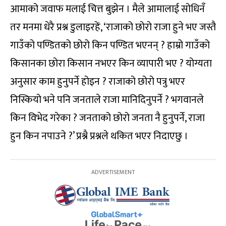
आमाको जवाफ मलाई चित्त बुझेन । मैले आमालाई सोधिनँ
तर मनमा धेरै प्रश्न डुलाइरहें, ‘राजाको छोरो राजा हुने भए जस्तै
गाउँको पण्डितको छोरो किन पण्डित भएनन् ? हाम्रो गाउँको
किसानका छोरा किसान नभएर किन व्यापारी भए ? योग्यता
अनुसार काम हुनुपर्ने होइन ? राजाको छोरो पत्रु भएर
निस्कियो भने पनि जनताले राजा मानिदिनुपर्ने ? भगवानले
किन विभेद गरेका ? जनताको छोरो जनता नै हुनुपर्ने, राजा
हुन किन नपाउने ?’ प्रश्नै प्रश्नले थकित भएर निदाएछु ।