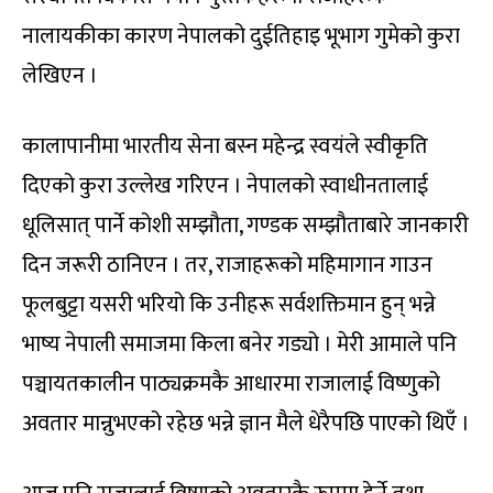
नालायकीका कारण नेपालको दुईतिहाइ भूभाग गुमेको कुरा
लेखिएन ।
कालापानीमा भारतीय सेना बस्न महेन्द्र स्वयंले स्वीकृति
दिएको कुरा उल्लेख गरिएन । नेपालको स्वाधीनतालाई
धूलिसात् पार्ने कोशी सम्झौता, गण्डक सम्झौताबारे जानकारी
दिन जरूरी ठानिएन । तर, राजाहरूको महिमागान गाउन
फूलबुट्टा यसरी भरियो कि उनीहरू सर्वशक्तिमान हुन् भन्ने
भाष्य नेपाली समाजमा किला बनेर गड्यो । मेरी आमाले पनि
पञ्चायतकालीन पाठ्यक्रमकै आधारमा राजालाई विष्णुको
अवतार मान्नुभएको रहेछ भन्ने ज्ञान मैले धेरैपछि पाएको थिएँ ।