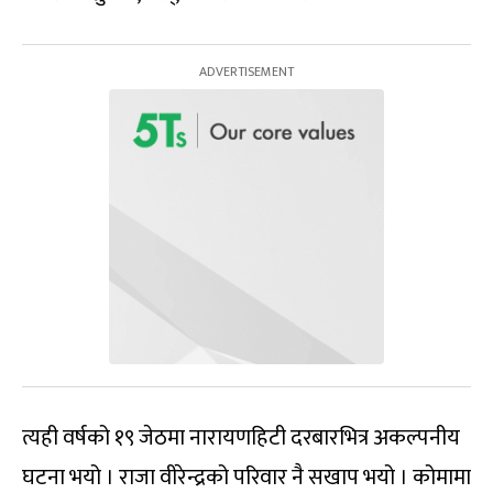
त्यही वर्षको १९ जेठमा नारायणहिटी दरबारभित्र अकल्पनीय
घटना भयो । राजा वीरेन्द्रको परिवार नै सखाप भयो । कोमामा