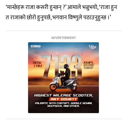
‘मान्छेहरू राजा कसरी हुन्छन् ?’ आमाले भन्नुभयो, ‘राजा हुन
त राजाको छोरो हुनुपर्छ, भगवान विष्णुले पठाउनुहुन्छ ।’