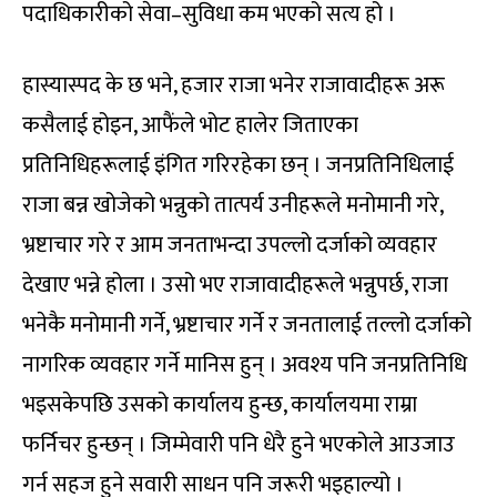
पदाधिकारीको सेवा–सुविधा कम भएको सत्य हो ।
हास्यास्पद के छ भने, हजार राजा भनेर राजावादीहरू अरू
कसैलाई होइन, आफैंले भोट हालेर जिताएका
प्रतिनिधिहरूलाई इंगित गरिरहेका छन् । जनप्रतिनिधिलाई
राजा बन्न खोजेको भन्नुको तात्पर्य उनीहरूले मनोमानी गरे,
भ्रष्टाचार गरे र आम जनताभन्दा उपल्लो दर्जाको व्यवहार
देखाए भन्ने होला । उसो भए राजावादीहरूले भन्नुपर्छ, राजा
भनेकै मनोमानी गर्ने, भ्रष्टाचार गर्ने र जनतालाई तल्लो दर्जाको
नागरिक व्यवहार गर्ने मानिस हुन् । अवश्य पनि जनप्रतिनिधि
भइसकेपछि उसको कार्यालय हुन्छ, कार्यालयमा राम्रा
फर्निचर हुन्छन् । जिम्मेवारी पनि धेरै हुने भएकोले आउजाउ
गर्न सहज हुने सवारी साधन पनि जरूरी भइहाल्यो ।