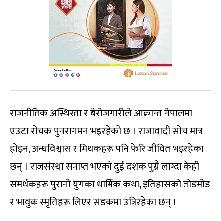
राजनीतिक अस्थिरता र बेरोजगारीले आक्रान्त नेपालमा
एउटा रोचक पुनरागमन भइरहेको छ । राजावादी सोच मात्र
होइन, अन्धविश्वास र मिथकहरू पनि फेरि जीवित भइरहेका
छन् । राजसंस्था समाप्त भएको दुई दशक पुग्नै लाग्दा केही
समर्थकहरू पुरानो युगका धार्मिक कथा, इतिहासको तोडमोड
र भावुक स्मृतिहरू लिएर सडकमा उत्रिरहेका छन् ।