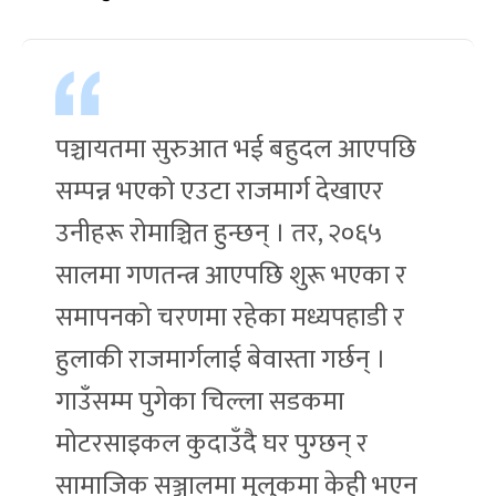
पञ्चायतमा सुरुआत भई बहुदल आएपछि
सम्पन्न भएको एउटा राजमार्ग देखाएर
उनीहरू रोमाञ्चित हुन्छन् । तर, २०६५
सालमा गणतन्त्र आएपछि शुरू भएका र
समापनको चरणमा रहेका मध्यपहाडी र
हुलाकी राजमार्गलाई बेवास्ता गर्छन् ।
गाउँसम्म पुगेका चिल्ला सडकमा
मोटरसाइकल कुदाउँदै घर पुग्छन् र
सामाजिक सञ्जालमा मुलुकमा केही भएन