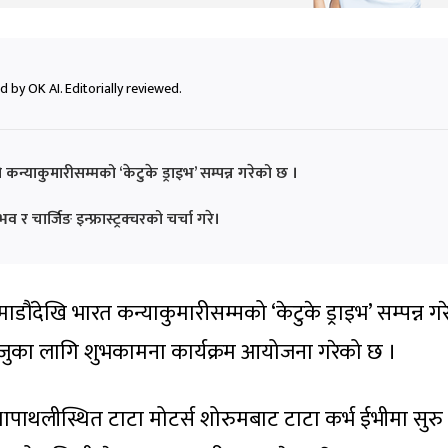
 by OK AI. Editorially reviewed.
 कन्याकुमारीसम्मको ‘केटुके ड्राइभ’ सम्पन्न गरेको छ ।
र चार्जिङ इन्फ्रास्ट्रक्चरको चर्चा गरे।
ठमाडौंदेखि भारत कन्याकुमारीसम्मको ‘केटुके ड्राइभ’ सम्पन्न ग
का लागि शुभकामना कार्यक्रम आयोजना गरेको छ ।
पाथलीस्थित टाटा मोटर्स शोरुमबाट टाटा कर्भ ईभीमा सुरु