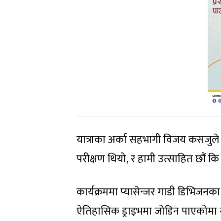
यात्राका अर्का सहभागी विजय कसजुले थप
परीक्षण थियो, र हामी उत्साहित छौं कि 
कार्यक्रममा प्यासेन्जर गाडी डिभिजनक
ऐतिहासिक ड्राइभमा जोडिन पाएकोमा गर्व