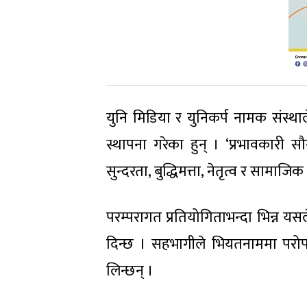
युनि मिडिया र युनिकर्प नामक संस्थ
स्थापना गरेका हुन् । ‘प्रभावकारी सौन्
सुन्दरता, बुद्धिमत्ता, नेतृत्व र सामा
परम्परागत प्रतियोगिताभन्दा भिन्न 
दिन्छ । सहभागीले भियतनाममा परोप
लिन्छन् ।