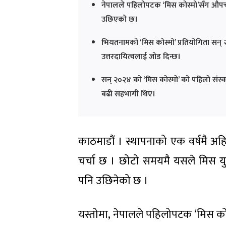
नेपालले पहिलोपटक ‘मिस कोस्मो’सँग औपचार
उछिएको छ।
भियतनामको ‘मिस कोस्मो’ प्रतियोगिता सन् २०
उत्तरदायित्वलाई जोड दिन्छ।
सन् २०२४ को ‘मिस कोस्मो’ को पहिलो संस
बढी सहभागी थिए।
काठमाडौं । स्थापनाको एक वर्षमै अहिल
चर्चा छ । छोटो समयमै यसले मिस युनिभर
पनि उछिनेको छ ।
यस्तोमा, नेपालले पहिलोपटक ‘मिस क