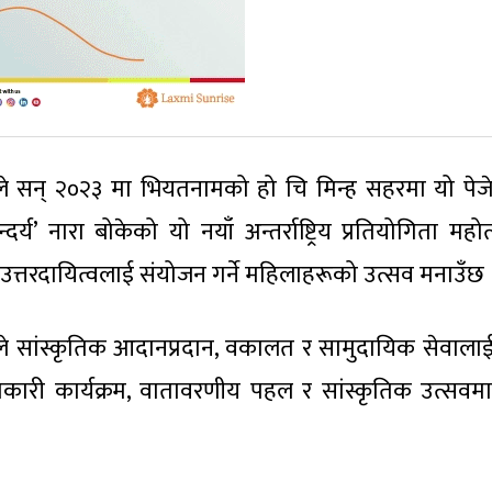
ाले सन् २०२३ मा भियतनामको हो चि मिन्ह सहरमा यो पेजे
दर्य’ नारा बोकेको यो नयाँ अन्तर्राष्ट्रिय प्रतियोगिता महो
जिक उत्तरदायित्वलाई संयोजन गर्ने महिलाहरूको उत्सव मनाउँछ 
यसले सांस्कृतिक आदानप्रदान, वकालत र सामुदायिक सेवाला
कारी कार्यक्रम, वातावरणीय पहल र सांस्कृतिक उत्सवम