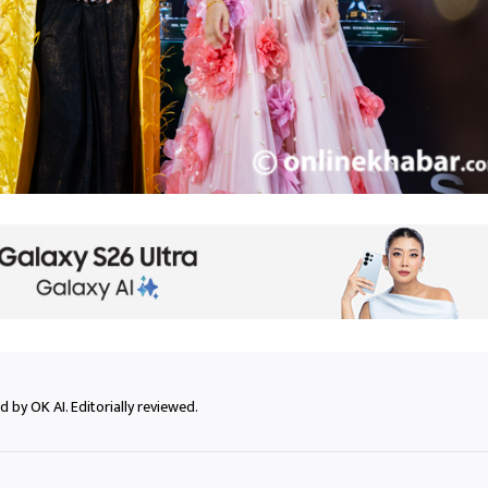
 by OK AI. Editorially reviewed.