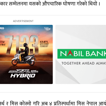
त्रकार सम्मेलनमा यसको औपचारिक घोषणा गरेको थियो ।
अर्थ र मिस कोस्मो गरि अब ४ प्रतिस्पर्धामा मिस नेपाल आ