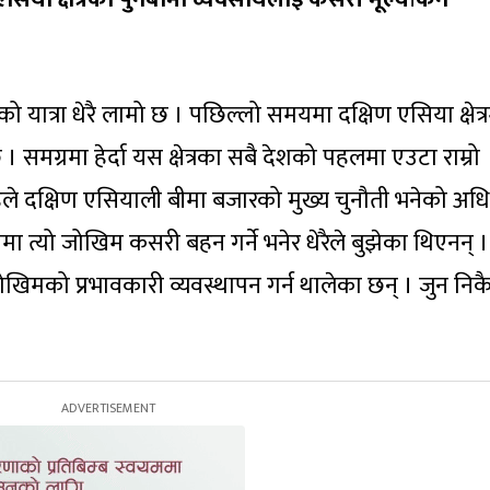
रको यात्रा धेरै लामो छ । पछिल्लो समयमा दक्षिण एसिया क्षेत्
। समग्रमा हेर्दा यस क्षेत्रका सबै देशको पहलमा एउटा राम्रो
ले दक्षिण एसियाली बीमा बजारको मुख्य चुनौती भनेको अध
 त्यो जोखिम कसरी बहन गर्ने भनेर धेरैले बुझेका थिएनन् ।
िमको प्रभावकारी व्यवस्थापन गर्न थालेका छन् । जुन निक