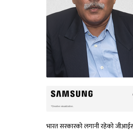
भारत सरकारको लगानी रहेको जीआईसी रिइ