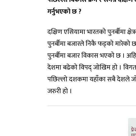
गर्नुभएको छ ?
दक्षिण एसियामा भारतको पुनर्बीमा क्षेत्
पुनर्बीमा बजारले निकै फड्को मारेको छ 
पुनर्बीमा बजार विकास भएको छ । अहि
देशमा बढेको विपद् जोखिम हो । विगतमा
पछिल्लो दशकमा यहाँका सबै देशले जोख
जरुरी हो ।