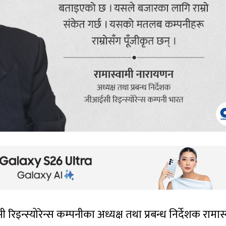
न्स्योरेन्स कम्पनीका अध्यक्ष तथा प्रबन्ध निर्देशक रामास