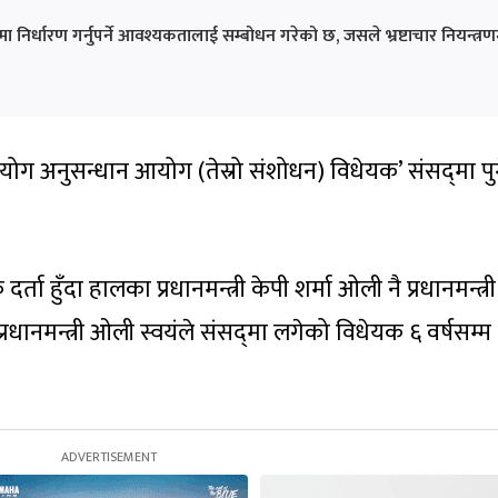
निर्धारण गर्नुपर्ने आवश्यकतालाई सम्बोधन गरेको छ, जसले भ्रष्टाचार नियन्त्रण
योग अनुसन्धान आयोग (तेस्रो संशोधन) विधेयक’ संसद्‍मा पु
्ता हुँदा हालका प्रधानमन्त्री केपी शर्मा ओली नै प्रधानमन्त्र
रधानमन्त्री ओली स्वयंले संसद्‍मा लगेको विधेयक ६ वर्षसम्म