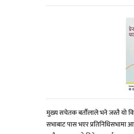
मुख्य सचेतक बर्तौलाले भने जस्तै यो वि
सभाबाट पास भएर प्रतिनिधिसभामा आए