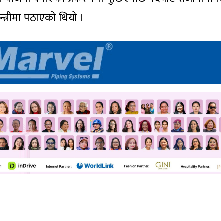
न्त्रीमा पठाएको थियो ।