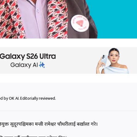
 by OK AI. Editorially reviewed.
क्त सुदूरपश्चिमका मन्त्री रामेश्वर चौधरीलाई बर्खास्त गरे।