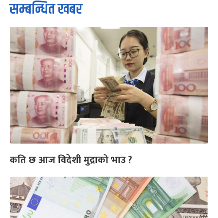
सम्बन्धित खबर
कति छ आज विदेशी मुद्राको भाउ ?