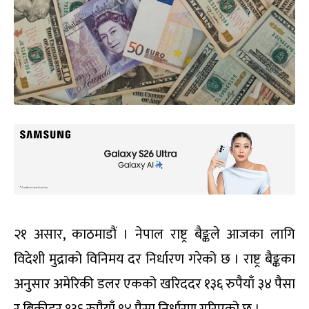
२१ असार, काठमाडौं । नेपाल राष्ट्र बैङ्कले आजका लागि
विदेशी मुद्राको विनिमय दर निर्धारण गरेको छ । राष्ट्र बैङ्कका
अनुसार अमेरिकी डलर एकको खरिददर १३६ रुपैयाँ ३४ पैसा