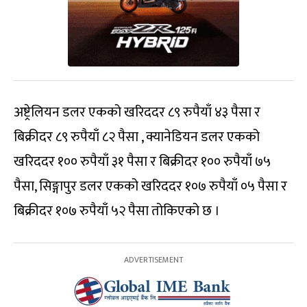
अष्ट्रेलियन डलर एकको खरिददर ८९ रुपैयाँ ४३ पैसा र
बिक्रीदर ८९ रुपैयाँ ८२ पैसा , क्यानेडियन डलर एकको
खरिददर १०० रुपैयाँ ३१ पैसा र बिक्रीदर १०० रुपैयाँ ७५
पैसा, सिङ्गापुर डलर एकको खरिददर १०७ रुपैयाँ ०५ पैसा र
बिक्रीदर १०७ रुपैयाँ ५२ पैसा तोकिएको छ ।