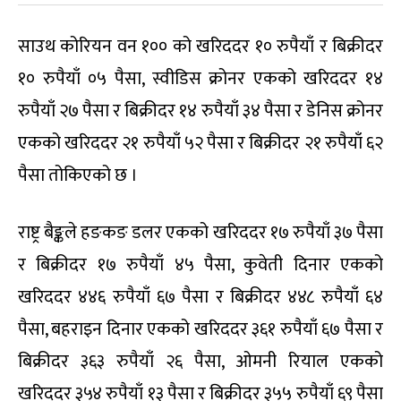
साउथ कोरियन वन १०० को खरिददर १० रुपैयाँ र बिक्रीदर
१० रुपैयाँ ०५ पैसा, स्वीडिस क्रोनर एकको खरिददर १४
रुपैयाँ २७ पैसा र बिक्रीदर १४ रुपैयाँ ३४ पैसा र डेनिस क्रोनर
एकको खरिददर २१ रुपैयाँ ५२ पैसा र बिक्रीदर २१ रुपैयाँ ६२
पैसा तोकिएको छ ।
राष्ट्र बैङ्कले हङकङ डलर एकको खरिददर १७ रुपैयाँ ३७ पैसा
र बिक्रीदर १७ रुपैयाँ ४५ पैसा, कुवेती दिनार एकको
खरिददर ४४६ रुपैयाँ ६७ पैसा र बिक्रीदर ४४८ रुपैयाँ ६४
पैसा, बहराइन दिनार एकको खरिददर ३६१ रुपैयाँ ६७ पैसा र
बिक्रीदर ३६३ रुपैयाँ २६ पैसा, ओमनी रियाल एकको
खरिददर ३५४ रुपैयाँ १३ पैसा र बिक्रीदर ३५५ रुपैयाँ ६९ पैसा