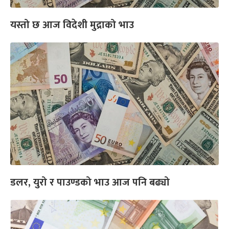
यस्तो छ आज विदेशी मुद्राको भाउ
डलर, युरो र पाउण्डको भाउ आज पनि बढ्यो