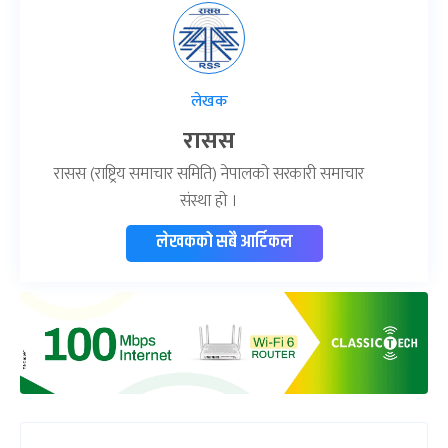
लेखक
रासस
रासस (राष्ट्रिय समाचार समिति) नेपालको सरकारी समाचार
संस्था हो ।
लेखकको सबै आर्टिकल