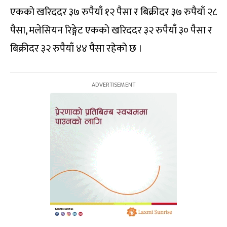
एकको खरिददर ३७ रुपैयाँ १२ पैसा र बिक्रीदर ३७ रुपैयाँ २८
पैसा, मलेसियन रिङ्गेट एकको खरिददर ३२ रुपैयाँ ३० पैसा र
बिक्रीदर ३२ रुपैयाँ ४४ पैसा रहेको छ ।