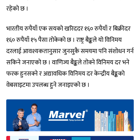
रहेको छ ।
भारतीय रुपैयाँ एक सयको खरिददर १६० रुपैयाँ र बिक्रीदर
१६० रुपैयाँ १५ पैसा तोकेको छ । राष्ट्र बैङ्कले यो विनिमय
दरलाई आवश्यकतानुसार जुनसुकै समयमा पनि संशोधन गर्न
सकिने जनाएको छ । वाणिज्य बैङ्कले तोक्ने विनिमय दर भने
फरक हुनसक्ने र अद्यावधिक विनिमय दर केन्द्रीय बैङ्कको
वेबसाइटमा उपलब्ध हुने जनाइएको छ ।