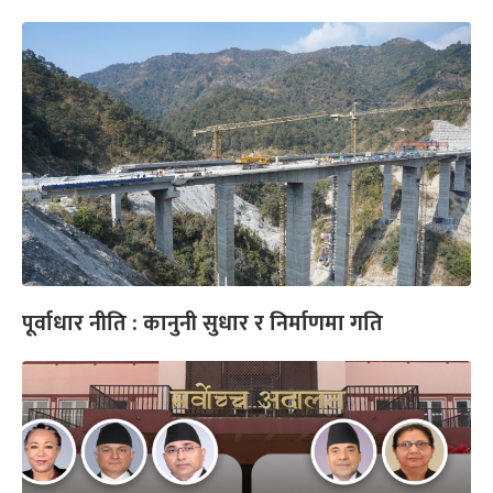
पूर्वाधार नीति : कानुनी सुधार र निर्माणमा गति