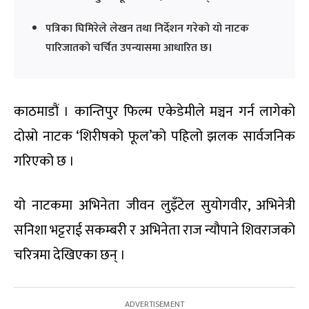
पत्रिका घिमिरेले लेखन तथा निर्देशन गरेको यो नाटक
पारिजातको चर्चित उपन्यासमा आधारित छ।
काठमाडौं । कान्तिपुर फिल्म एकेडेमीले मञ्चन गर्न लागेको
दोस्रो नाटक ‘शिरीषको फूल’को पहिलो झलक सार्वजनिक
गरिएको छ ।
यो नाटकमा अभिनेता जीवन लुइँटेल सुयोगवीर, अभिनेत्री
सनिशा भट्टराई सकम्बरी र अभिनेता राज न्यौपाने शिवराजको
चरित्रमा देखिएका छन् ।