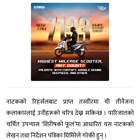
नाटकको रिहर्सलबाट प्राप्त तस्वीरमा यी तीनैजना
कलाकारलाई उनीहरूको चरित्र देख्न सकिन्छ । पारिजातको
चर्चित उपन्यास ‘शिरीषको फूल’मा आधारित यस नाटकको
लेखन तथा निर्देशन पत्रिका घिमिरेले गरेकी हुन् ।