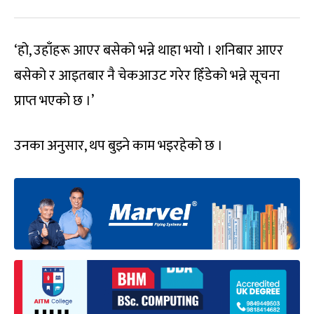
‘हो, उहाँहरू आएर बसेको भन्ने थाहा भयो । शनिबार आएर
बसेको र आइतबार नै चेकआउट गरेर हिँडेको भन्ने सूचना
प्राप्त भएको छ ।’
उनका अनुसार, थप बुझ्ने काम भइरहेको छ ।