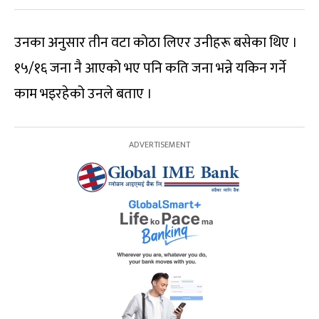
उनका अनुसार तीन वटा कोठा लिएर उनीहरू बसेका थिए ।
१५/१६ जना नै आएको भए पनि कति जना भन्ने यकिन गर्ने
काम भइरहेको उनले बताए ।