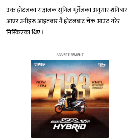
उक्त होटलका सञ्चालक सुनिल भूर्तेलका अनुसार शनिबार
आएर उनीहरू आइतबार नै होटलबाट चेक आउट गरेर
निस्किएका थिए ।