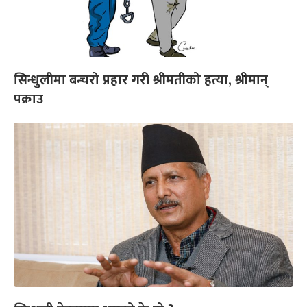
सिन्धुलीमा बन्चरो प्रहार गरी श्रीमतीको हत्या, श्रीमान्
पक्राउ