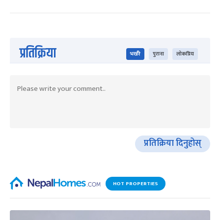
प्रतिक्रिया
भर्खरै
पुराना
लोकप्रिय
प्रतिक्रिया दिनुहोस्
HOT PROPERTIES