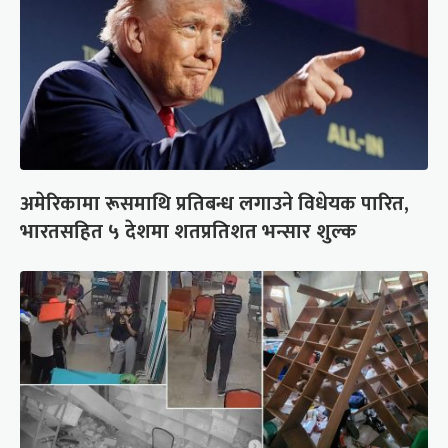
अमेरिकामा रूसमाथि प्रतिबन्ध लगाउने विधेयक पारित,
भारतसहित ५ देशमा शतप्रतिशत भन्सार शुल्क