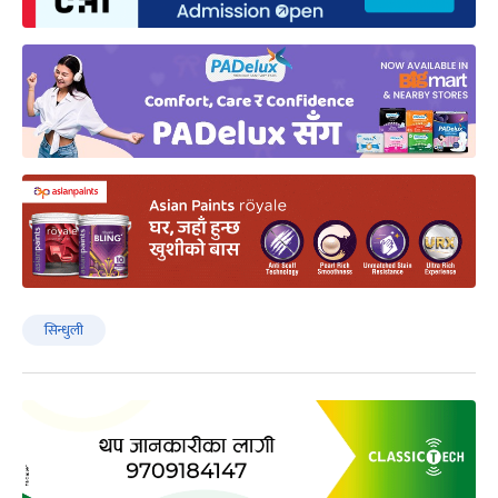
सिन्धुली