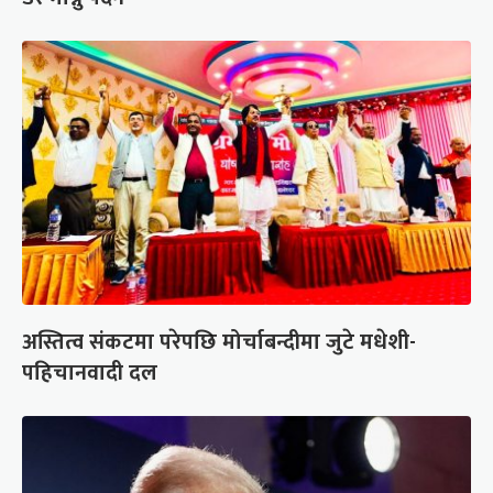
अस्तित्व संकटमा परेपछि मोर्चाबन्दीमा जुटे मधेशी-
पहिचानवादी दल