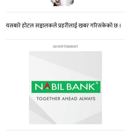
यसबारे होटल सञ्चालकले प्रहरीलाई खबर गरिसकेको छ ।