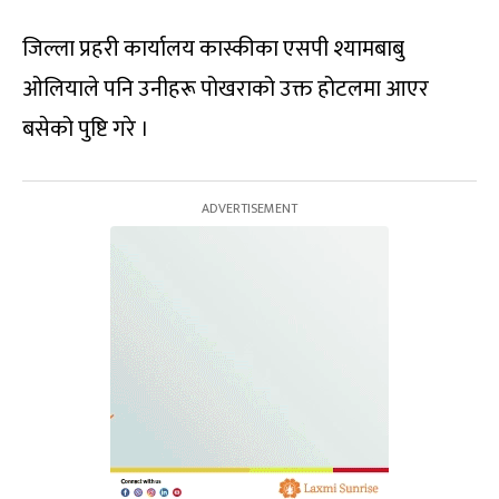
जिल्ला प्रहरी कार्यालय कास्कीका एसपी श्यामबाबु
ओलियाले पनि उनीहरू पोखराको उक्त होटलमा आएर
बसेको पुष्टि गरे ।