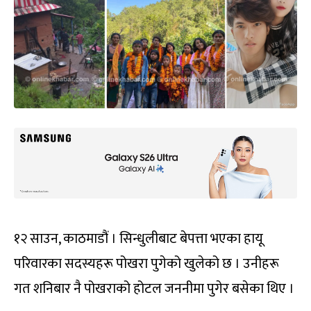
१२ साउन, काठमाडौं । सिन्धुलीबाट बेपत्ता भएका हायू
परिवारका सदस्यहरू पोखरा पुगेको खुलेको छ । उनीहरू
गत शनिबार नै पोखराको होटल जननीमा पुगेर बसेका थिए ।