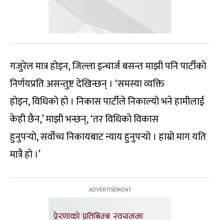
गजुरेल मात्र होइन, जिल्ला इन्चार्ज बसन्त माझी पनि पार्टीको
निर्णयप्रति असन्तुष्ट देखिन्छन् । ‘समस्या व्यक्ति
होइन, विधिको हो । निकास पार्टीले निकाल्यो भने हामीलाई
केही छैन,’ माझी भन्छन्, ‘तर विधिको विकास
हुनुपर्‍यो, सर्वोच्च निकायबाट न्याय हुनुपर्‍यो । हाम्रो माग यति
मात्रै हो ।’