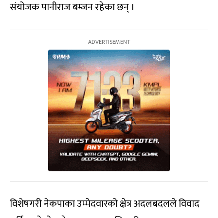
संयोजक पानीराज बम्जन रहेका छन् ।
विशेषगरी नेकपाका उम्मेदवारको क्षेत्र अदलबदलले विवाद