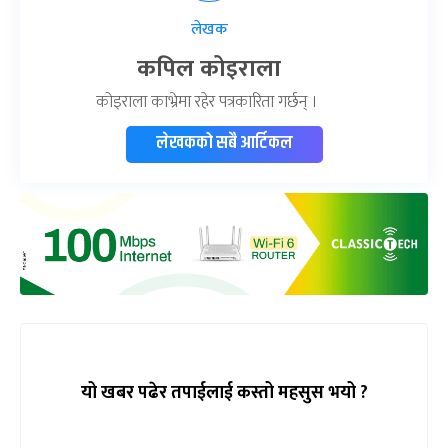
लेखक
कपिल कोइराला
कोइराला काभ्रेमा रहेर पत्रकारिता गर्छन् ।
लेखकको सबै आर्टिकल
यो खबर पढेर तपाईलाई कस्तो महसुस भयो ?