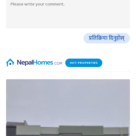
प्रतिक्रिया दिनुहोस्
HOT PROPERTIES