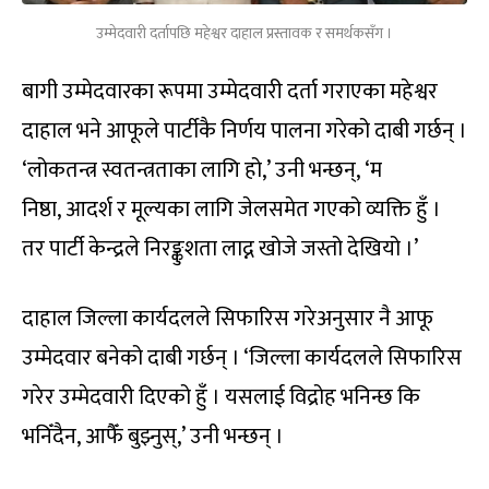
उम्मेदवारी दर्तापछि महेश्वर दाहाल प्रस्तावक र समर्थकसँग ।
बागी उम्मेदवारका रूपमा उम्मेदवारी दर्ता गराएका महेश्वर
दाहाल भने आफूले पार्टीकै निर्णय पालना गरेको दाबी गर्छन् ।
‘लोकतन्त्र स्वतन्त्रताका लागि हो,’ उनी भन्छन्, ‘म
निष्ठा, आदर्श र मूल्यका लागि जेलसमेत गएको व्यक्ति हुँ ।
तर पार्टी केन्द्रले निरङ्कुशता लाद्न खोजे जस्तो देखियो ।’
दाहाल जिल्ला कार्यदलले सिफारिस गरेअनुसार नै आफू
उम्मेदवार बनेको दाबी गर्छन् । ‘जिल्ला कार्यदलले सिफारिस
गरेर उम्मेदवारी दिएको हुँ । यसलाई विद्रोह भनिन्छ कि
भनिँदैन, आफैँ बुझ्नुस्,’ उनी भन्छन् ।