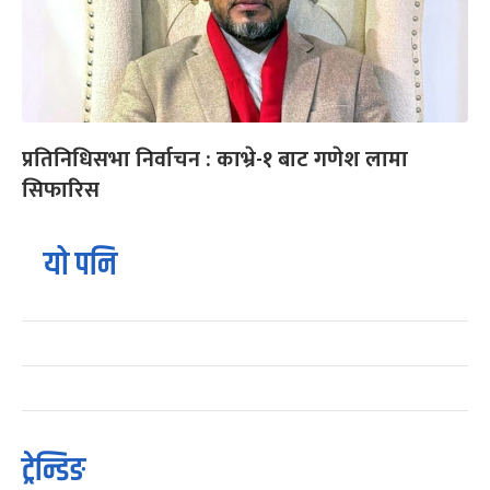
प्रतिनिधिसभा निर्वाचन : काभ्रे-१ बाट गणेश लामा
सिफारिस
यो पनि
ट्रेन्डिङ