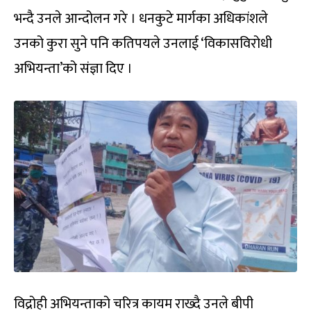
भन्दै उनले आन्दोलन गरे । धनकुटे मार्गका अधिकांशले
उनको कुरा सुने पनि कतिपयले उनलाई ‘विकासविरोधी
अभियन्ता’को संज्ञा दिए ।
विद्रोही अभियन्ताको चरित्र कायम राख्दै उनले बीपी