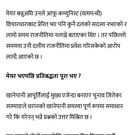
मेयर बन्नुअघि उनले आफू कम्युनिस्ट (वामपन्थी)
विचारधाराबाट प्रेरित भए पनि कुनै दलको सदस्य नभएको र
लामो समय राजनीतिमा नलाग्ने बताएका थिए । तर पछिल्लो
समयमा उनी दलीय राजनीतिमा प्रवेश गरिसकेको आरोप
लाग्दै आएको छ ।
मेयर भएपछि प्रतिबद्धता पूरा भए ?
खानेपानी आपूर्तिलाई मुख्य एजेन्डा बनाएर चुनाव जितेका
साम्पाङले धरानको खानेपानी समस्या पूर्ण रूपमा समाधान
गरे कि गरेनन् भन्ने प्रश्नको उत्तर मिश्रित छ ।