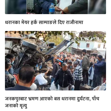
धरानका मेयर हर्क साम्पाङले दिए राजीनामा
जनकपुरबाट भ्रमण आएको बस धरानमा दुर्घटना, पाँच
जनाको मृत्यु