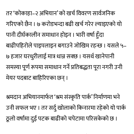
तर ‘कोकाहा–२ अभियान’ को खर्च विवरण सार्वजनिक
गरिएको छैन । ७ करोडभन्दा बढी खर्च गरेर ल्याइएको यो
पानी दीर्घकालीन समाधान होइन । भारी वर्षा हुँदा
बाढीपहिरोले पाइपलाइन बगाउने जोखिम रहन्छ । यसले ५–
७ हजार घरधुरीलाई मात्र धान्न सक्छ । यसर्थ खानेपानी
समस्या पूर्ण रूपमा समाधान गर्ने प्रतिबद्धता पूरा नगरी उनी
मेयर पदबाट बाहिरिएका छन् ।
श्रमदान अभियानमार्फत ‘श्रम संस्कृति पार्क’ निर्माणमा भने
उनी सफल भए । तर सर्दु खोलाको किनारमा रहेको यो पार्क
ठूलो वर्षामा दुई पटक बाढीको चपेटामा परिसकेको छ ।