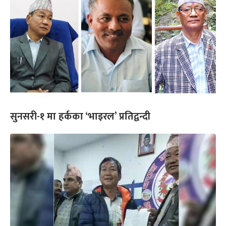
सुनसरी-१ मा हर्कका ‘भाइरल’ प्रतिद्वन्दी