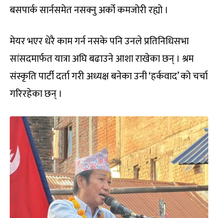
बसपार्क सार्नसमेत नसक्नु अर्को कमजोरी रह्यो ।
मेयर भएर धेरै काम गर्न नसके पनि उनले प्रतिनिधिसभा
सांसदमार्फत यात्रा अघि बढाउने आशा राखेका छन् । श्रम
संस्कृति पार्टी दर्ता गरी अध्यक्ष बनेका उनी ‘हर्कवाद’ को चर्चा
गरिरहेका छन् ।