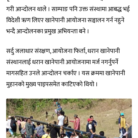
गरी आन्दोलन थाले । साम्पाङ पनि उक्त संस्थामा आबद्ध भई
विदेशी ऋण लिएर खानेपानी आयोजना सञ्चालन गर्न नहुने
भन्दै आन्दोलनका प्रमुख अभियन्ता बने ।
सर्दु जलाधार संरक्षण, आयोजना फिर्ता, धरान खानेपानी
संस्थानलाई धरान खानेपानी आयोजनामा मर्ज नगर्नुपर्ने
मागसहित उनले आन्दोलन चर्काए । यस क्रममा खानेपानी
मुहानको मुख्य पाइपसमेत काटिएको थियो ।