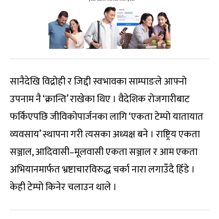
सानैदेखि विद्रोही र जिद्दी स्वभावका साम्पाङले आफ्नो
उपनाम नै ‘क्रान्ति’ राखेका थिए । वैदेशिक रोजगारीबाट
फर्किएपछि जीविकोपार्जनका लागि ‘एकता टेम्पो यातायात
व्यवसाय’ स्थापना गरी त्यसका अध्यक्ष बने । राष्ट्रिय एकता
सञ्जाल, आदिवासी–मूलवासी एकता सञ्जाल र आम एकता
अभियानमार्फत भ्रष्टाचारविरुद्ध चर्का नारा लगाउँदै हिँडे ।
केही टेम्पो किनेर चलाउन थाले ।