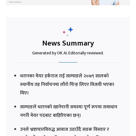
News Summary
Generated by OK AI. Editorially reviewed.
धरानका मेयर हर्कराज राई साम्पाङले २०७९ सालको
स्थानीय तह निर्वाचनमा लौरो चिन्ह लिएर विजयी भएका
थिए।
साम्पाङले धरानको खानेपानी समस्या पूर्ण रूपमा समाधान
नगरी मेयर पदबाट बाहिरिएका छन्।
उनले भ्रष्टाचारविरुद्ध आवाज उठाउँदै सडक विस्तार र