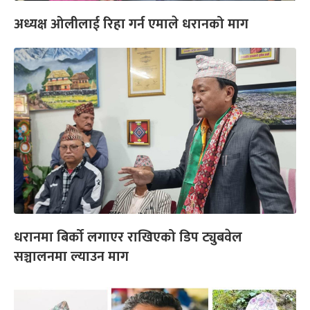
अध्यक्ष ओलीलाई रिहा गर्न एमाले धरानको माग
धरानमा बिर्को लगाएर राखिएको डिप ट्युबवेल
सञ्चालनमा ल्याउन माग