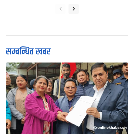
‹
›
सम्बन्धित खबर