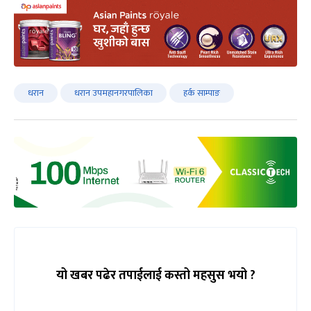
धरान
धरान उपमहानगरपालिका
हर्क साम्पाङ
यो खबर पढेर तपाईलाई कस्तो महसुस भयो ?