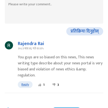
प्रतिक्रिया दिनुहोस्
Rajendra Rai
२०८२ माघ १६ गते १२:४५
You guys are so biased on this news, This news
writing type describe about your news portal is very
biased and violation of news ethics &amp;
regulation.
Reply
1
3