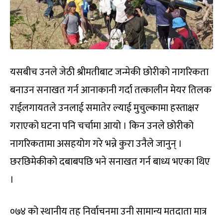
यसबीच उनले जेठी श्रीमतीबाट जन्मेकी छोरीको नागरिकता
बनाउन सनाखत गर्न आनाकानी गर्दा तत्कालीन मेयर तिलक
राईलगायतले उनलाई समातेर ल्याई मुचुल्कामा हस्ताक्षर
गराएको घटना पनि चर्चामा आयो । किन उनले छोरीको
नागरिकतामा असहयोग गरे भन्ने कुरा उनैले जानुन् ।
छरछिमेकीको दबाबपछि भने सनाखत गर्न बाध्य भएका थिए
।
०७४ को स्थानीय तह निर्वाचनमा उनी सामान्य मतदाता मात्र