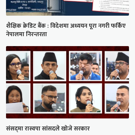
शैक्षिक क्रेडिट बैंक : विदेशमा अध्ययन पूरा नगरी फर्किए
नेपालमा निरन्तरता
संसद्‍मा रास्वपा सांसदले खोजे सरकार