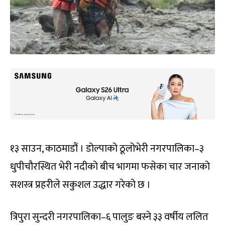
१३ साउन, काठमाडौं । डोल्पाको ठूलोभेरी नगरपालिका–३
धुपीचौरस्थित भेरी नदीको बीच भागमा फसेका चार जनाको
सशस्त्र प्रहरीले सकुशल उद्धार गरेको छ ।
त्रिपुरा सुन्दरी नगरपालिका–६ पालुङ बस्ने ३३ वर्षीय ललित