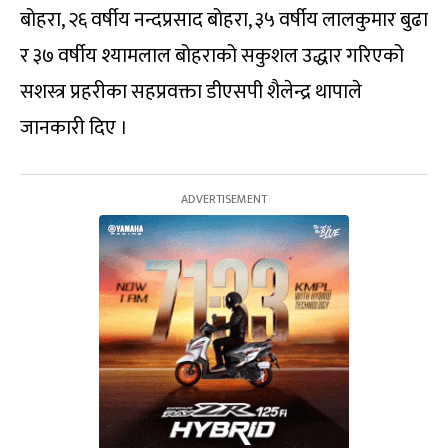
बोहरा, २६ वर्षीय नन्दप्रसाद बोहरा, ३५ वर्षीय लालकुमार बुढा
र ३७ वर्षीय श्यामलाल बोहराको सकुशल उद्धार गरिएको
सशस्त्र प्रहरीका सहप्रवक्ता डीएसपी शैलेन्द्र थापाले
जानकारी दिए ।