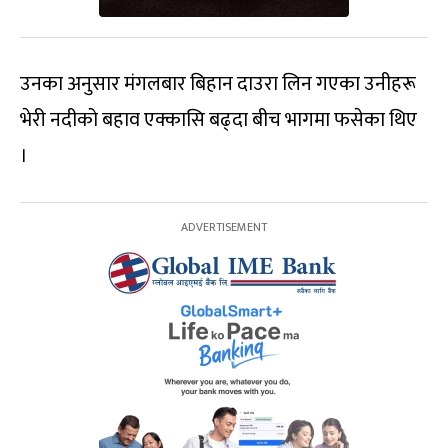
उनका अनुसार मंगलबार बिहान दाउरा लिन गएका उनीहरू
भेरी नदीको बहाव एक्कासि बढ्दा बीच भागमा फसेका थिए
।