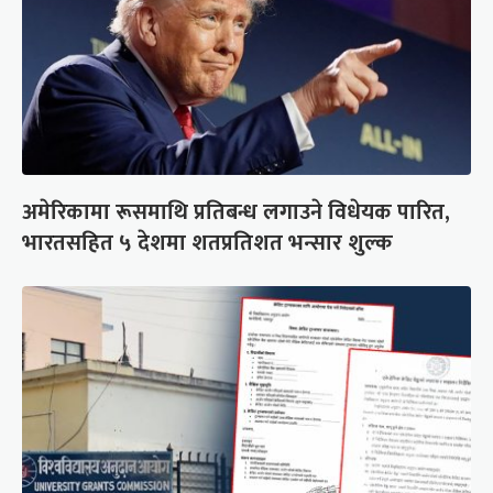
अमेरिकामा रूसमाथि प्रतिबन्ध लगाउने विधेयक पारित,
भारतसहित ५ देशमा शतप्रतिशत भन्सार शुल्क