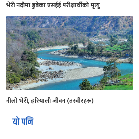
भेरी नदीमा डुबेका एसईई परीक्षार्थीको मृत्यु
नीलो भेरी, हरियाली जीवन (तस्वीरहरू)
यो पनि