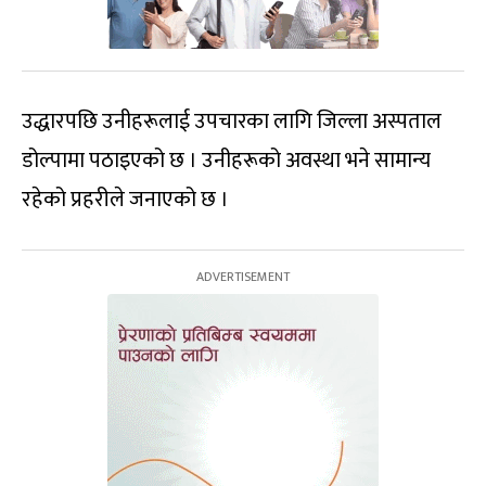
उद्धारपछि उनीहरूलाई उपचारका लागि जिल्ला अस्पताल
डोल्पामा पठाइएको छ । उनीहरूको अवस्था भने सामान्य
रहेको प्रहरीले जनाएको छ ।