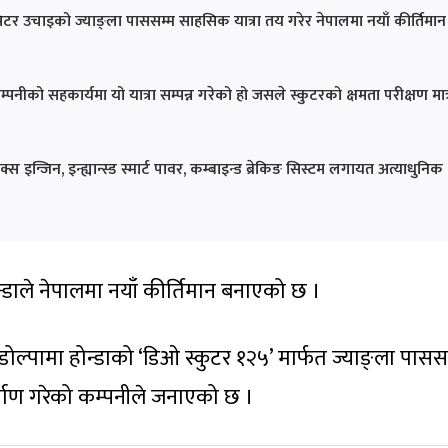
टर उचाइको ज्याङ्ला पाससम्म साहसिक यात्रा तय गरेर नेपालमा नयाँ कीर्तिमान
्पनीको सहकार्यमा यो यात्रा सम्पन्न गरेको हो जसले स्कुटरको क्षमता परीक्षण मात
इन्जिन, इन्ह्यान्स्ड स्मार्ट पावर, कम्बाइन्ड ब्रेकिङ सिस्टम लगायत अत्याधुनिक
न्डाले नेपालमा नयाँ कीर्तिमान बनाएको छ ।
ल्पामा होन्डाको ‘डिओ स्कुटर १२५’ मार्फत ज्याङ्ला पासस
र्माण गरेको कम्पनीले जनाएको छ ।