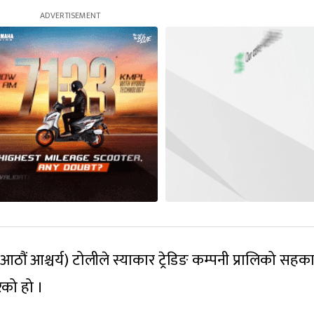
(आठौं आश्चर्य) टोलीले स्याकार ट्रेडिङ कम्पनी प्रालिको सहका
रेको हो ।