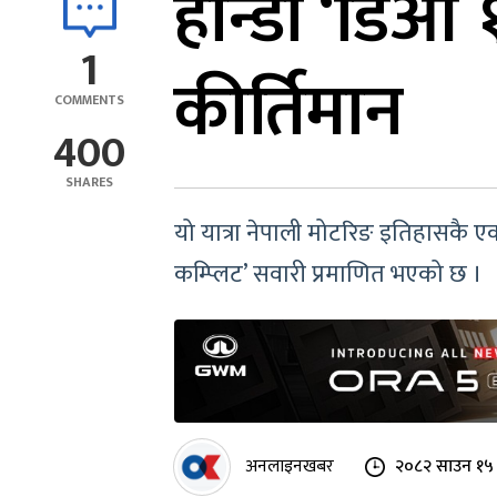
होन्डा ‘डिओ 
1
कीर्तिमान
COMMENTS
400
SHARES
यो यात्रा नेपाली मोटरिङ इतिहासकै एक
कम्प्लिट’ सवारी प्रमाणित भएको छ ।
अनलाइनखबर
२०८२ साउन १५ 