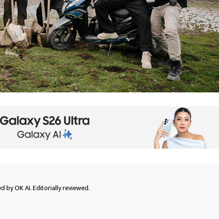
 by OK AI. Editorially reviewed.