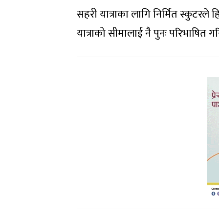
सहरी यात्राका लागि निर्मित स्कुटरले ह
यात्राको सीमालाई नै पुनः परिभाषित