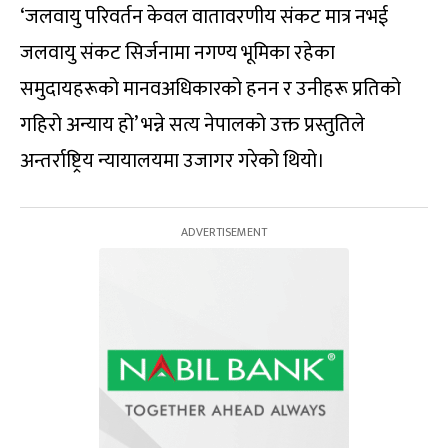
‘जलवायु परिवर्तन केवल वातावरणीय संकट मात्र नभई
जलवायु संकट सिर्जनामा नगण्य भूमिका रहेका
समुदायहरूको मानवअधिकारको हनन र उनीहरू प्रतिको
गहिरो अन्याय हो’ भन्ने सत्य नेपालको उक्त प्रस्तुतिले
अन्तर्राष्ट्रिय न्यायालयमा उजागर गरेको थियो।