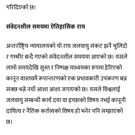
गरिदिएको छ।
संवेदनशील समयमा ऐतिहासिक राय
अन्तर्राष्ट्रिय न्यायालयको यो राय जलवायु संकट झनै चुलिंदो
र गम्भीर बन्दै गएको संवेदनशील समयमा आएको छ। यसले
लामो समयदेखि सुस्त र निष्पक्ष माध्यमका रूपमा हेरिएको
कानून वास्तवमै रूपान्तरणको एक प्रभावकारी उपकरण बन्न
सक्छ भन्ने नयाँ आशा आशा जगाएको छ। यसले विश्वलाई
जलवायु सम्बन्धी कार्य दया वा इच्छाको विषय नभई कानूनी
दायित्व र नैतिक कर्तव्यको विषय हो भनेर पनि सम्झाएको
छ।