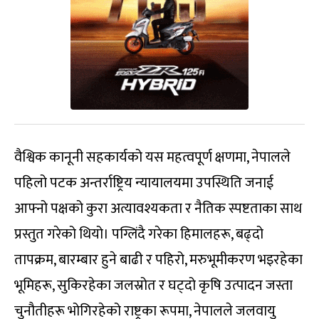
वैश्विक कानूनी सहकार्यको यस महत्वपूर्ण क्षणमा, नेपालले
पहिलो पटक अन्तर्राष्ट्रिय न्यायालयमा उपस्थिति जनाई
आफ्नो पक्षको कुरा अत्यावश्यकता र नैतिक स्पष्टताका साथ
प्रस्तुत गरेको थियो। पग्लिंदै गरेका हिमालहरू, बढ्दो
तापक्रम, बारम्बार हुने बाढी र पहिरो, मरुभूमीकरण भइरहेका
भूमिहरू, सुकिरहेका जलस्रोत र घट्दो कृषि उत्पादन जस्ता
चुनौतीहरू भोगिरहेको राष्ट्रका रूपमा, नेपालले जलवायु