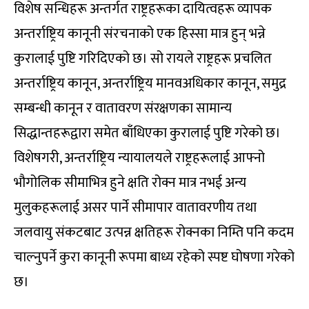
विशेष सन्धिहरू अन्तर्गत राष्ट्रहरूका दायित्वहरू व्यापक
अन्तर्राष्ट्रिय कानूनी संरचनाको एक हिस्सा मात्र हुन् भन्ने
कुरालाई पुष्टि गरिदिएको छ। सो रायले राष्ट्रहरू प्रचलित
अन्तर्राष्ट्रिय कानून, अन्तर्राष्ट्रिय मानवअधिकार कानून, समुद्र
सम्बन्धी कानून र वातावरण संरक्षणका सामान्य
सिद्धान्तहरूद्वारा समेत बाँधिएका कुरालाई पुष्टि गरेको छ।
विशेषगरी, अन्तर्राष्ट्रिय न्यायालयले राष्ट्रहरूलाई आफ्नो
भौगोलिक सीमाभित्र हुने क्षति रोक्न मात्र नभई अन्य
मुलुकहरूलाई असर पार्ने सीमापार वातावरणीय तथा
जलवायु संकटबाट उत्पन्न क्षतिहरू रोक्नका निम्ति पनि कदम
चाल्नुपर्ने कुरा कानूनी रूपमा बाध्य रहेको स्पष्ट घोषणा गरेको
छ।