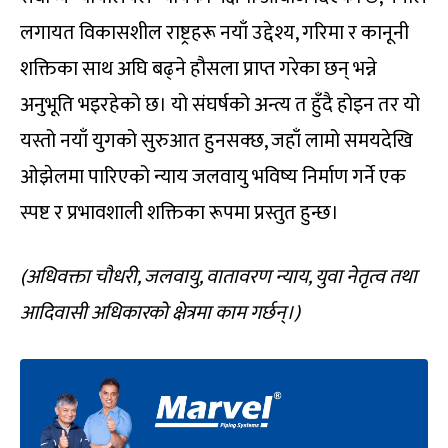
लगायत विकासशील राष्ट्रहरू नयाँ उद्देश्य, गरिमा र कानूनी
शक्तिका साथ अघि बढ्ने हौसला प्राप्त गरेका छन् भन्ने
अनुभूति भइरहेको छ। यो संघर्षको अन्त्य त हुँदै होइन तर यो
यस्तो नयाँ युगको सुरुआत हुनसक्छ, जहाँ लामो समयदेखि
ओझेलमा पारिएको न्याय जलवायु भविष्य निर्माण गर्ने एक
स्पष्ट र प्रभावशाली शक्तिका रूपमा प्रस्तुत हुन्छ।
(अधिवक्ता चौधरी, जलवायु, वातावरण न्याय, युवा नेतृत्व तथा
आदिवासी अधिकारको क्षेत्रमा काम गर्छन्।)