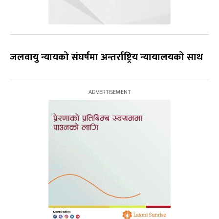
जलवायु न्यायको संघर्षमा अन्तर्राष्ट्रिय न्यायालयको साथ