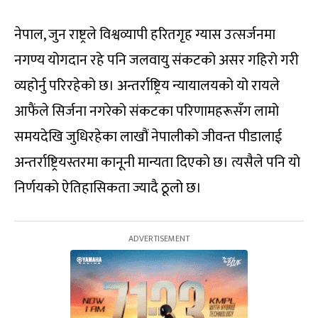
नेपाल, जुन राष्ट्रले विश्वव्यापी हरितगृह ग्यास उत्सर्जनमा
नगण्य योगदान रहे पनि जलवायु संकटको असर गहिरो गरी
व्यहोर्नु परिरहेको छ। अन्तर्राष्ट्रिय न्यायालयको यो रायले
आफैंले सिर्जना नगरेको संकटका परिणामहरूसँग लामो
समयदेखि जुधिरहेका लाखौं नेपालीको जीवन्त पीडालाई
अन्तर्राष्ट्रियस्तरमा कानूनी मान्यता दिएको छ। त्यसैले पनि यो
निर्णयको ऐतिहासिकता ज्यादै ठूलो छ।