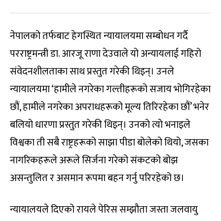
नेपालको तर्फबाट हेगस्थित न्यायालयमा सम्बोधन गर्दै
परराष्ट्रमन्त्री डा. आरजू राणा देउवाले यो अन्यायलाई गहिरो
संवेदनशीलताका साथ प्रस्तुत गरेकी थिइन्। उनले
न्यायालयमा ‘हामीले नगरेका गल्तीहरूको सजाय भोगिरहेका
छौं, हामीले नगरेका अपराधहरूको मूल्य तिरिरहेका छौं’ भनेर
बलियो धारणा प्रस्तुत गरेकी थिइन्। उनको त्यो भनाइले
विश्वका ती सबै राष्ट्रहरूको साझा पीडा बोलेको थियो, जसका
नागरिकहरूले अरूले सिर्जना गरेको संकटको बोझ
असन्तुलित र असमान रूपमा बहन गर्नु परिरहेको छ।
न्यायालयले दिएको रायले पेरिस सम्झौता जस्ता जलवायु