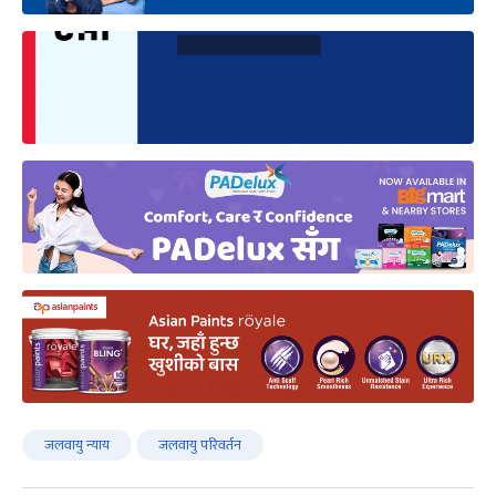
जलवायु न्याय
जलवायु परिवर्तन