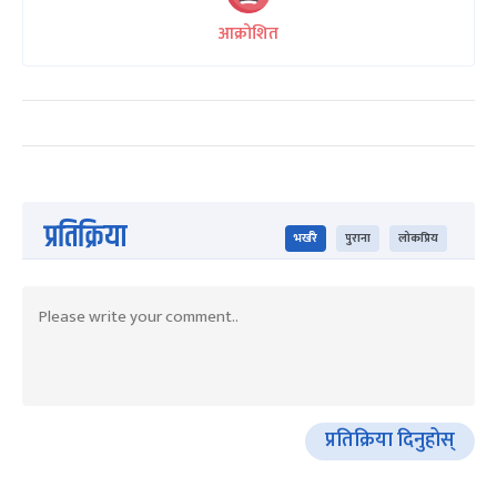
आक्रोशित
प्रतिक्रिया
भर्खरै
पुराना
लोकप्रिय
प्रतिक्रिया दिनुहोस्