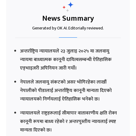
News Summary
Generated by OK AI. Editorially reviewed.
अन्तर्राष्ट्रिय न्यायालयले २३ जुलाइ २०२५ मा जलवायु
न्यायमा बाध्यात्मक कानूनी दायित्वसम्बन्धी ऐतिहासिक
एड्भाइजरी अपिनियन जारी गर्यो।
नेपालले जलवायु संकटको असर भोगिरहेका लाखौं
नेपालीको पीडालाई अन्तर्राष्ट्रिय कानूनी मान्यता दिएको
न्यायालयको निर्णयलाई ऐतिहासिक भनेको छ।
न्यायालयले राष्ट्रहरूलाई सीमापार वातावरणीय क्षति रोक्न
कानूनी रूपमा बाध्य रहेको र अन्तरपुस्तीय न्यायलाई स्पष्ट
मान्यता दिएको छ।