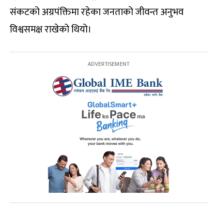
संकटको अग्रपंक्तिमा रहेका जनताको जीवन्त अनुभव
विश्वसमक्ष राखेको थियो।