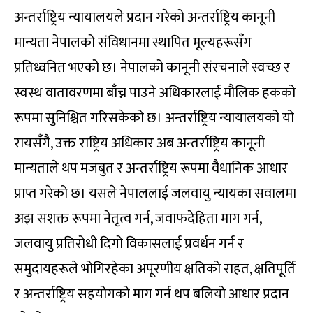
अन्तर्राष्ट्रिय न्यायालयले प्रदान गरेको अन्तर्राष्ट्रिय कानूनी
मान्यता नेपालको संविधानमा स्थापित मूल्यहरूसँग
प्रतिध्वनित भएको छ। नेपालको कानूनी संरचनाले स्वच्छ र
स्वस्थ वातावरणमा बाँच्न पाउने अधिकारलाई मौलिक हकको
रूपमा सुनिश्चित गरिसकेको छ। अन्तर्राष्ट्रिय न्यायालयको यो
रायसँगै, उक्त राष्ट्रिय अधिकार अब अन्तर्राष्ट्रिय कानूनी
मान्यताले थप मजबुत र अन्तर्राष्ट्रिय रूपमा वैधानिक आधार
प्राप्त गरेको छ। यसले नेपाललाई जलवायु न्यायका सवालमा
अझ सशक्त रूपमा नेतृत्व गर्न, जवाफदेहिता माग गर्न,
जलवायु प्रतिरोधी दिगो विकासलाई प्रवर्धन गर्न र
समुदायहरूले भोगिरहेका अपूरणीय क्षतिको राहत, क्षतिपूर्ति
र अन्तर्राष्ट्रिय सहयोगको माग गर्न थप बलियो आधार प्रदान