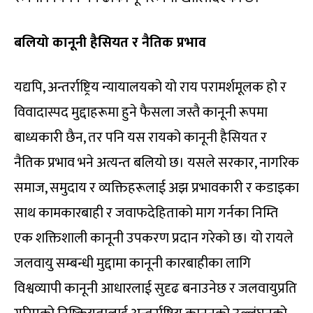
बलियो कानूनी हैसियत र नैतिक प्रभाव
यद्यपि, अन्तर्राष्ट्रिय न्यायालयको यो राय परामर्शमूलक हो र
विवादास्पद मुद्दाहरूमा हुने फैसला जस्तै कानूनी रूपमा
बाध्यकारी छैन, तर पनि यस रायको कानूनी हैसियत र
नैतिक प्रभाव भने अत्यन्त बलियो छ। यसले सरकार, नागरिक
समाज, समुदाय र व्यक्तिहरूलाई अझ प्रभावकारी र कडाइका
साथ कामकारबाही र जवाफदेहिताको माग गर्नका निम्ति
एक शक्तिशाली कानूनी उपकरण प्रदान गरेको छ। यो रायले
जलवायु सम्बन्धी मुद्दामा कानूनी कारबाहीका लागि
विश्वव्यापी कानूनी आधारलाई सुदृढ बनाउनेछ र जलवायुप्रति