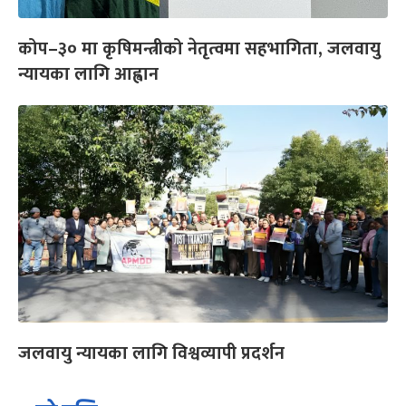
कोप–३० मा कृषिमन्त्रीको नेतृत्वमा सहभागिता, जलवायु
न्यायका लागि आह्वान
जलवायु न्यायका लागि विश्वव्यापी प्रदर्शन