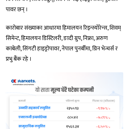
पावर छन् ।
कारोबार संख्याका आधारमा हिमालयन रिइन्स्योरेन्स, शिवम्
सिमेन्ट, हिमालयन डिस्टिलरी, ङादी ग्रुप, निफ्रा, अरुण
काबेली, सिंगटी हाइड्रोपावर, नेपाल पुनर्बीमा, ग्रिन भेन्चर्स र
प्रभु बैंक रहे ।