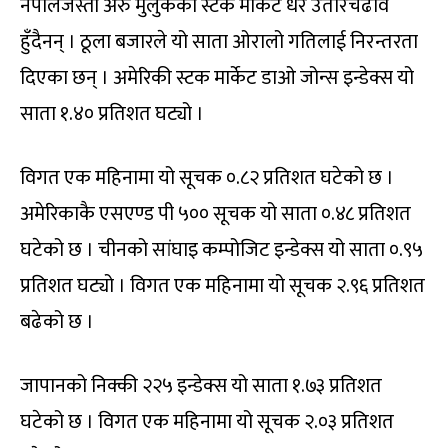
नेपालजस्तो अरु मुलुकका स्टक मार्केट धेरै उतारचढाव
हुँदैनन् । ठूला बजारले यो साता ओरालो गतिलाई निरन्तरता
दिएका छन् । अमेरिकी स्टक मार्केट डाओ जोन्स इन्डेक्स यो
साता १.४० प्रतिशत घट्यो ।
विगत एक महिनामा यो सूचक ०.८२ प्रतिशत घटेको छ ।
अमेरिकाकै एसएण्ड पी ५०० सूचक यो साता ०.४८ प्रतिशत
घटेको छ । चीनको सांघाइ कम्पोजिट इन्डेक्स यो साता ०.९५
प्रतिशत घट्यो । विगत एक महिनामा यो सूचक २.९६ प्रतिशत
बढेको छ ।
जापानको निक्की २२५ इन्डेक्स यो साता १.७३ प्रतिशत
घटेको छ । विगत एक महिनामा यो सूचक २.०३ प्रतिशत