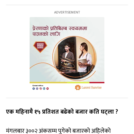
एक महिनामै १५ प्रतिशत बढेको बजार कति घट्ला ?
मंगलबार ३००२ अंकसम्म पुगेको बजारको अहिलेको