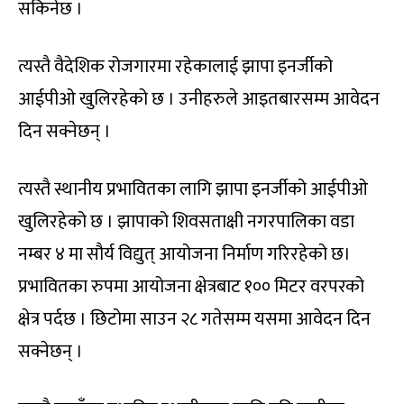
सकिनेछ ।
त्यस्तै वैदेशिक रोजगारमा रहेकालाई झापा इनर्जीको
आईपीओ खुलिरहेको छ । उनीहरुले आइतबारसम्म आवेदन
दिन सक्नेछन् ।
त्यस्तै स्थानीय प्रभावितका लागि झापा इनर्जीको आईपीओ
खुलिरहेको छ । झापाको शिवसताक्षी नगरपालिका वडा
नम्बर ४ मा सौर्य विद्युत् आयोजना निर्माण गरिरहेको छ।
प्रभावितका रुपमा आयोजना क्षेत्रबाट १०० मिटर वरपरको
क्षेत्र पर्दछ । छिटोमा साउन २८ गतेसम्म यसमा आवेदन दिन
सक्नेछन् ।