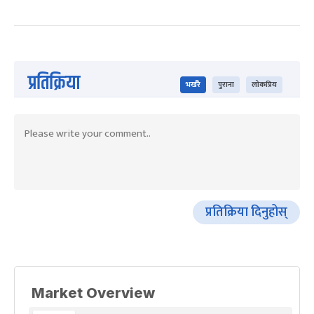
प्रतिक्रिया
भर्खरै
पुराना
लोकप्रिय
प्रतिक्रिया दिनुहोस्