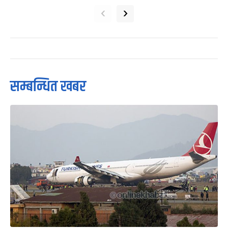
‹
›
सम्बन्धित खबर