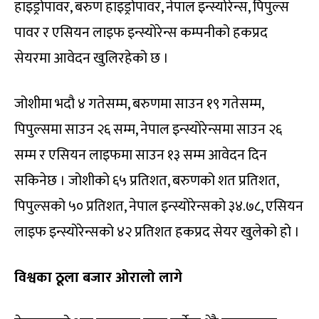
हाइड्रोपावर, बरुण हाइड्रोपावर, नेपाल इन्स्योरेन्स, पिपुल्स
पावर र एसियन लाइफ इन्स्योरेन्स कम्पनीको हकप्रद
सेयरमा आवेदन खुलिरहेको छ ।
जोशीमा भदौ ४ गतेसम्म, बरुणमा साउन १९ गतेसम्म,
पिपुल्समा साउन २६ सम्म, नेपाल इन्स्योरेन्समा साउन २६
सम्म र एसियन लाइफमा साउन १३ सम्म आवेदन दिन
सकिनेछ । जोशीको ६५ प्रतिशत, बरुणको शत प्रतिशत,
पिपुल्सको ५० प्रतिशत, नेपाल इन्स्योरेन्सको ३४.७८, एसियन
लाइफ इन्स्योरेन्सको ४२ प्रतिशत हकप्रद सेयर खुलेको हो ।
विश्वका ठूला बजार ओरालो लागे