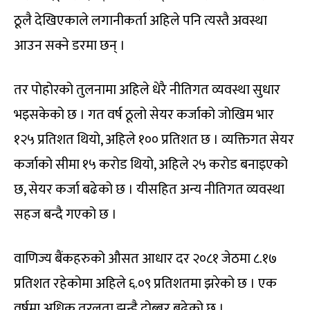
ठूलै देखिएकाले लगानीकर्ता अहिले पनि त्यस्तै अवस्था
आउन सक्ने डरमा छन् ।
तर पोहोरको तुलनामा अहिले धेरै नीतिगत व्यवस्था सुधार
भइसकेको छ । गत वर्ष ठूलो सेयर कर्जाको जोखिम भार
१२५ प्रतिशत थियो, अहिले १०० प्रतिशत छ । व्यक्तिगत सेयर
कर्जाको सीमा १५ करोड थियो, अहिले २५ करोड बनाइएको
छ, सेयर कर्जा बढेको छ । यीसहित अन्य नीतिगत व्यवस्था
सहज बन्दै गएको छ ।
वाणिज्य बैंकहरुको औसत आधार दर २०८१ जेठमा ८.१७
प्रतिशत रहेकोमा अहिले ६.०९ प्रतिशतमा झरेको छ । एक
वर्षमा अधिक तरलता झन्डै दोब्बर बढेको छ ।