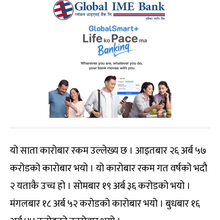
यो साता कारोबार रकम उल्लेख्य छ । आइतबार २६ अर्ब ५७
करोडको कारोबार भयो । यो कारोबार रकम गत वर्षको भदौ
२ यताकै उच्च हो । सोमबार १९ अर्ब ३६ करोडको भयो ।
मंगलबार १८ अर्ब ५२ करोडको कारोबार भयो । बुधबार १६