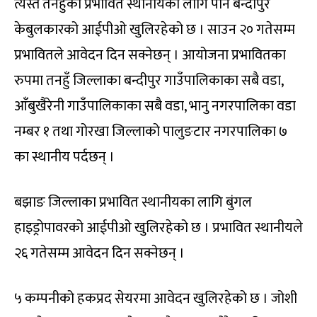
त्यस्तै तनहुँका प्रभावित स्थानीयका लागि पनि बन्दीपुर
केबुलकारको आईपीओ खुलिरहेको छ । साउन २० गतेसम्म
प्रभावितले आवेदन दिन सक्नेछन् । आयोजना प्रभावितका
रुपमा तनहुँ जिल्लाका बन्दीपुर गाउँपालिकाका सबै वडा,
आँबुखैरेनी गाउँपालिकाका सबै वडा, भानु नगरपालिका वडा
नम्बर १ तथा गोरखा जिल्लाको पालुङटार नगरपालिका ७
का स्थानीय पर्दछन् ।
बझाङ जिल्लाका प्रभावित स्थानीयका लागि बुंगल
हाइड्रोपावरको आईपीओ खुलिरहेको छ । प्रभावित स्थानीयले
२६ गतेसम्म आवेदन दिन सक्नेछन् ।
५ कम्पनीको हकप्रद सेयरमा आवेदन खुलिरहेको छ । जोशी