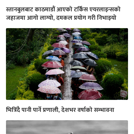
स्तानबुलबाट काठमाडौं आएको टर्किस एयरलाइन्सको
जहाजमा आगो लाग्यो, दमकल प्रयोग गरी निभाइयो
भित्रिँदै पानी पार्ने प्रणाली, देशभर वर्षाको सम्भावना