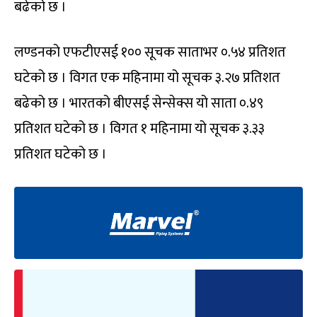
बढेको छ ।
लण्डनको एफटीएसई १०० सूचक साताभर ०.५४ प्रतिशत
घटेको छ । विगत एक महिनामा यो सूचक ३.२७ प्रतिशत
बढेको छ । भारतको बीएसई सेन्सेक्स यो साता ०.४९
प्रतिशत घटेको छ । विगत १ महिनामा यो सूचक ३.३३
प्रतिशत घटेको छ ।