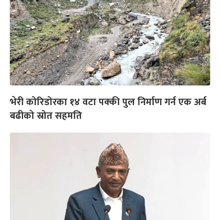
भेरी कोरिडोरका १४ वटा पक्की पुल निर्माण गर्न एक अर्ब
बढीको स्रोत सहमति