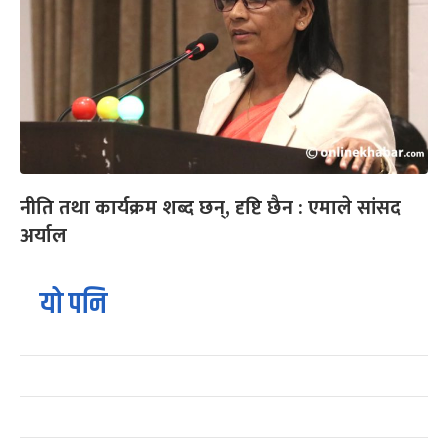
नीति तथा कार्यक्रम शब्द छन्, दृष्टि छैन : एमाले सांसद
अर्याल
यो पनि