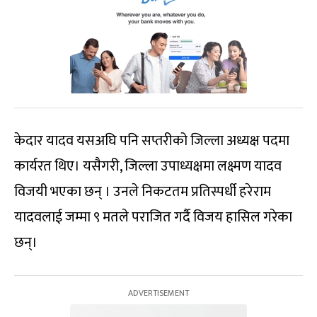
केदार यादव यसअघि पनि सप्तरीको जिल्ला अध्यक्ष पदमा
कार्यरत थिए। यसैगरी, जिल्ला उपाध्यक्षमा लक्ष्मण यादव
विजयी भएका छन् । उनले निकटतम प्रतिस्पर्धी हरेराम
यादवलाई जम्मा ९ मतले पराजित गर्दै विजय हासिल गरेका
छन्।