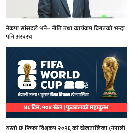
नेकपा सांसदले भने– नीति तथा कार्यक्रम विगतको भन्दा
पनि अस्वस्थ
यस्तो छ फिफा विश्वकप २०२६ को खेलतालिका (नेपाली