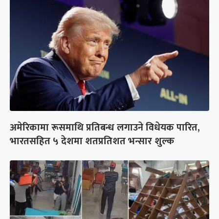
अमेरिकामा रूसमाथि प्रतिबन्ध लगाउने विधेयक पारित,
भारतसहित ५ देशमा शतप्रतिशत भन्सार शुल्क