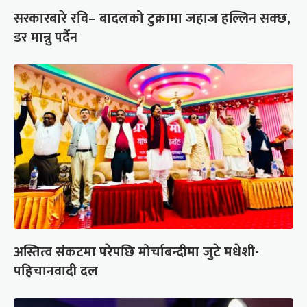
सरकारबारे रवि– बादलको टुक्रामा जहाज हल्लिन सक्छ,
डर मान्नु पर्दैन
अस्तित्व संकटमा परेपछि मोर्चाबन्दीमा जुटे मधेशी-
पहिचानवादी दल