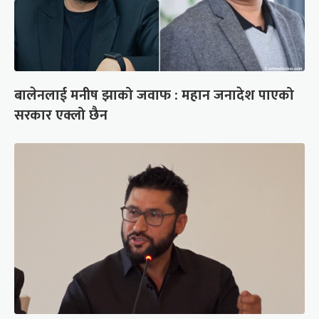
बालेनलाई मनीष झाको जवाफ : महान जनादेश पाएको
सरकार एक्लो छैन