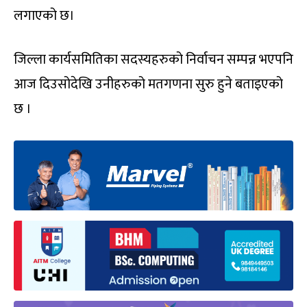
लगाएको छ।
जिल्ला कार्यसमितिका सदस्यहरुको निर्वाचन सम्पन्न भएपनि
आज दिउसोदेखि उनीहरुको मतगणना सुरु हुने बताइएको
छ ।