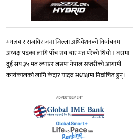
मंगलबार राजविराजमा जिल्ला अधिवेशनको निर्वाचनमा
अध्यक्ष पदका लागि पाँच सय चार मत परेको थियो । जसमा
दुई सय ३५ मत ल्याएर जसपा नेपाल सप्तरीको आगामी
कार्यकालको लागि केदार यादव अध्यक्षमा निर्वाचित हुन्।