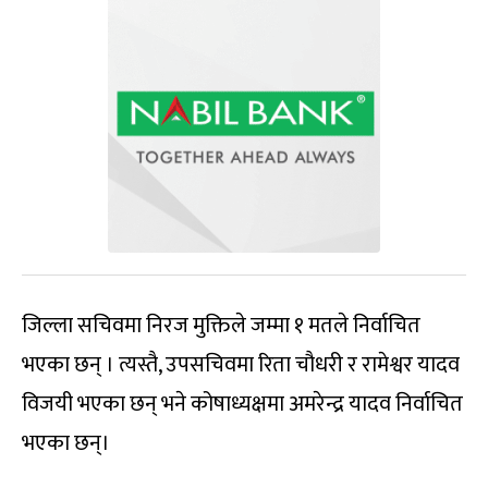
जिल्ला सचिवमा निरज मुक्तिले जम्मा १ मतले निर्वाचित
भएका छन् । त्यस्तै, उपसचिवमा रिता चौधरी र रामेश्वर यादव
विजयी भएका छन् भने कोषाध्यक्षमा अमरेन्द्र यादव निर्वाचित
भएका छन्।