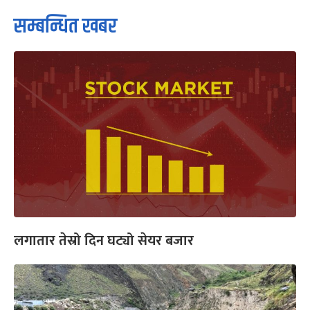
सम्बन्धित खबर
लगातार तेस्रो दिन घट्यो सेयर बजार