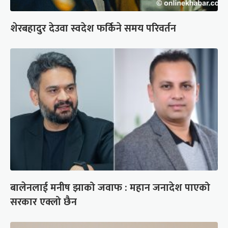
शेरबहादुर देउवा स्वदेश फर्किने समय परिवर्तन
बालेनलाई मनीष झाको जवाफ : महान जनादेश पाएको
सरकार एक्लो छैन