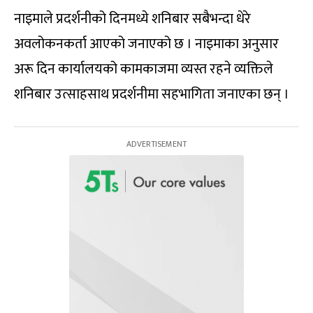
नाइमाले प्रदर्शनीको दिनमध्ये शनिबार सबैभन्दा धेरे
अवलोकनकर्ता आएको जनाएको छ । नाइमाका अनुसार
अरू दिन कार्यालयको कामकाजमा व्यस्त रहने व्यक्तिले
शनिबार उत्साहसाथ प्रदर्शनीमा सहभागिता जनाएका छन् ।