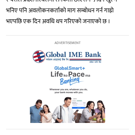
भनिए पनि अवलोकनकर्ताको माग सम्बोधन गर्न गाह्रो
भएपछि एक दिन अवधि थप गरिएको जनाएको छ ।