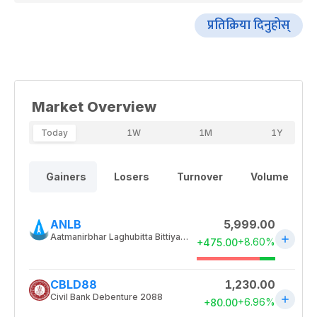
प्रतिक्रिया दिनुहोस्