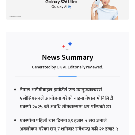
News Summary
Generated by OK AI. Editorially reviewed.
नेपाल अटोमोबाइल इम्पोर्टर्स एन्ड म्यानुफ्याक्चरर्स
एसोसिएसनले आयोजना गरेको नाइमा नेपाल मोबिलिटी
एक्स्पो २०२५ को अवधि सोमबारसम्म थप गरिएको छ।
एक्स्पोमा पहिलो चार दिनमा ६९ हजार ५ सय जनाले
अवलोकन गरेका छन् र शनिबार सबैभन्दा बढी २१ हजार ५