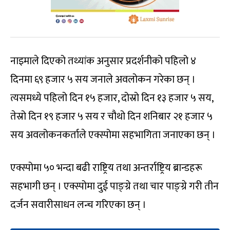
नाइमाले दिएको तथ्यांक अनुसार प्रदर्शनीको पहिलो ४
दिनमा ६९ हजार ५ सय जनाले अवलोकन गरेका छन् ।
त्यसमध्ये पहिलो दिन १५ हजार, दोस्रो दिन १३ हजार ५ सय,
तेस्रो दिन १९ हजार ५ सय र चौथो दिन शनिबार २१ हजार ५
सय अवलोकनकर्ताले एक्स्पोमा सहभागिता जनाएका छन् ।
एक्स्पोमा ५० भन्दा बढी राष्ट्रिय तथा अन्तर्राष्ट्रिय ब्रान्डहरू
सहभागी छन् । एक्स्पोमा दुई पाङ्ग्रे तथा चार पाङ्ग्रे गरी तीन
दर्जन सवारीसाधन लन्च गरिएका छन् ।