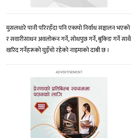
मुसलधारे पानी परिरहँदा पनि एक्स्पो निर्वाध सञ्चालन भएको
र सवारीसाधन अवलोकन गर्ने, सोधपुछ गर्ने, बुकिङ गर्ने साथै
खरिद गर्नेहरूको घुइँचो रहेको नाइमाको दाबी छ ।