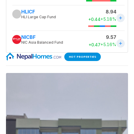
HOT PROPERTIES