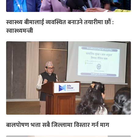
स्वास्थ्य बीमालाई व्यवस्थित बनाउने तयारीमा छौं :
स्वास्थ्यमन्त्री
बालपोषण भत्ता सबै जिल्लामा विस्तार गर्न माग