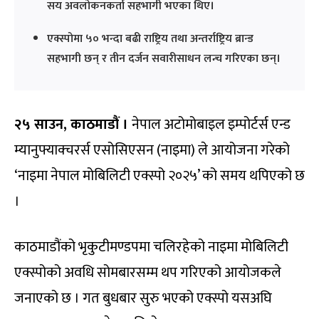
सय अवलोकनकर्ता सहभागी भएका थिए।
एक्स्पोमा ५० भन्दा बढी राष्ट्रिय तथा अन्तर्राष्ट्रिय ब्रान्ड
सहभागी छन् र तीन दर्जन सवारीसाधन लन्च गरिएका छन्।
२५ साउन, काठमाडौं ।
नेपाल अटोमोबाइल इम्पोर्टर्स एन्ड
म्यानुफ्याक्चरर्स एसोसिएसन (नाइमा) ले आयोजना गरेको
‘नाइमा नेपाल मोबिलिटी एक्स्पो २०२५’ को समय थपिएको छ
।
काठमाडौंको भृकुटीमण्डपमा चलिरहेको नाइमा मोबिलिटी
एक्स्पोको अवधि सोमबारसम्म थप गरिएको आयोजकले
जनाएको छ । गत बुधबार सुरु भएको एक्स्पो यसअघि