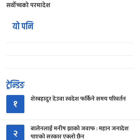
सर्वोच्चको परमादेश
यो पनि
ट्रेन्डिङ
शेरबहादुर देउवा स्वदेश फर्किने समय परिवर्तन
१
बालेनलाई मनीष झाको जवाफ : महान जनादेश
२
पाएको सरकार एक्लो छैन