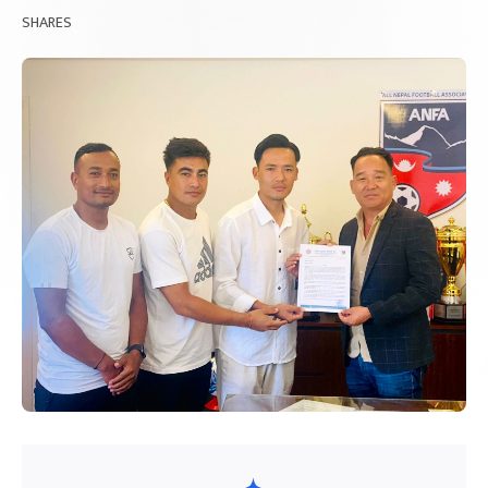
SHARES