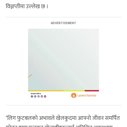
विज्ञप्तीमा उल्लेख छ ।
‘लिग फुटबलको अभावले खेलकुदमा आफ्नो जीवन समर्पित