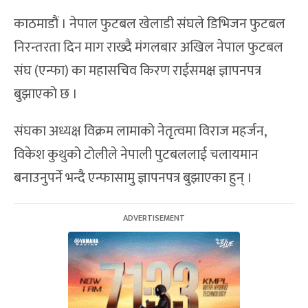
काठमाडौं । नेपाल फुटबल खेलाडी संघले डिभिजन फुटबल
निरन्तरता दिन माग राख्दै मंगलबार अखिल नेपाल फुटबल
संघ (एन्फा) का महासचिव किरण राईसमक्ष ज्ञापनपत्र
बुझाएको छ ।
संघका अध्यक्ष विक्रम लामाको नेतृत्वमा विराज महर्जन,
विकेश कुथुको टोलीले नेपाली पुटबललाई चलायमान
बनाउनुपर्ने भन्दै एन्फासामु ज्ञापनपत्र बुझाएका हुन् ।