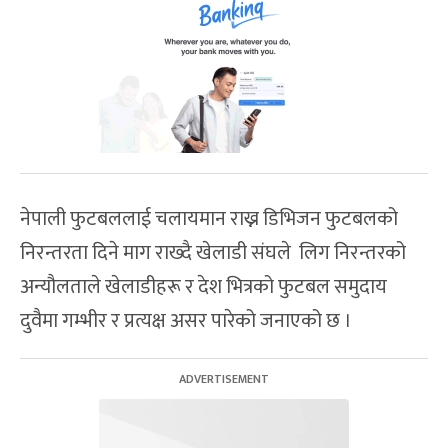
नेपाली फुटबललाई चलायमान राख्न डिभिजन फुटबलको
निरन्तरता दिने माग राख्दै खेलाडी संघले लिग निरन्तरको
अन्यौलताले खेलाडीहरू र देश भित्रको फुटबल समुदाय
दुवैमा गम्भीर र प्रत्यक्ष असर पारेको जनाएको छ ।