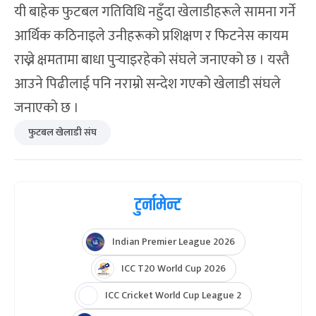
यी बाहेक फुटबल गतिविधि नहुँदा खेलाडीहरूले सामना गर्ने
आर्थिक कठिनाइले उनीहरूको प्रशिक्षण र फिटनेस कायम
राख्ने क्षमतामा बाधा पुर्‍याइरहेको संघले जनाएको छ । यस्तै
आउने पिढीलाई पनि नराम्रो सन्देश गएको खेलाडी संघले
जनाएको छ ।
फुटबल खेलाडी संघ
टुर्नामेन्ट
Indian Premier League 2026
ICC T20 World Cup 2026
ICC Cricket World Cup League 2