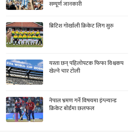
सम्पूर्ण जानकारी
ब्रिटिश गोर्खाली क्रिकेट लिग सुरु
यस्ता छन् पहिलोपटक फिफा विश्वकप
खेल्ने चार टोली
नेपाल भ्रमण गर्ने विषयमा इंग्ल्यान्ड
क्रिकेट बोर्डमा छलफल