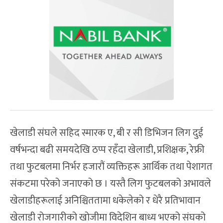
खेलाडी संघले सहिद स्मारक ए, बी र सी डिभिजन लिग दुई
वर्षभन्दा बढी समयदेखि ठप्प रहँदा खेलाडी, प्रशिक्षक, रेफ्री
तथा फुटबलमा निर्भर हजारौं व्यक्तिहरू आर्थिक तथा पेशागत
संकटमा परेको जनाएको छ । यस्तै लिग फुटबलको अभावले
खेलाडीहरूलाई अनिश्चिततामा धकेलेको र धेरै प्रतिभावान
खेलाडी रोजगारीको खोजीमा विदेशिन बाध्य भएको संघको