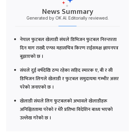
News Summary
Generated by OK AI. Editorially reviewed.
नेपाल फुटबल खेलाडी संघले डिभिजन फुटबल निरन्तरता
दिन माग राख्दै एन्फा महासचिव किरण राईसमक्ष ज्ञापनपत्र
बुझाएको छ ।
संघले दुई वर्षदेखि ठप्प रहेका सहिद स्मारक ए, बी र सी
डिभिजन लिगले खेलाडी र फुटबल समुदायमा गम्भीर असर
परेको जनाएको छ ।
खेलाडी संघले लिग फुटबलको अभावले खेलाडीहरू
अनिश्चिततामा परेको र धेरै प्रतिभा विदेशिन बाध्य भएको
उल्लेख गरेको छ ।