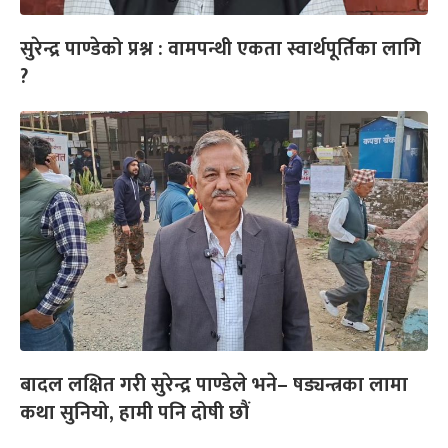
सुरेन्द्र पाण्डेको प्रश्न : वामपन्थी एकता स्वार्थपूर्तिका लागि
?
बादल लक्षित गरी सुरेन्द्र पाण्डेले भने– षड्यन्त्रका लामा
कथा सुनियो, हामी पनि दोषी छौं