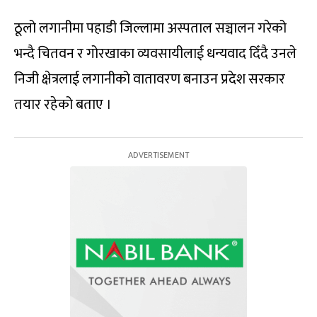
ठूलो लगानीमा पहाडी जिल्लामा अस्पताल सञ्चालन गरेको
भन्दै चितवन र गोरखाका व्यवसायीलाई धन्यवाद दिँदै उनले
निजी क्षेत्रलाई लगानीको वातावरण बनाउन प्रदेश सरकार
तयार रहेको बताए ।