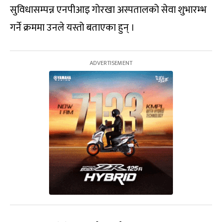
सुविधासम्पन्न एनपीआइ गोरखा अस्पतालको सेवा शुभारम्भ
गर्ने क्रममा उनले यस्तो बताएका हुन् ।