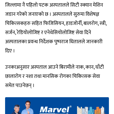
जिल्लामा नै पहिलो पटक अस्पतालले सिटी स्क्यान मेशिन
जडान गरेको जनाएको छ । अस्पतालले सुरुमा विशेषज्ञ
चिकित्सकहरु सहित फिजिसियन, हाडजोर्नी, बालरोग, स्त्री,
सर्जन, रेडियोलोजिष्ट र एनेथेसियोलोजिष्ट सेवा दिने
अस्पतालका प्रवन्ध निर्देशक पुष्पराज धितालले जानकारी
दिए ।
उनकाअनुसार अस्पताल आउने बिरामीले नाक, कान, घाँटी
छालारोग र नशा तथा मानसिक रोगका चिकित्सक सेवा
समेत पाउनेछन् ।