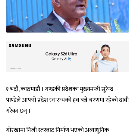
१ भदौ, काठमाडौं । गण्डकी प्रदेशका मुख्यमन्त्री सुरेन्द्र
पाण्डेले आफ्नो प्रदेश स्वास्थ्यको हब बन्ने चरणमा रहेको दाबी
गरेका छन् ।
गोरखामा निजी स्तरबाट निर्माण भएको अत्याधुनिक