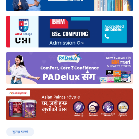
सुरेन्द्र पाण्डे