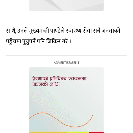
साथै, उनले मुख्यमन्त्री पाण्डेले स्वास्थ्य सेवा सबै जनताको
पहुँचमा पुग्नुपर्ने पनि जिकिर गरे ।