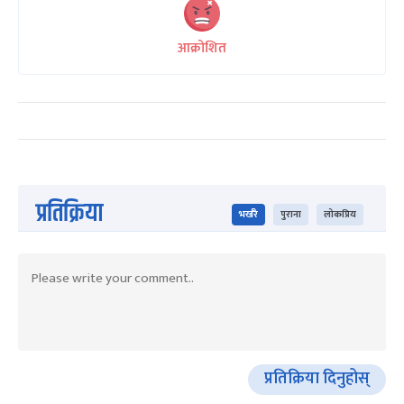
आक्रोशित
प्रतिक्रिया
भर्खरै
पुराना
लोकप्रिय
प्रतिक्रिया दिनुहोस्