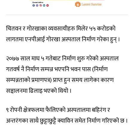
चितवन र गोरखाका व्यवसायीहरु मिलेर ५५ करोडको
लागतमा एनपीआई गोरखा अस्पताल निर्माण गरेका हुन् ।
२०७७ साल माघ ५ गतेबाट निर्माण शुरु गरेको अस्पताल
गतवर्ष नै निर्माण सम्पन्न भएपनि भवन पास (निर्माण
सम्पन्नताको प्रमाणपत्र) प्राप्त हुन समय लागेका कारण
सञ्चालनमा ढिलाइ भएको थियो ।
९ रोपनी क्षेत्रफलमा फैलिएको अस्पतालमा बहिरंग र
अन्तरंगका साथै छुट्टाछुट्टै क्याविन समेत निर्माण गरिएको छ ।