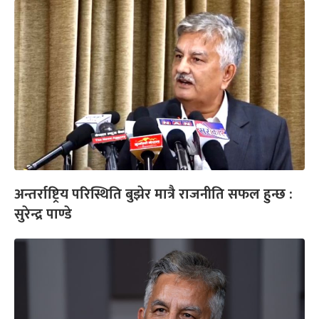
अन्तर्राष्ट्रिय परिस्थिति बुझेर मात्रै राजनीति सफल हुन्छ :
सुरेन्द्र पाण्डे