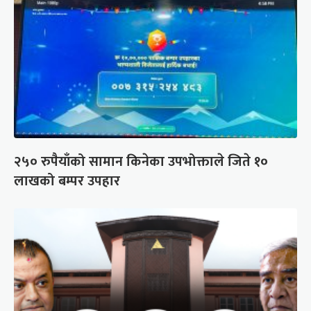
२५० रुपैयाँको सामान किनेका उपभोक्ताले जिते १०
लाखको बम्पर उपहार