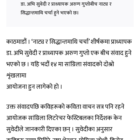
डा. अभि सुवेदी र प्राध्यापक अरुण गुप्तोबीच नाट्य र
सिद्धान्तमाथि चर्चा हुने भएको छ।
काठमाडौं । ‘नाट्य र सिद्धान्तमाथि चर्चा’ शीर्षकमा प्राध्यापक
डा. अभि सुवेदी र प्राध्यापक अरुण गुप्तो एक बीच संवाद हुने
भएको छ । यहि भदौं १४ मा सांग्रिला संवादको दोश्रो
शृंखलामा
आयोजना हुन लागेको हो ।
उक्त संवादपछि कविहरूको कविता वाचन सत्र पनि रहने
आयोजक सांग्रिला लिटरेचर फेस्टिबलका निर्देशक केन
सुवेदीले जानकारी दिएका छन् । सुवेदीका अनुसार