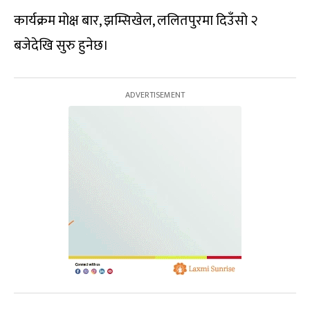
कार्यक्रम मोक्ष बार, झम्सिखेल, ललितपुरमा दिउँसो २
बजेदेखि सुरु हुनेछ।