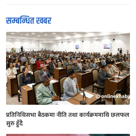
सम्बन्धित खबर
प्रतिनिधिसभा बैठकमा नीति तथा कार्यक्रममाथि छलफल
सुरु हुँदै