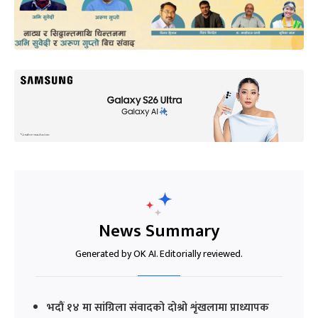
News Summary
Generated by OK AI. Editorially reviewed.
भदौं १४ मा सांग्रिला संवादको दोश्रो शृंखलामा प्राध्यापक