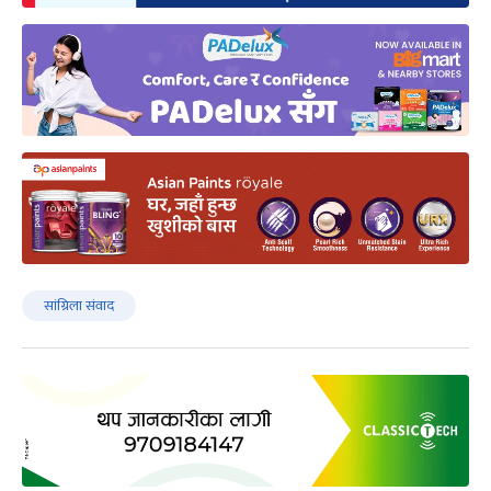
सांग्रिला संवाद