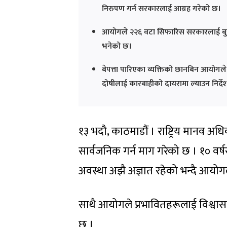
निरुपण गर्न सरकारलाई आग्रह गरेको छ।
आयोगले २२६ वटा सिफारिस सरकारलाई बुझाएको
भनेको छ।
बेपत्ता पारिएका व्यक्तिको छानबिन आयोगले प्
दोषीलाई कारबाहीको दायरामा ल्याउन निर्द
१३ भदौ, काठमाडौं । राष्ट्रिय मानव अध
सार्वजनिक गर्न माग गरेको छ । १० वर्ष
अवस्था अझै अज्ञात रहेको भन्दै आयोग
साथै आयोगले प्रभावितहरूलाई विश्वास
छ ।