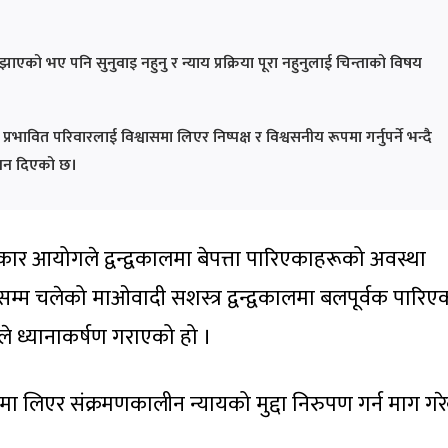
 भए पनि सुनुवाइ नहुनु र न्याय प्रक्रिया पूरा नहुनुलाई चिन्ताको विषय
रभावित परिवारलाई विश्वासमा लिएर निष्पक्ष र विश्वसनीय रूपमा गर्नुपर्ने भन्दै
ेशन दिएको छ।
िकार आयोगले द्वन्द्वकालमा बेपत्ता पारिएकाहरूको अवस्था
सम्म चलेको माओवादी सशस्त्र द्वन्द्वकालमा बलपूर्वक पारिए
ले ध्यानाकर्षण गराएको हो ।
मा लिएर संक्रमणकालीन न्यायको मुद्दा निरुपण गर्न माग गर