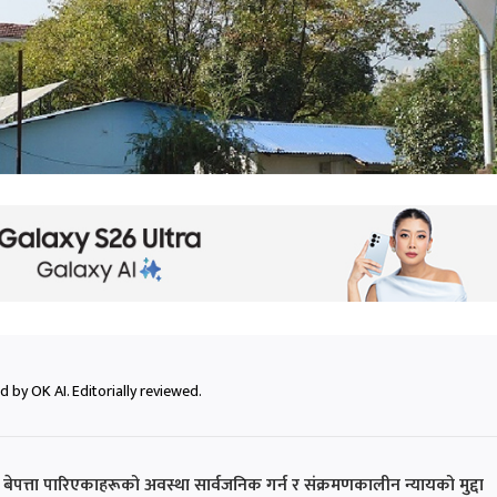
 by OK AI. Editorially reviewed.
ा बेपत्ता पारिएकाहरूको अवस्था सार्वजनिक गर्न र संक्रमणकालीन न्यायको मुद्दा