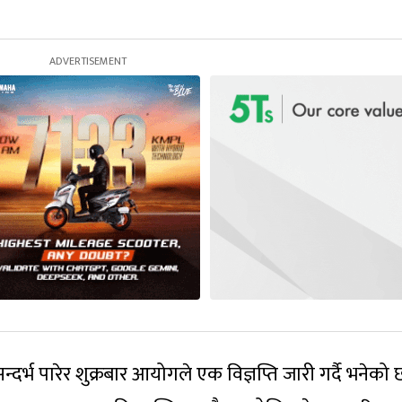
 सन्दर्भ पारेर शुक्रबार आयोगले एक विज्ञप्ति जारी गर्दै भनेको 