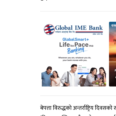
बेपत्ता विरुद्धको अन्तर्राष्ट्रिय दिवसको