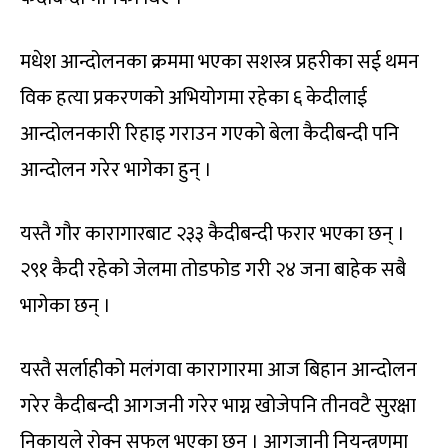
मधेश आन्दोलनका क्रममा भएका सशस्त्र प्रहरीका सई थमन
विक हत्या प्रकरणको अभियोगमा रहेका ६ केदीलाई
आन्दोलनकारी रिहाइ गराउन गएको बेला कैदीबन्दी पनि
आन्दोलन गरेर भागेका हुन् ।
यस्तै गौर कारागारबाट २३३ कैदीबन्दी फरार भएका छन् ।
२९१ कैदी रहेको जेलमा तोडफोड गरी २४ जना बाहेक सबै
भागेका छन् ।
यस्तै सर्लाहीको मलंगवा कारागारमा आज बिहान आन्दोलन
गरेर कैदीबन्दी आगजनी गरेर भाग्न खोजेपनि तीनवटै सुरक्षा
निकायले रोक्न सफल भएका छन् । आगजानी नियन्त्रणमा