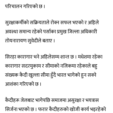
परिचालन गरिएको छ ।
सुरक्षाकर्मीको सक्रियताले रोक्न सफल भएको र अहिले
अवस्था समान्य रहेको पर्साका प्रमुख जिल्ला अधिकारी
तोयनारायण सुवेदीले बताए ।
सिरहा कारागार भने अहिलेसम्म शान्त छ । मधेशमा रहेका
कारागार सदरमुकाम र सीमाको नजिकमा रहेकाले बहु
संख्यक कैदी खुल्ला सीमा हुँदै भारत भागेको हुन सक्ने
आशंका गरिएको छ ।
कैदीहरू जेलबाट भागेपछि समाजमा असुरक्षा र भयत्रास
सिर्जना भएको छ । फरार कैदीहरुको खोजी कार्य भइरहेको