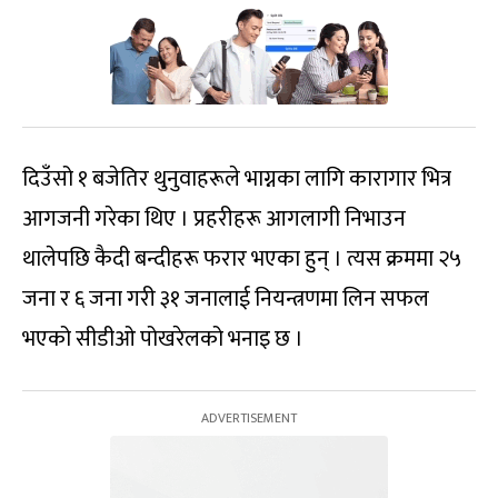
दिउँसो १ बजेतिर थुनुवाहरूले भाग्नका लागि कारागार भित्र
आगजनी गरेका थिए । प्रहरीहरू आगलागी निभाउन
थालेपछि कैदी बन्दीहरू फरार भएका हुन् । त्यस क्रममा २५
जना र ६ जना गरी ३१ जनालाई नियन्त्रणमा लिन सफल
भएको सीडीओ पोखरेलको भनाइ छ ।