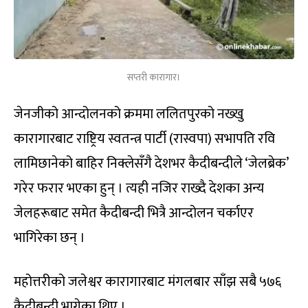
सप्तरी कारागार।
जेनजीको आन्दोलनको क्रममा ललितपुरको नख्खु
कारागारबाट राष्ट्रिय स्वतन्त्र पार्टी (रास्वपा) सभापति रवि
लामिछानेको बाहिर निक्लेसँगै देशभर कैदीबन्दीले ‘जेलब्रेक’
गरेर फरार भएका हुन् । त्यही नजिर राख्दै देशका अन्य
जेलहरूबाट समेत कैदीबन्दी भित्रै आन्दोलन चर्काएर
भागिरेका छन् ।
महोत्तरीको जलेश्वर कारागारबाट मंगलबार साँझ सबै ५७६
कैदीबन्दी भागेका थिए ।