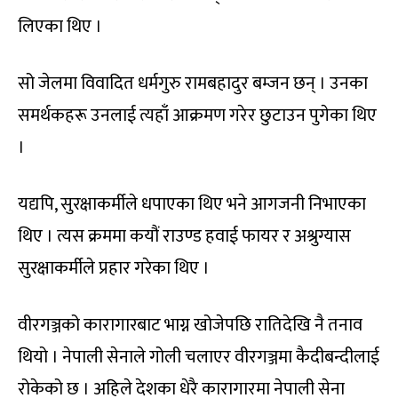
लिएका थिए ।
सो जेलमा विवादित धर्मगुरु रामबहादुर बम्जन छन् । उनका
समर्थकहरू उनलाई त्यहाँ आक्रमण गरेर छुटाउन पुगेका थिए
।
यद्यपि, सुरक्षाकर्मीले धपाएका थिए भने आगजनी निभाएका
थिए । त्यस क्रममा कयौं राउण्ड हवाई फायर र अश्रुग्यास
सुरक्षाकर्मीले प्रहार गरेका थिए ।
वीरगञ्जको कारागारबाट भाग्न खोजेपछि रातिदेखि नै तनाव
थियो । नेपाली सेनाले गोली चलाएर वीरगञ्जमा कैदीबन्दीलाई
रोकेको छ । अहिले देशका धेरै कारागारमा नेपाली सेना