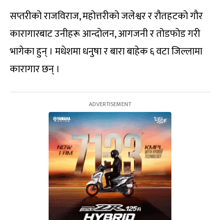
सप्तरीको राजविराज, महोत्तरीको जलेश्वर र रौतहटको गौर
कारागारबाट उनीहरू आन्दोलन, आगजनी र तोडफोड गरी
भागेका हुन् । मधेशमा धनुषा र बारा बाहेक ६ वटा जिल्लामा
कारागार छन् ।