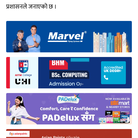
प्रशासनले जनाएको छ ।