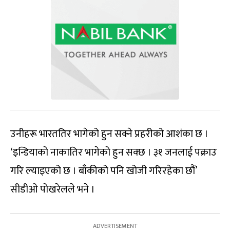
उनीहरू भारततिर भागेको हुन सक्ने प्रहरीको आशंका छ ।
‘इन्डियाको नाकातिर भागेको हुन सक्छ । ३१ जनलाई पक्राउ
गरि ल्याइएको छ । बाँकीको पनि खोजी गरिरहेका छौं’
सीडीओ पोखरेलले भने ।