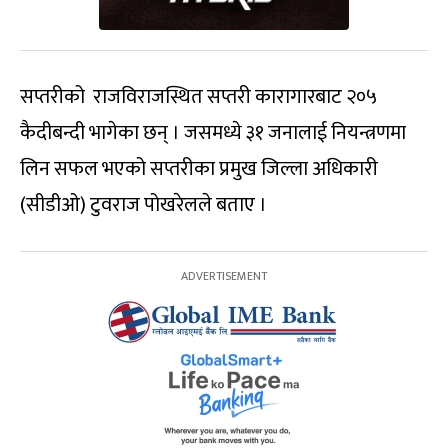
सप्तरीको राजविराजस्थित सप्तरी कारागारबाट २०५
कैदीबन्दी भागेका छन् । जसमध्ये ३१ जनालाई नियन्त्रणमा
लिन सफल भएको सप्तरीका प्रमुख जिल्ला अधिकारी
(सीडीओ) टुवराज पोखरेलले बताए ।