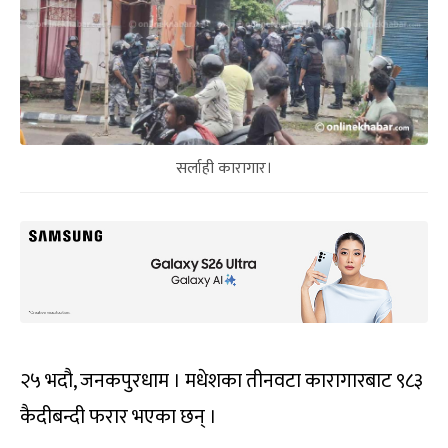
सर्लाही कारागार।
२५ भदौ, जनकपुरधाम । मधेशका तीनवटा कारागारबाट ९८३
कैदीबन्दी फरार भएका छन् ।