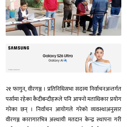
२१ फागुन, वीरगञ्ज । प्रतिनिधिसभा सदस्य निर्वाचनअन्तर्गत
पर्सामा रहेका कैदीबन्दीहरूले पनि आफ्नो मताधिकार प्रयोग
गरेका छन् । निर्वाचन आयोगले गरेको व्यवस्थाअनुसार
वीरगञ्ज कारागारभित्र अस्थायी मतदान केन्द्र स्थापना गरी