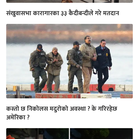
संखुवासभा कारागारका ३३ कैदीबन्दीले गरे मतदान
कस्तो छ निकोलस मदुरोको अवस्था ? के गरिरहेछ
अमेरिका ?