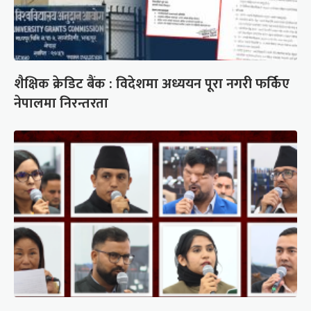
शैक्षिक क्रेडिट बैंक : विदेशमा अध्ययन पूरा नगरी फर्किए
नेपालमा निरन्तरता