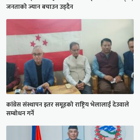
जनताको ज्यान बचाउन उड्दैन
कांग्रेस संस्थापन इतर समूहको राष्ट्रिय भेलालाई देउवाले
सम्बोधन गर्ने