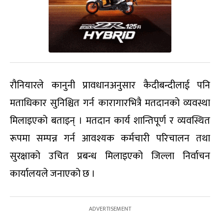
रौनियारले कानुनी प्रावधानअनुसार कैदीबन्दीलाई पनि
मताधिकार सुनिश्चित गर्न कारागारभित्रै मतदानको व्यवस्था
मिलाइएको बताइन् । मतदान कार्य शान्तिपूर्ण र व्यवस्थित
रूपमा सम्पन्न गर्न आवश्यक कर्मचारी परिचालन तथा
सुरक्षाको उचित प्रबन्ध मिलाइएको जिल्ला निर्वाचन
कार्यालयले जनाएको छ ।