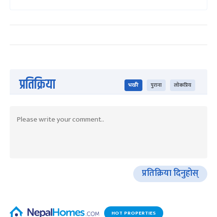
प्रतिक्रिया
भर्खरै
पुराना
लोकप्रिय
प्रतिक्रिया दिनुहोस्
HOT PROPERTIES