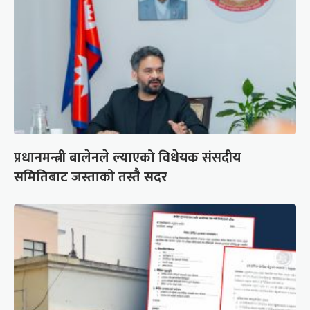
प्रधानमन्त्री बालेनले ल्याएको विधेयक संसदीय
समितिबाट जस्ताको तस्तै सदर