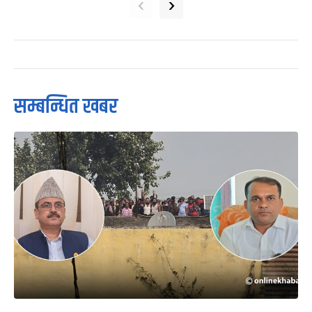
‹
›
सम्बन्धित खबर