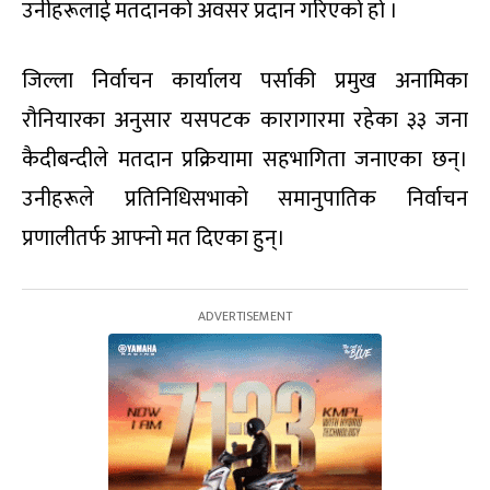
उनीहरूलाई मतदानको अवसर प्रदान गरिएको हो ।
जिल्ला निर्वाचन कार्यालय पर्साकी प्रमुख अनामिका
रौनियारका अनुसार यसपटक कारागारमा रहेका ३३ जना
कैदीबन्दीले मतदान प्रक्रियामा सहभागिता जनाएका छन्।
उनीहरूले प्रतिनिधिसभाको समानुपातिक निर्वाचन
प्रणालीतर्फ आफ्नो मत दिएका हुन्।