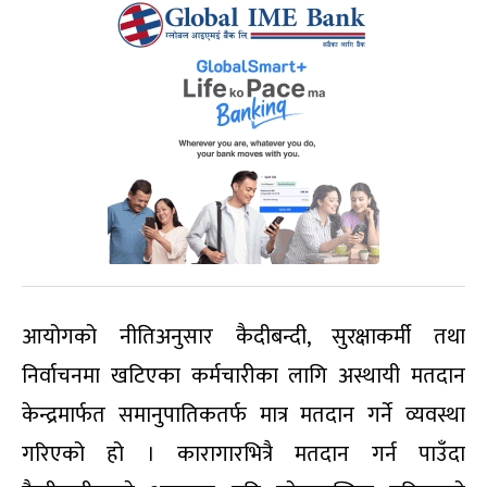
आयोगको नीतिअनुसार कैदीबन्दी, सुरक्षाकर्मी तथा
निर्वाचनमा खटिएका कर्मचारीका लागि अस्थायी मतदान
केन्द्रमार्फत समानुपातिकतर्फ मात्र मतदान गर्ने व्यवस्था
गरिएको हो । कारागारभित्रै मतदान गर्न पाउँदा