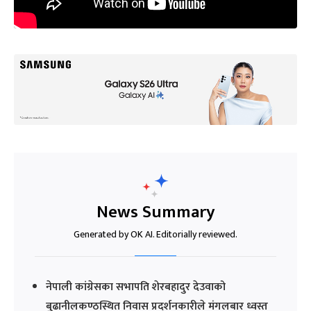
News Summary
Generated by OK AI. Editorially reviewed.
नेपाली कांग्रेसका सभापति शेरबहादुर देउवाको
बुढानीलकण्ठस्थित निवास प्रदर्शनकारीले मंगलबार ध्वस्त