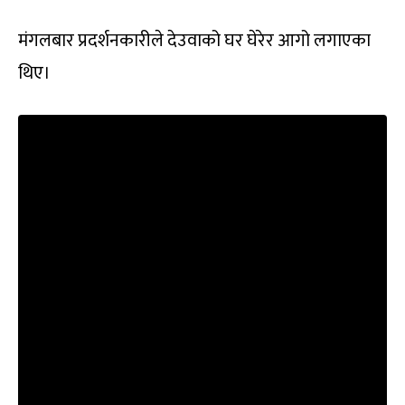
मंगलबार प्रदर्शनकारीले देउवाको घर घेरेर आगो लगाएका
थिए।