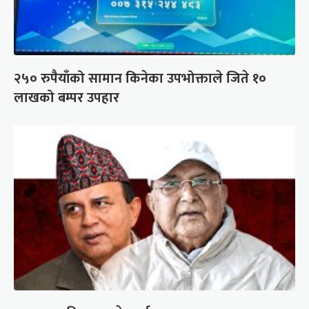
२५० रुपैयाँको सामान किनेका उपभोक्ताले जिते १०
लाखको बम्पर उपहार