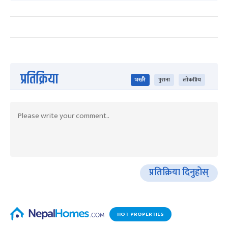
प्रतिक्रिया
भर्खरै
पुराना
लोकप्रिय
प्रतिक्रिया दिनुहोस्
HOT PROPERTIES