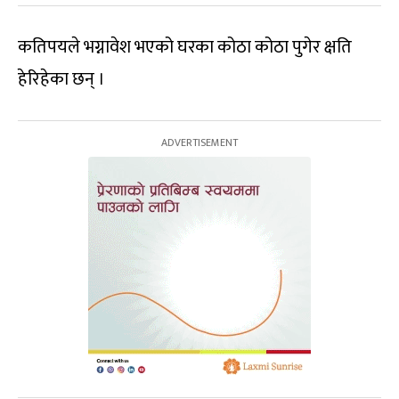
कतिपयले भग्नावेश भएको घरका कोठा कोठा पुगेर क्षति
हेरिहेका छन् ।