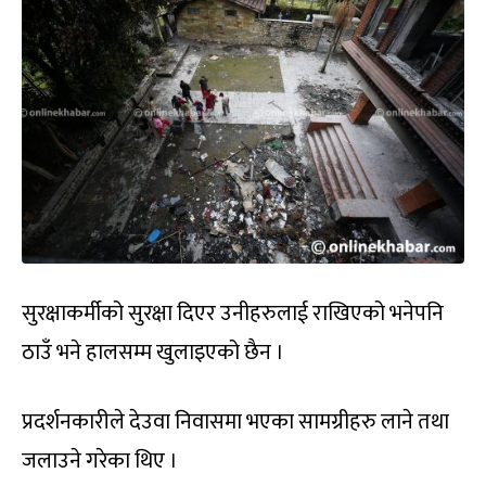
सुरक्षाकर्मीको सुरक्षा दिएर उनीहरुलाई राखिएको भनेपनि
ठाउँ भने हालसम्म खुलाइएको छैन ।
प्रदर्शनकारीले देउवा निवासमा भएका सामग्रीहरु लाने तथा
जलाउने गरेका थिए ।