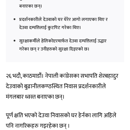
बनाएका छन्।
प्रदर्शनकारीले देउवाको घर घेरेर आगो लगाएका थिए र
देउवा दम्पत्तिलाई कुटपिट गरेका थिए।
सुरक्षाकर्मीले हेलिकोप्टरमार्फत देउवा दम्पत्तिलाई उद्धार
गरेका छन् र उनीहरुको सुरक्षा दिइएको छ।
२६ भदौ, काठमाडौं। नेपाली कांग्रेसका सभापति शेरबहादुर
देउवाको बुढानीलकण्ठस्थित निवास प्रदर्शनकारीले
मंगलबार ध्वस्त बनाएका छन्।
पूर्ण क्षति भएको देउवा निवासको घर हेर्नका लागि अहिले
पनि नागरिकहरु गइरहेका छन् ।