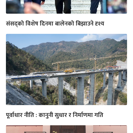
संसद्को विशेष दिनमा बालेनको बिझाउने दृश्य
पूर्वाधार नीति : कानुनी सुधार र निर्माणमा गति