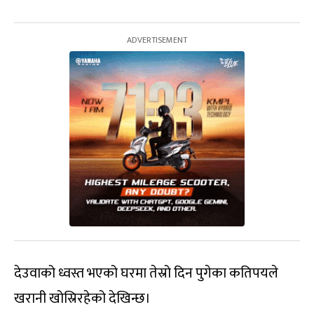
देउवाको ध्वस्त भएको घरमा तेस्रो दिन पुगेका कतिपयले
खरानी खोस्रिरहेको देखिन्छ।