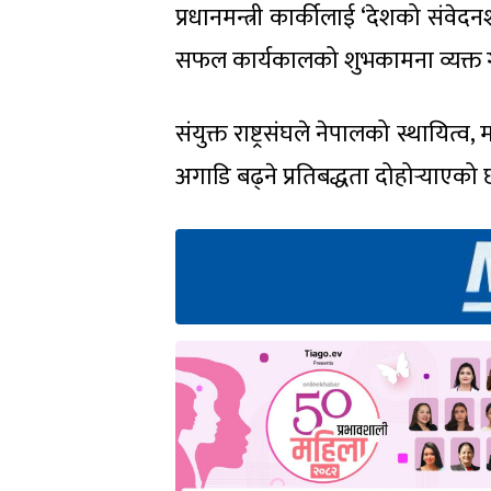
प्रधानमन्त्री कार्कीलाई ‘देशको संवेदन
सफल कार्यकालको शुभकामना व्यक्त गर्द
संयुक्त राष्ट्रसंघले नेपालको स्थायित
अगाडि बढ्ने प्रतिबद्धता दोहोर्‍याएको 