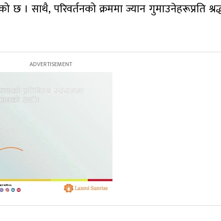
छ । साथै, परिवर्तनको क्रममा ज्यान गुमाउनेहरूप्रति श्रद्ध