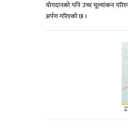
योगदानको पनि उच्च मूल्यांकन गरिएको 
अर्पण गरिएको छ ।