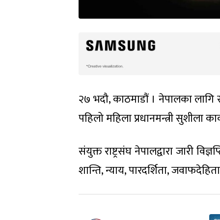
२७ भदौ, काठमाडौं । नेपालका लागि सं
पहिलो महिला प्रधानमन्त्री सुशीला का
संयुक्त राष्ट्रसंघ नेपालद्वारा जारी विज्
शान्ति, न्याय, पारदर्शिता, जवाफदेहित