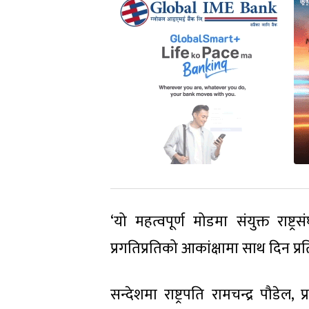
‘यो महत्वपूर्ण मोडमा संयुक्त राष्ट
प्रगतिप्रतिको आकांक्षामा साथ दिन प्र
सन्देशमा राष्ट्रपति रामचन्द्र पौडे