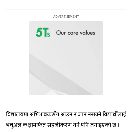
विद्यालयमा अभिभावकसँग आउन र जान नसक्ने विद्यार्थीलाई
भर्चुअल कक्षामार्फत सहजीकरण गर्ने पनि जनाइएको छ ।