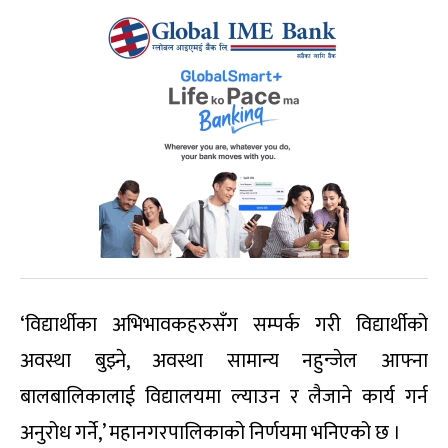
‘विद्यार्थीका अभिभावकहरुसँग सम्पर्क गरी विद्यार्थीको
अवस्था बुझ्ने, अवस्था सामान्य नहुन्जेल आफ्ना
बालबालिकालाई विद्यालयमा ल्याउन र लैजाने कार्य गर्न
अनुरोध गर्ने,’ महानगरपालिकाको निर्णयमा भनिएको छ ।