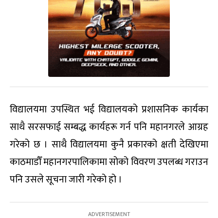
विद्यालयमा उपस्थित भई विद्यालयको प्रशासनिक कार्यका
साथै सरसफाई सम्बद्ध कार्यहरू गर्न पनि महानगरले आग्रह
गरेको छ । साथै विद्यालयमा कुनै प्रकारको क्षती देखिएमा
काठमाडौँ महानगरपालिकामा सोको विवरण उपलब्ध गराउन
पनि उसले सूचना जारी गरेको हो ।