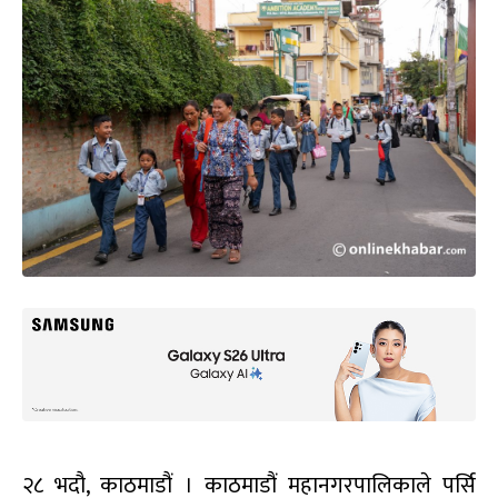
२८ भदौ, काठमाडौं । काठमाडौं महानगरपालिकाले पर्सि