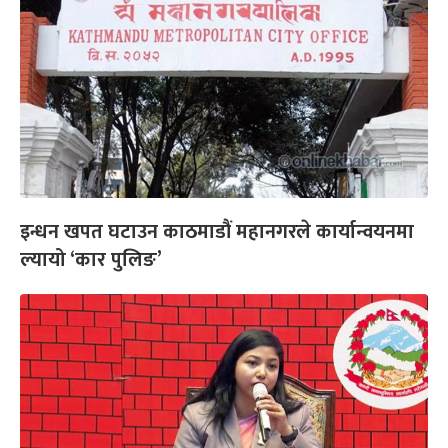
इन्धन खपत घटाउन काठमाडौं महानगरले कार्यान्वयनमा
ल्यायो ‘कार पुलिङ’