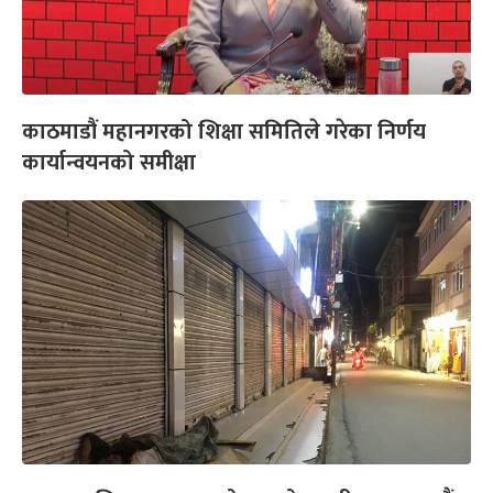
काठमाडौं महानगरको शिक्षा समितिले गरेका निर्णय
कार्यान्वयनको समीक्षा