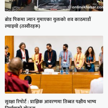
ब्रोड पिकमा ज्यान गुमाएका युक्तको शव काठमाडौं
ल्याइयो (तस्वीरहरू)
सुरक्षा रिपोर्ट : प्राज्ञिक आवरणमा तिब्बत पक्षीय भाष्य