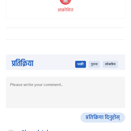
आक्रोशित
प्रतिक्रिया
भर्खरै
पुराना
लोकप्रिय
प्रतिक्रिया दिनुहोस्