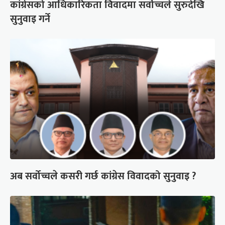
कांग्रेसको आधिकारिकता विवादमा सर्वोच्चले सुरुदेखि
सुनुवाइ गर्ने
अब सर्वोच्चले कसरी गर्छ कांग्रेस विवादको सुनुवाइ ?