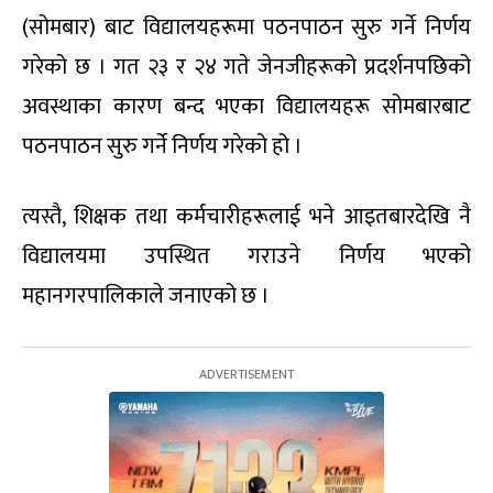
(सोमबार) बाट विद्यालयहरूमा पठनपाठन सुरु गर्ने निर्णय
गरेको छ । गत २३ र २४ गते जेनजीहरूको प्रदर्शनपछिको
अवस्थाका कारण बन्द भएका विद्यालयहरू सोमबारबाट
पठनपाठन सुरु गर्ने निर्णय गरेको हो ।
त्यस्तै, शिक्षक तथा कर्मचारीहरूलाई भने आइतबारदेखि नै
विद्यालयमा उपस्थित गराउने निर्णय भएको
महानगरपालिकाले जनाएको छ ।