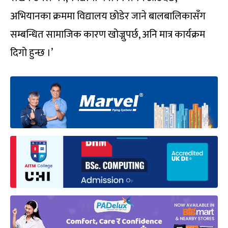
अभियानका क्रममा विद्यालय छोडेर जाने बालबालिकासँग
सम्बन्धित सामाजिक कारण खोज्नुपर्छ, अनि मात्र कार्यक्रम
दिगो हुन्छ ।’