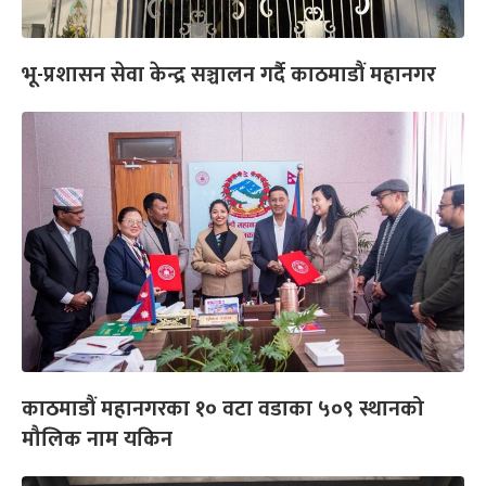
भू-प्रशासन सेवा केन्द्र सञ्चालन गर्दै काठमाडौं महानगर
काठमाडौं महानगरका १० वटा वडाका ५०९ स्थानको
मौलिक नाम यकिन