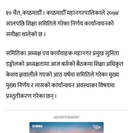
१० चैत, काठमाडौँ । काठमाडौँ महानगरपालिकाले २०७४
सालपछि शिक्षा समितिले गरेका निर्णय कार्यान्वयनको
समीक्षा थालेको छ ।
समितिका अध्यक्ष एवं कार्यवाहक महानगर प्रमुख सुनिता
डङ्गोलको अध्यक्षतामा आज बसेको बैठकमा शिक्षा अधिकृत
केशव ज्ञवालीले गएको आठ वर्षमा समितिले गरेका मुख्य
मुख्य निर्णय र त्यसको कार्यान्वयन अवस्थाका विषयमा
प्रस्तुतीकरण गरेका छन् ।