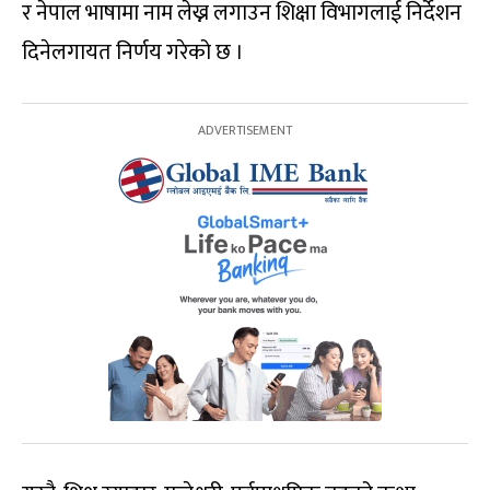
र नेपाल भाषामा नाम लेख्न लगाउन शिक्षा विभागलाई निर्देशन
दिनेलगायत निर्णय गरेको छ ।