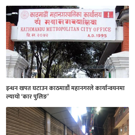
इन्धन खपत घटाउन काठमाडौं महानगरले कार्यान्वयनमा
ल्यायो ‘कार पुलिङ’