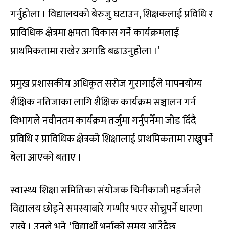
गर्नुहोला । विद्यालयको बेरुजु घटाउन, शिक्षकलाई प्रविधि र
प्राविधिक क्षेत्रमा क्षमता विकास गर्ने कार्यक्रमलाई
प्राथमिकतामा राखेर अगाडि बढाउनुहोला ।’
प्रमुख प्रशासकीय अधिकृत सरोज गुरागाईँले मापनयोग्य
शैक्षिक नतिजाका लागि शैक्षिक कार्यक्रम सञ्चालन गर्न
विभागले नवीनतम कार्यक्रम तर्जुमा गर्नुपर्नेमा जोड दिँदै
प्रविधि र प्राविधिक क्षेत्रको शिक्षालाई प्राथमिकतामा राख्नुपर्ने
बेला आएको बताए ।
स्वास्थ्य शिक्षा समितिका संयोजक चिनीकाजी महर्जनले
विद्यालय छोड्ने समस्याबारे गम्भीर भएर सोच्नुपर्ने धारणा
राखे । उनले भने, ‘विद्यार्थी भर्नाको समय आउँदैछ,