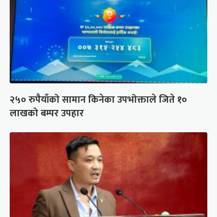
२५० रुपैयाँको सामान किनेका उपभोक्ताले जिते १०
लाखको बम्पर उपहार