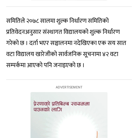
समितिले २०७८ सालमा शुल्क निर्धारण समितिको
प्रतिवेदनअनुसार संस्थागत विद्यालयको शुल्क निर्धारण
गरेको छ । दर्ता भएर सञ्चालनमा नदेखिएका एक सय सात
वटा विद्यालय खारेजीको सार्वजनिक सूचनामा ४२ वटा
सम्पर्कमा आएको पनि जनाइएको छ ।