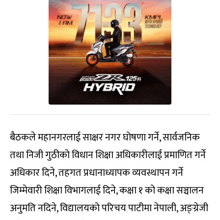
बैठकले महानगरलाई साक्षर नगर घोषणा गर्ने, सार्वजनिक
तथा निजी गुठीको विधान शिक्षा अधिकारीलाई प्रमाणित गर्ने
अधिकार दिने, तहगत प्रधानाध्यापक व्यवस्थापन गर्ने
जिम्मेवारी शिक्षा विभागलाई दिने, कक्षा १ को कक्षा सञ्चालन
अनुमति नदिने, विद्यालयको परिचय पाटीमा नेपाली, अङ्ग्रेजी