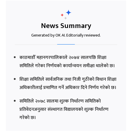
News Summary
Generated by OK AI. Editorially reviewed.
काठमाडौँ महानगरपालिकाले २०७४ सालपछि शिक्षा
समितिले गरेका निर्णयको कार्यान्वयन समीक्षा थालेको छ।
शिक्षा समितिले सार्वजनिक तथा निजी गुठीको विधान शिक्षा
अधिकारीलाई प्रमाणित गर्ने अधिकार दिने निर्णय गरेको छ।
समितिले २०७८ सालमा शुल्क निर्धारण समितिको
प्रतिवेदनअनुसार संस्थागत विद्यालयको शुल्क निर्धारण
गरेको छ।