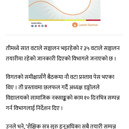
तीमध्ये सात वटाले सञ्चालन भइरहेको र ३५ वटाले सञ्चालन
तयारीमा रहेको जानकारी दिएको विभागले जनाएको छ ।
विगतको समीक्षासँगै बैठकमा नौ वटा प्रस्ताव पेस भएका
थिए । ती प्रस्तावमा छलफल गर्दै अध्यक्ष डङ्गोलले
विद्यालयको सामाजिक नक्साङ्कको काम १० दिनभित्र सम्पन्न
गर्न विभागलाई निर्देशन दिए ।
उनले भने, ‘शैक्षिक सत्र सुरु हुनुअघिका सबै तयारी सम्पन्न